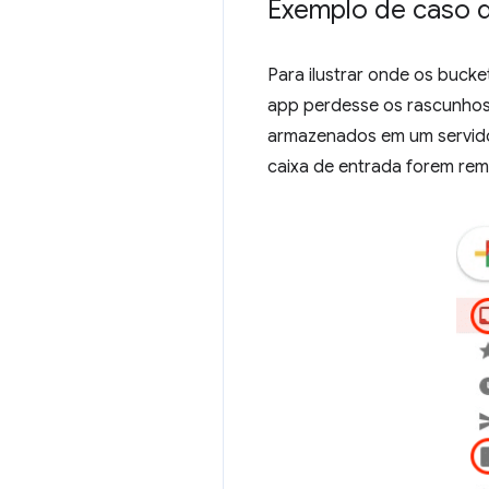
Exemplo de caso 
Para ilustrar onde os bucke
app perdesse os rascunhos n
armazenados em um servidor
caixa de entrada forem rem