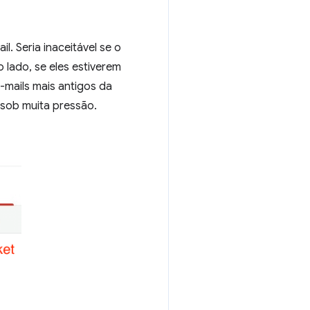
. Seria inaceitável se o
 lado, se eles estiverem
-mails mais antigos da
 sob muita pressão.