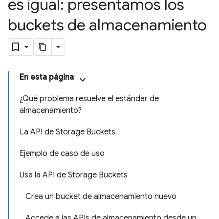
es igual: presentamos los
buckets de almacenamiento
En esta página
¿Qué problema resuelve el estándar de
almacenamiento?
La API de Storage Buckets
Ejemplo de caso de uso
Usa la API de Storage Buckets
Crea un bucket de almacenamiento nuevo
Accede a las APIs de almacenamiento desde un