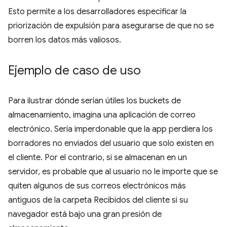
Esto permite a los desarrolladores especificar la
priorización de expulsión para asegurarse de que no se
borren los datos más valiosos.
Ejemplo de caso de uso
Para ilustrar dónde serían útiles los buckets de
almacenamiento, imagina una aplicación de correo
electrónico. Sería imperdonable que la app perdiera los
borradores no enviados del usuario que solo existen en
el cliente. Por el contrario, si se almacenan en un
servidor, es probable que al usuario no le importe que se
quiten algunos de sus correos electrónicos más
antiguos de la carpeta Recibidos del cliente si su
navegador está bajo una gran presión de