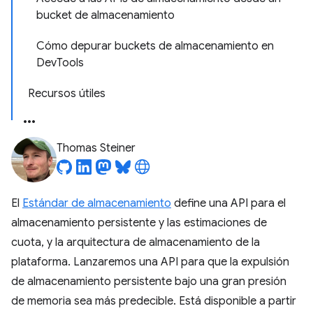
bucket de almacenamiento
Cómo depurar buckets de almacenamiento en
DevTools
Recursos útiles
Thomas Steiner
El
Estándar de almacenamiento
define una API para el
almacenamiento persistente y las estimaciones de
cuota, y la arquitectura de almacenamiento de la
plataforma. Lanzaremos una API para que la expulsión
de almacenamiento persistente bajo una gran presión
de memoria sea más predecible. Está disponible a partir