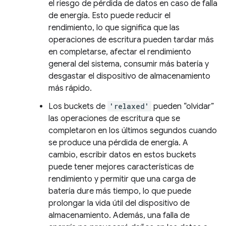
el riesgo de pérdida de datos en caso de falla
de energía. Esto puede reducir el
rendimiento, lo que significa que las
operaciones de escritura pueden tardar más
en completarse, afectar el rendimiento
general del sistema, consumir más batería y
desgastar el dispositivo de almacenamiento
más rápido.
Los buckets de
'relaxed'
pueden “olvidar”
las operaciones de escritura que se
completaron en los últimos segundos cuando
se produce una pérdida de energía. A
cambio, escribir datos en estos buckets
puede tener mejores características de
rendimiento y permitir que una carga de
batería dure más tiempo, lo que puede
prolongar la vida útil del dispositivo de
almacenamiento. Además, una falla de