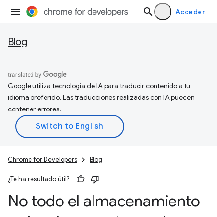
Acceder
Blog
Google utiliza tecnología de IA para traducir contenido a tu
idioma preferido. Las traducciones realizadas con IA pueden
contener errores.
Chrome for Developers
Blog
¿Te ha resultado útil?
No todo el almacenamiento