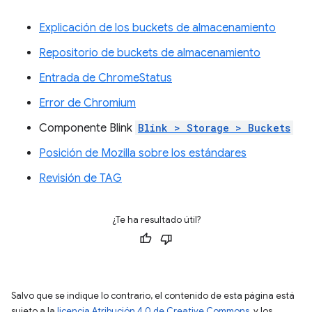
Explicación de los buckets de almacenamiento
Repositorio de buckets de almacenamiento
Entrada de ChromeStatus
Error de Chromium
Componente Blink
Blink > Storage > Buckets
Posición de Mozilla sobre los estándares
Revisión de TAG
¿Te ha resultado útil?
Salvo que se indique lo contrario, el contenido de esta página está
sujeto a la
licencia Atribución 4.0 de Creative Commons
, y los