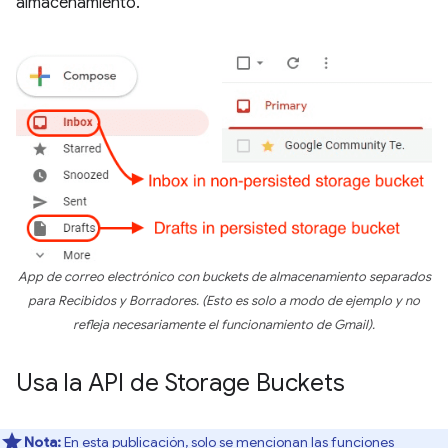
almacenamiento.
App de correo electrónico con buckets de almacenamiento separados
para Recibidos y Borradores. (Esto es solo a modo de ejemplo y no
refleja necesariamente el funcionamiento de Gmail).
Usa la API de Storage Buckets
Nota:
En esta publicación, solo se mencionan las funciones