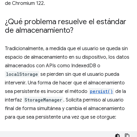
de Chromium 122.
¿Qué problema resuelve el estándar
de almacenamiento?
Tradicionalmente, a medida que el usuario se queda sin
espacio de almacenamiento en su dispositivo, los datos
almacenados con APIs como IndexedDB o
localStorage
se pierden sin que el usuario pueda
intervenir. Una forma de hacer que el almacenamiento
sea persistente es invocar el método
persist()
de la
interfaz
StorageManager
. Solicita permiso al usuario
final de forma simultánea y cambia el almacenamiento
para que sea persistente una vez que se otorgue: