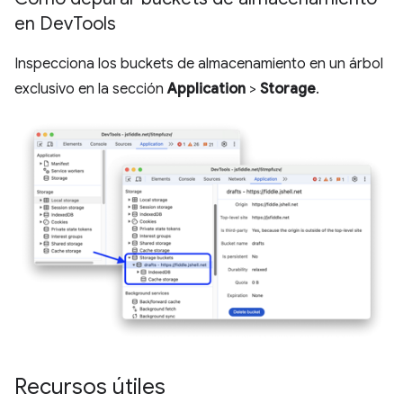
en Dev
Tools
Inspecciona los buckets de almacenamiento en un árbol
exclusivo en la sección
Application
>
Storage
.
Recursos útiles