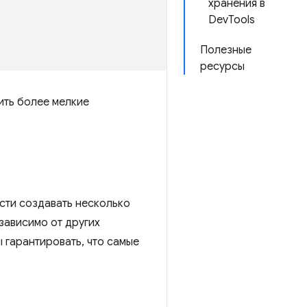
хранения в
DevTools
Полезные
ресурсы
ить более мелкие
сти создавать несколько
зависимо от других
 гарантировать, что самые