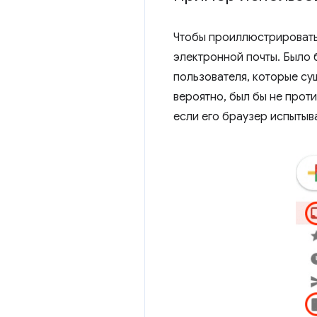
Чтобы проиллюстрировать,
электронной почты. Было 
пользователя, которые сущ
вероятно, был бы не проти
если его браузер испытыв