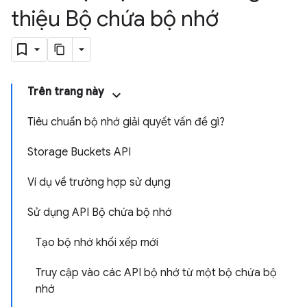
thiệu Bộ chứa bộ nhớ
Trên trang này
Tiêu chuẩn bộ nhớ giải quyết vấn đề gì?
Storage Buckets API
Ví dụ về trường hợp sử dụng
Sử dụng API Bộ chứa bộ nhớ
Tạo bộ nhớ khối xếp mới
Truy cập vào các API bộ nhớ từ một bộ chứa bộ
nhớ