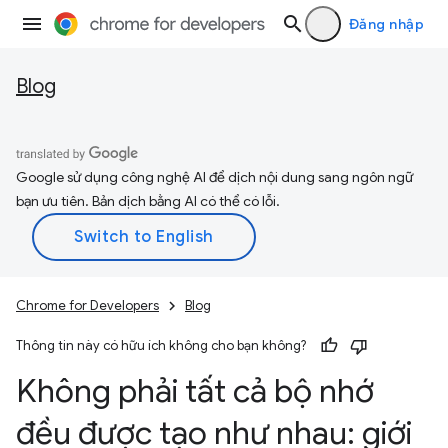
Đăng nhập
Blog
Google sử dụng công nghệ AI để dịch nội dung sang ngôn ngữ
bạn ưu tiên. Bản dịch bằng AI có thể có lỗi.
Chrome for Developers
Blog
Thông tin này có hữu ích không cho bạn không?
Không phải tất cả bộ nhớ
đều được tạo như nhau: giới