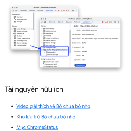
Tài nguyên hữu ích
Video giải thích về Bộ chứa bộ nhớ
Kho lưu trữ Bộ chứa bộ nhớ
Mục ChromeStatus