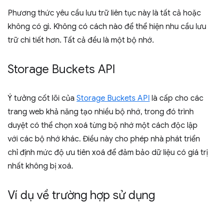
Phương thức yêu cầu lưu trữ liên tục này là tất cả hoặc
không có gì. Không có cách nào để thể hiện nhu cầu lưu
trữ chi tiết hơn. Tất cả đều là một bộ nhớ.
Storage Buckets API
Ý tưởng cốt lõi của
Storage Buckets API
là cấp cho các
trang web khả năng tạo nhiều bộ nhớ, trong đó trình
duyệt có thể chọn xoá từng bộ nhớ một cách độc lập
với các bộ nhớ khác. Điều này cho phép nhà phát triển
chỉ định mức độ ưu tiên xoá để đảm bảo dữ liệu có giá trị
nhất không bị xoá.
Ví dụ về trường hợp sử dụng