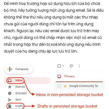
Để minh hoạ trường hợp sử dụng hữu ích của bộ chứa
bộ nhớ, hãy tưởng tượng một ứng dụng email. Sẽ là điều
không thể tha thứ nếu ứng dụng bị mất các thư nháp
chưa gửi của người dùng chỉ tồn tại trên ứng dụng
khách. Ngược lại, nếu các email được lưu trữ trên máy
chủ, người dùng có thể chấp nhận việc một số email cũ
nhất trong hộp thư đến bị xoá khỏi ứng dụng nếu trình
duyệt của họ đang chịu áp lực lưu trữ lớn.