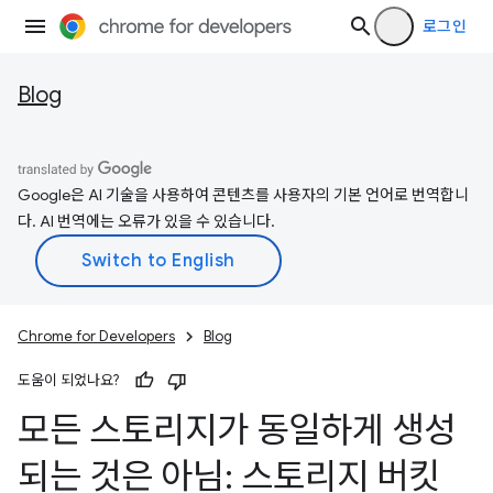
로그인
Blog
Google은 AI 기술을 사용하여 콘텐츠를 사용자의 기본 언어로 번역합니
다. AI 번역에는 오류가 있을 수 있습니다.
Chrome for Developers
Blog
도움이 되었나요?
모든 스토리지가 동일하게 생성
되는 것은 아님: 스토리지 버킷