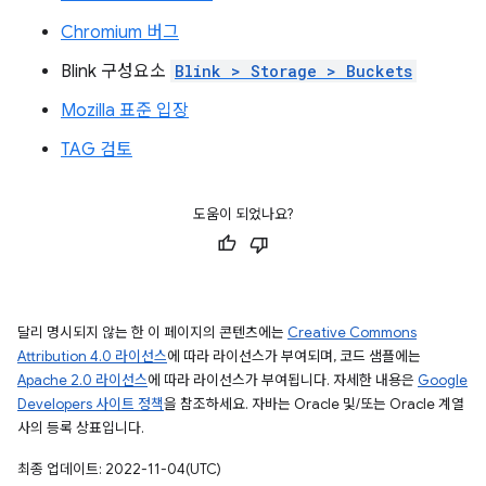
Chromium 버그
Blink 구성요소
Blink > Storage > Buckets
Mozilla 표준 입장
TAG 검토
도움이 되었나요?
달리 명시되지 않는 한 이 페이지의 콘텐츠에는
Creative Commons
Attribution 4.0 라이선스
에 따라 라이선스가 부여되며, 코드 샘플에는
Apache 2.0 라이선스
에 따라 라이선스가 부여됩니다. 자세한 내용은
Google
Developers 사이트 정책
을 참조하세요. 자바는 Oracle 및/또는 Oracle 계열
사의 등록 상표입니다.
최종 업데이트: 2022-11-04(UTC)