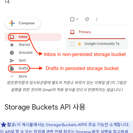
다.
받은편지함과 임시보관함에 별도의 저장소 버킷이 있는 이메일 앱 (이 그림은
설명을 위한 것이며 Gmail의 작동 방식을 반드시 반영하지는 않습니다.)
Storage Buckets API 사용
참고:
이 게시물에서는 Storage Buckets API의 주요 기능만 소개합니다.
이 API로 할 수 있는 작업에 관한 전체 참조는
Storage 버킷 설명
을 참고하세