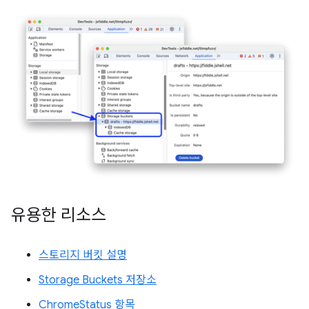
유용한 리소스
스토리지 버킷 설명
Storage Buckets 저장소
ChromeStatus 항목