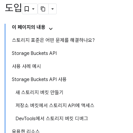
도입
이 페이지의 내용
스토리지 표준은 어떤 문제를 해결하나요?
Storage Buckets API
사용 사례 예시
Storage Buckets API 사용
새 스토리지 버킷 만들기
저장소 버킷에서 스토리지 API에 액세스
DevTools에서 스토리지 버킷 디버그
유용한 리소스