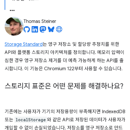
Thomas Steiner
Storage Standard
는 영구 저장소 및 할당량 추정치를 위한
API와 플랫폼 스토리지 아키텍처를 정의합니다. 메모리 압력이
심한 경우 영구 저장소 제거를 더 예측 가능하게 하는 API를 출
시합니다. 이 기능은 Chromium 122부터 사용할 수 있습니다.
스토리지 표준은 어떤 문제를 해결하나요?
기존에는 사용자가 기기의 저장용량이 부족해지면 IndexedDB
또는
localStorage
와 같은 API로 저장된 데이터가 사용자가
개입할 수 없이 손실되었습니다. 저장소를 영구 저장소로 만드