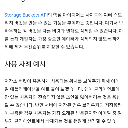
Storage Buckets API
의 핵심 아이디어는 사이트에 여러 스토
리지 버킷을 만들 수 있는 기능을 부여하는 것입니다. 여기서 브
라우저는 각 버킷을 다른 버킷과 별개로 삭제할 수 있습니다. 이
를 통해 개발자는 가장 중요한 데이터가 삭제되지 않도록 하기
위해 제거 우선순위를 지정할 수 있습니다.
사용 사례 예시
저장소 버킷이 유용하게 사용되는 위치를 보여주기 위해 이메
일 애플리케이션을 예로 들어 보겠습니다. 앱이 클라이언트에
만 있는 사용자의 전송되지 않은 초안을 잃어버리는 것은 용납
할 수 없습니다. 반면 서버에 저장된 경우 브라우저의 저장용량
이 부족한 경우 사용자는 가장 오래된 받은편지함 이메일 중 일
부가 클라이언트에서 삭제되는 것을 괜찮게 생각할 수 있습니