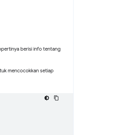
pertinya berisi info tentang
ntuk mencocokkan setiap