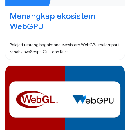
Menangkap ekosistem
WebGPU
Pelajari tentang bagaimana ekosistem WebGPU melampaui
ranah JavaScript, C++, dan Rust.