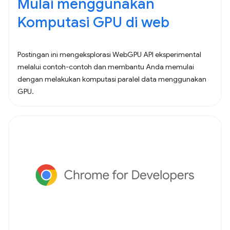
Mulai menggunakan
Komputasi GPU di web
Postingan ini mengeksplorasi WebGPU API eksperimental
melalui contoh-contoh dan membantu Anda memulai
dengan melakukan komputasi paralel data menggunakan
GPU.