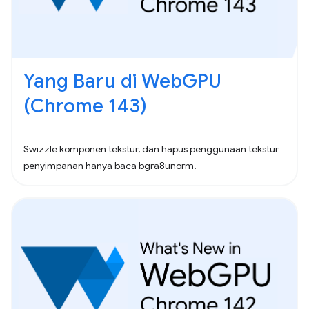
Yang Baru di WebGPU
(Chrome 143)
Swizzle komponen tekstur, dan hapus penggunaan tekstur
penyimpanan hanya baca bgra8unorm.