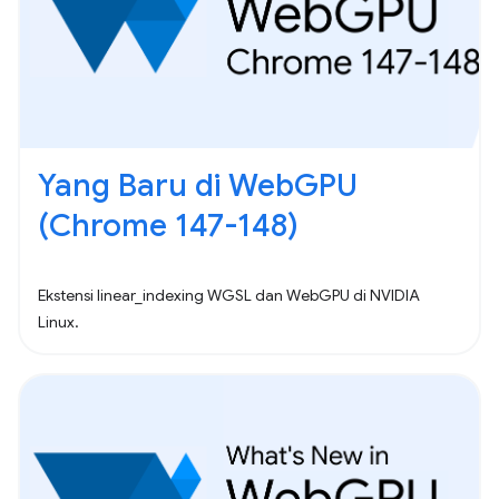
Yang Baru di WebGPU
(Chrome 147-148)
Ekstensi linear_indexing WGSL dan WebGPU di NVIDIA
Linux.