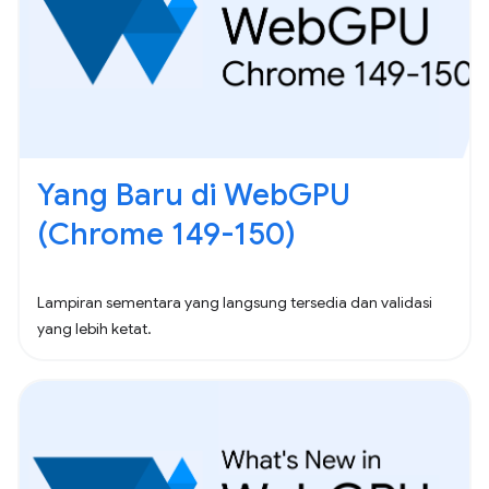
Yang Baru di WebGPU
(Chrome 149-150)
Lampiran sementara yang langsung tersedia dan validasi
yang lebih ketat.