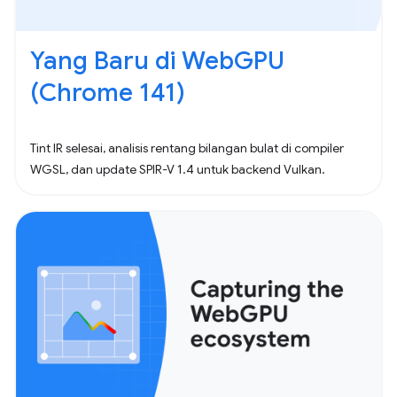
Yang Baru di WebGPU
(Chrome 141)
Tint IR selesai, analisis rentang bilangan bulat di compiler
WGSL, dan update SPIR-V 1.4 untuk backend Vulkan.