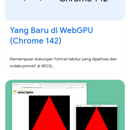
Yang Baru di WebGPU
(Chrome 142)
Kemampuan dukungan format tekstur yang diperluas dan
indeks primitif di WGSL.