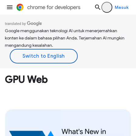
Masuk
Google menggunakan teknologi AI untuk menerjemahkan
konten ke dalam bahasa pilihan Anda. Terjemahan AI mungkin
mengandung kesalahan.
GPU Web