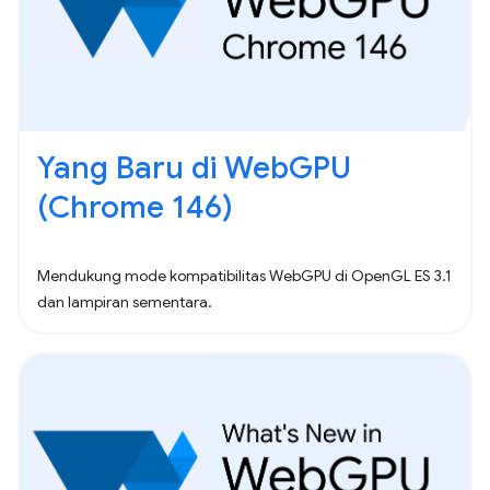
Yang Baru di WebGPU
(Chrome 146)
Mendukung mode kompatibilitas WebGPU di OpenGL ES 3.1
dan lampiran sementara.