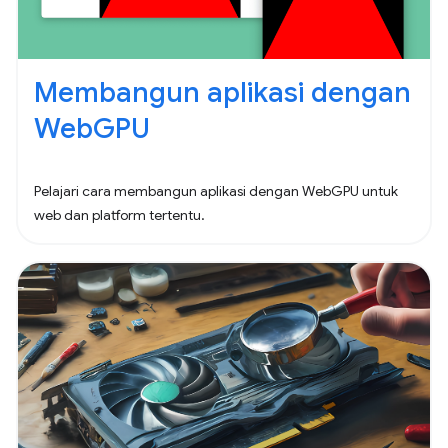
Membangun aplikasi dengan
WebGPU
Pelajari cara membangun aplikasi dengan WebGPU untuk
web dan platform tertentu.