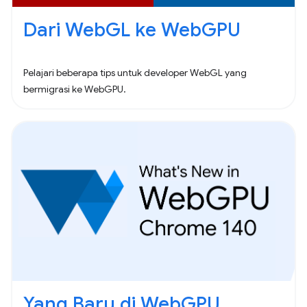
Dari WebGL ke WebGPU
Pelajari beberapa tips untuk developer WebGL yang
bermigrasi ke WebGPU.
Yang Baru di WebGPU