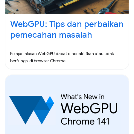
WebGPU: Tips dan perbaikan
pemecahan masalah
Pelajari alasan WebGPU dapat dinonaktifkan atau tidak
berfungsi di browser Chrome.