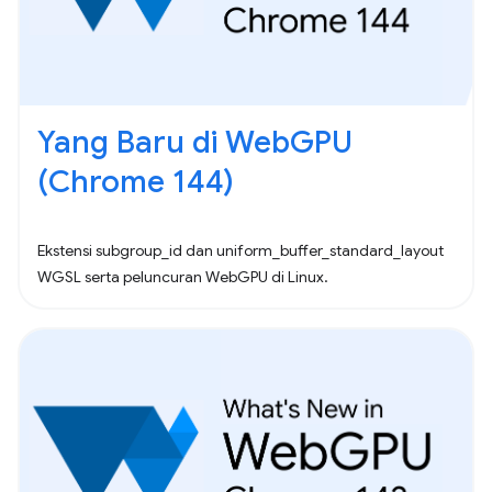
Yang Baru di WebGPU
(Chrome 144)
Ekstensi subgroup_id dan uniform_buffer_standard_layout
WGSL serta peluncuran WebGPU di Linux.