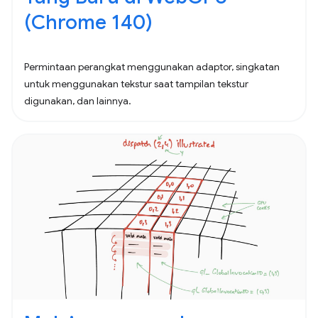
(Chrome 140)
Permintaan perangkat menggunakan adaptor, singkatan
untuk menggunakan tekstur saat tampilan tekstur
digunakan, dan lainnya.