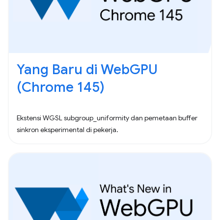
Yang Baru di WebGPU
(Chrome 145)
Ekstensi WGSL subgroup_uniformity dan pemetaan buffer
sinkron eksperimental di pekerja.