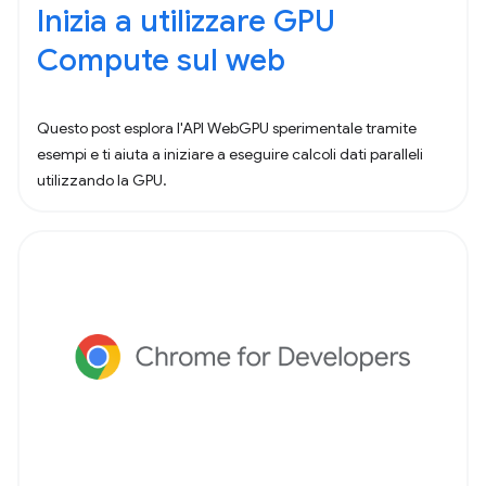
Inizia a utilizzare GPU
Compute sul web
Questo post esplora l'API WebGPU sperimentale tramite
esempi e ti aiuta a iniziare a eseguire calcoli dati paralleli
utilizzando la GPU.