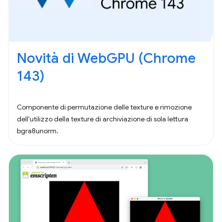
Novità di WebGPU (Chrome
143)
Componente di permutazione delle texture e rimozione
dell'utilizzo della texture di archiviazione di sola lettura
bgra8unorm.