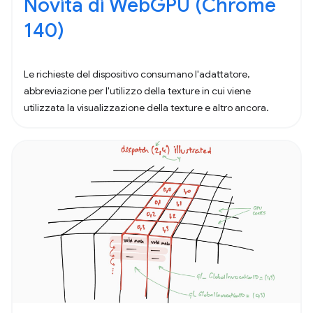
Novità di WebGPU (Chrome
140)
Le richieste del dispositivo consumano l'adattatore,
abbreviazione per l'utilizzo della texture in cui viene
utilizzata la visualizzazione della texture e altro ancora.