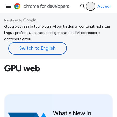
Accedi
Google utilizza la tecnologia AI per tradurre i contenuti nella tua
lingua preferita. Le traduzioni generate dall'AI potrebbero
contenere errori.
GPU web