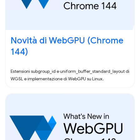
Novità di WebGPU (Chrome
144)
Estensioni subgroup_id e uniform_buffer_standard_layout di
WGSL e implementazione di WebGPU su Linux.