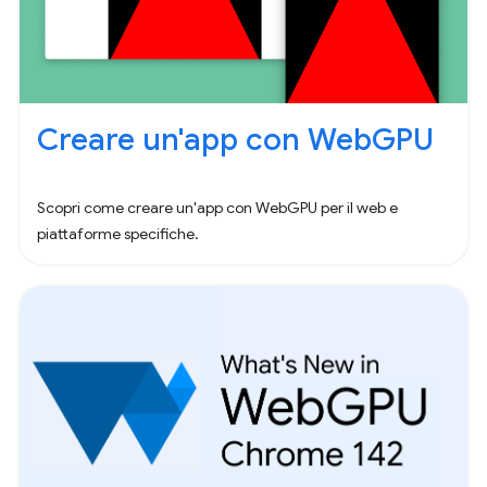
Creare un'app con WebGPU
Scopri come creare un'app con WebGPU per il web e
piattaforme specifiche.