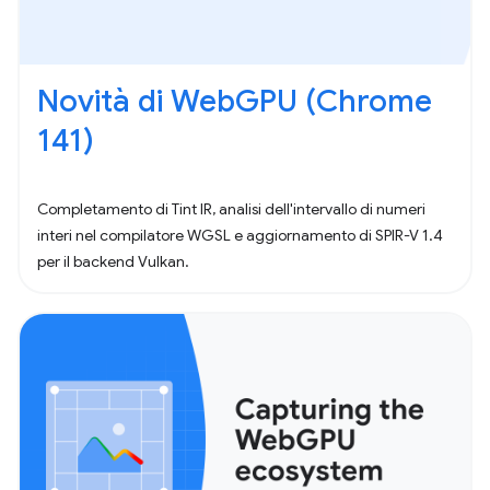
Novità di WebGPU (Chrome
141)
Completamento di Tint IR, analisi dell'intervallo di numeri
interi nel compilatore WGSL e aggiornamento di SPIR-V 1.4
per il backend Vulkan.