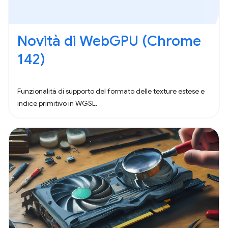
Novità di WebGPU (Chrome
142)
Funzionalità di supporto del formato delle texture estese e
indice primitivo in WGSL.