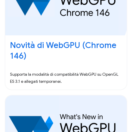
Novità di WebGPU (Chrome
146)
Supporta la modalità di compatibilità WebGPU su OpenGL
ES 3.1 e allegati temporanei.