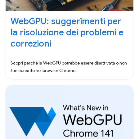
WebGPU: suggerimenti per
la risoluzione dei problemi e
correzioni
Scopri perché la WebGPU potrebbe essere disattivata o non
funzionante nel browser Chrome.