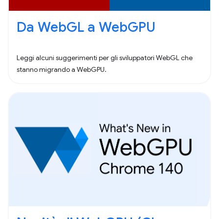
Da WebGL a WebGPU
Leggi alcuni suggerimenti per gli sviluppatori WebGL che
stanno migrando a WebGPU.