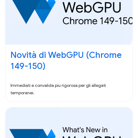
Novità di WebGPU (Chrome
149-150)
Immediati e convalida più rigorosa per gli allegati
temporanei.