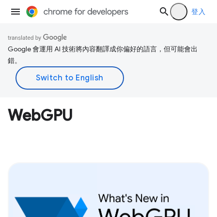
登入
Google 會運用 AI 技術將內容翻譯成你偏好的語言，但可能會出
錯。
WebGPU