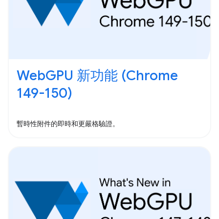
WebGPU 新功能 (Chrome
149-150)
暫時性附件的即時和更嚴格驗證。