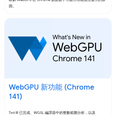
因。
WebGPU 新功能 (Chrome
141)
Tint IR 已完成、WGSL 編譯器中的整數範圍分析，以及