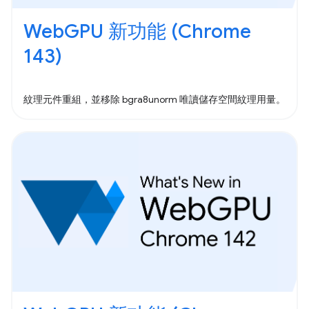
WebGPU 新功能 (Chrome
143)
紋理元件重組，並移除 bgra8unorm 唯讀儲存空間紋理用量。