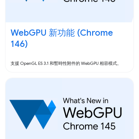
WebGPU 新功能 (Chrome
146)
支援 OpenGL ES 3.1 和暫時性附件的 WebGPU 相容模式。