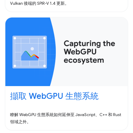
Vulkan 後端的 SPIR-V 1.4 更新。
擷取 WebGPU 生態系統
瞭解 WebGPU 生態系統如何延伸至 JavaScript、C++ 和 Rust
領域之外。