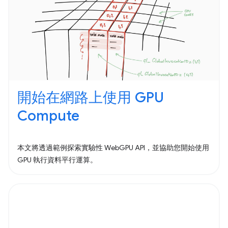
開始在網路上使用 GPU
Compute
本文將透過範例探索實驗性 WebGPU API，並協助您開始使用
GPU 執行資料平行運算。