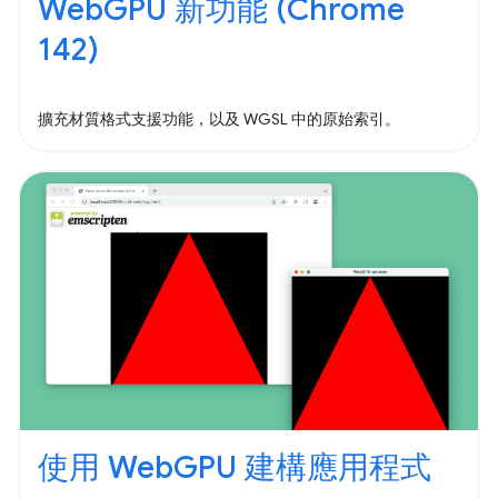
WebGPU 新功能 (Chrome
142)
擴充材質格式支援功能，以及 WGSL 中的原始索引。
使用 WebGPU 建構應用程式