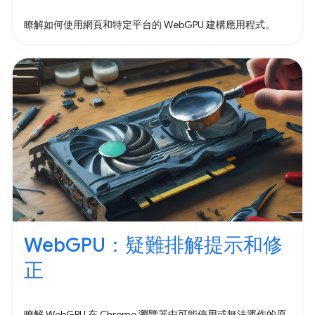
瞭解如何使用網頁和特定平台的 WebGPU 建構應用程式。
WebGPU：疑難排解提示和修
正
瞭解 WebGPU 在 Chrome 瀏覽器中可能停用或無法運作的原