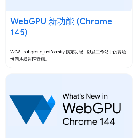
WebGPU 新功能 (Chrome
145)
WGSL subgroup_uniformity 擴充功能，以及工作站中的實驗
性同步緩衝區對應。