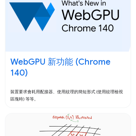
WebGPU 新功能 (Chrome
140)
裝置要求會耗用配接器、使用紋理的簡短形式 (使用紋理檢視
區塊時) 等等。