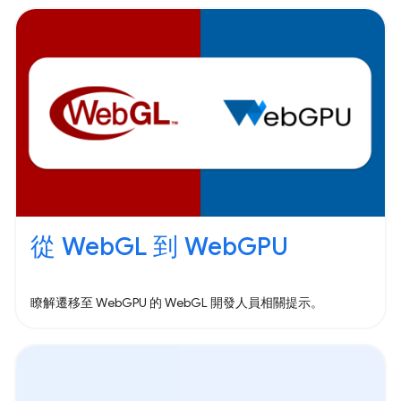
從 WebGL 到 WebGPU
瞭解遷移至 WebGPU 的 WebGL 開發人員相關提示。