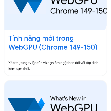
Tính năng mới trong
WebGPU (Chrome 149-150)
Xác thực ngay lập tức và nghiêm ngặt hơn đối với tệp đính
kèm tạm thời.