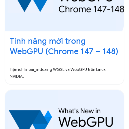
Tính năng mới trong
WebGPU (Chrome 147 – 148)
Tiện ích linear_indexing WGSL và WebGPU trên Linux
NVIDIA.