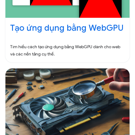
Tạo ứng dụng bằng WebGPU
Tìm hiểu cách tạo ứng dụng bằng WebGPU dành cho web
và các nền tảng cụ thể.