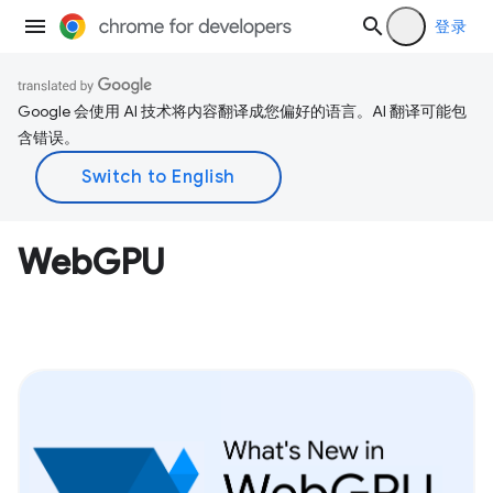
登录
Google 会使用 AI 技术将内容翻译成您偏好的语言。AI 翻译可能包
含错误。
WebGPU