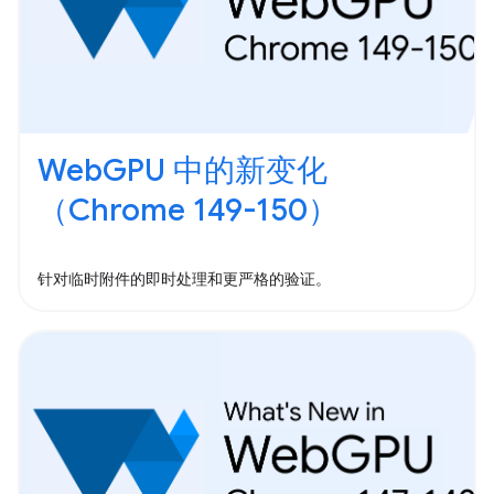
WebGPU 中的新变化
（Chrome 149-150）
针对临时附件的即时处理和更严格的验证。