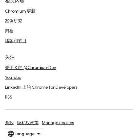
相关内容
Chromium 更新
案例研究
归档
播客和节目
关注
关于 X 的 @ChromiumDev
YouTube
LinkedIn 上的 Chrome for Developers
RSS
条款
隐私权政策
Manage cookies