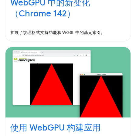
WebGPU 中的新变化
（Chrome 142）
扩展了纹理格式支持功能和 WGSL 中的基元索引。
使用 WebGPU 构建应用