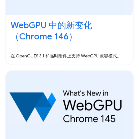
WebGPU 中的新变化
（Chrome 146）
在 OpenGL ES 3.1 和临时附件上支持 WebGPU 兼容模式。