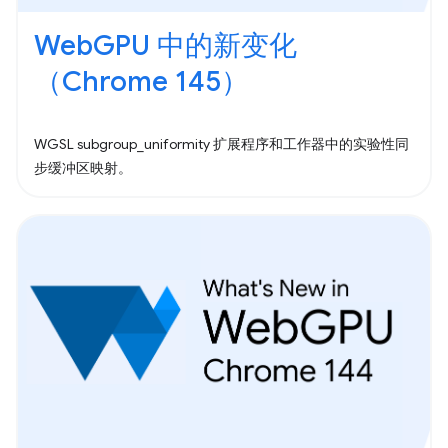
WebGPU 中的新变化
（Chrome 145）
WGSL subgroup_uniformity 扩展程序和工作器中的实验性同
步缓冲区映射。