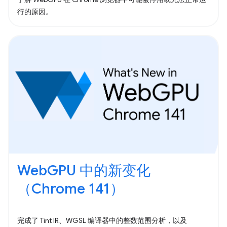
行的原因。
WebGPU 中的新变化
（Chrome 141）
完成了 Tint IR、WGSL 编译器中的整数范围分析，以及