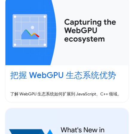
把握 WebGPU 生态系统优势
了解 WebGPU 生态系统如何扩展到 JavaScript、C++ 领域。