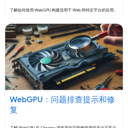
了解如何使用 WebGPU 构建适用于 Web 和特定平台的应用。
WebGPU：问题排查提示和修
复
了解 WebGPU 在 Chrome 浏览器中可能被停用或无法正常运