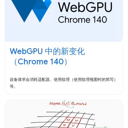
WebGPU 中的新变化
（Chrome 140）
设备请求会消耗适配器、使用纹理（使用纹理视图时的简写）
等。