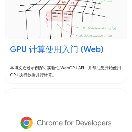
GPU 计算使用入门 (Web)
本博文通过示例探讨实验性 WebGPU API，并帮助您开始使用
GPU 执行数据并行计算。