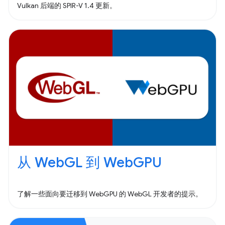
Vulkan 后端的 SPIR-V 1.4 更新。
从 WebGL 到 WebGPU
了解一些面向要迁移到 WebGPU 的 WebGL 开发者的提示。