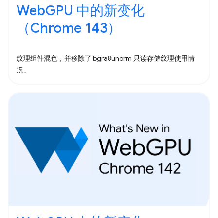
WebGPU 中的新变化
（Chrome 143）
纹理组件混色，并移除了 bgra8unorm 只读存储纹理使用情
况。