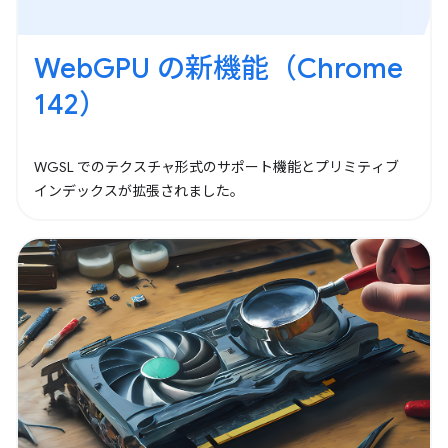
WebGPU の新機能（Chrome
142）
WGSL でのテクスチャ形式のサポート機能とプリミティブ
インデックスが拡張されました。