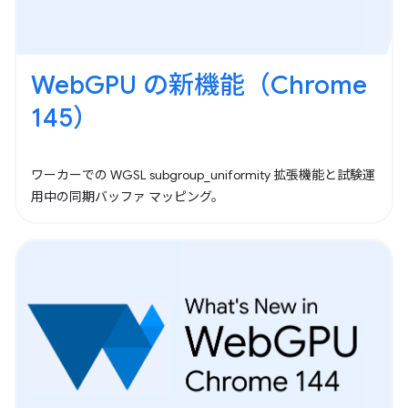
WebGPU の新機能（Chrome
145）
ワーカーでの WGSL subgroup_uniformity 拡張機能と試験運
用中の同期バッファ マッピング。