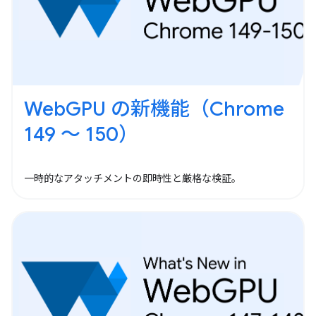
WebGPU の新機能（Chrome
149 ～ 150）
一時的なアタッチメントの即時性と厳格な検証。