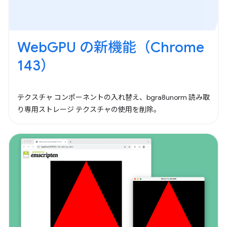
WebGPU の新機能（Chrome
143）
テクスチャ コンポーネントの入れ替え、bgra8unorm 読み取
り専用ストレージ テクスチャの使用を削除。