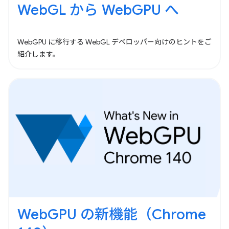
WebGL から WebGPU へ
WebGPU に移行する WebGL デベロッパー向けのヒントをご
紹介します。
WebGPU の新機能（Chrome