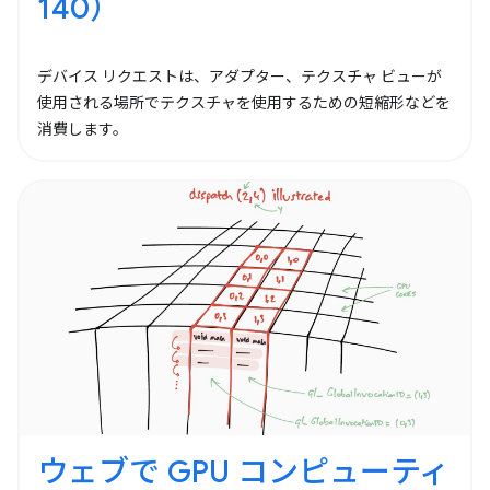
140）
デバイス リクエストは、アダプター、テクスチャ ビューが
使用される場所でテクスチャを使用するための短縮形などを
消費します。
ウェブで GPU コンピューティ