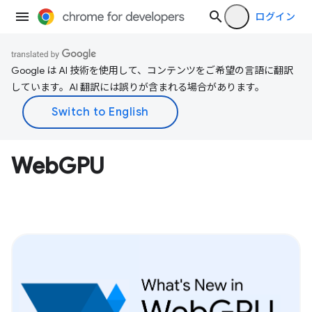
ログイン
Google は AI 技術を使用して、コンテンツをご希望の言語に翻訳
しています。AI 翻訳には誤りが含まれる場合があります。
WebGPU