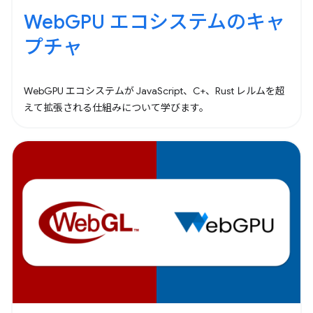
WebGPU エコシステムのキャ
プチャ
WebGPU エコシステムが JavaScript、C+、Rust レルムを超
えて拡張される仕組みについて学びます。