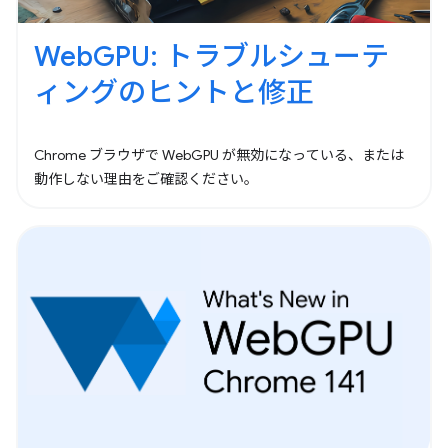
WebGPU: トラブルシューテ
ィングのヒントと修正
Chrome ブラウザで WebGPU が無効になっている、または
動作しない理由をご確認ください。