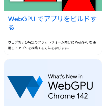
WebGPU でアプリをビルドす
る
ウェブおよび特定のプラットフォーム向けに WebGPU を使
用してアプリを構築する方法を学びます。