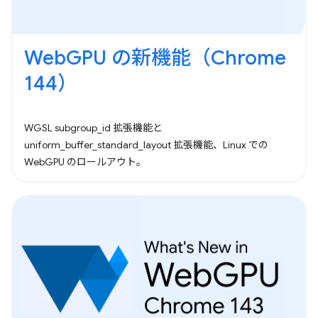
WebGPU の新機能（Chrome
144）
WGSL subgroup_id 拡張機能と
uniform_buffer_standard_layout 拡張機能、Linux での
WebGPU のロールアウト。