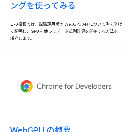
ングを使ってみる
この投稿では、試験運用版の WebGPU API について例を挙げ
て説明し、GPU を使ってデータ並列計算を開始する方法を
紹介します。
WebGPU の概要