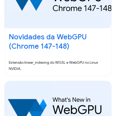
Novidades da WebGPU
(Chrome 147-148)
Extensão linear_indexing do WGSL e WebGPU no Linux
NVIDIA.