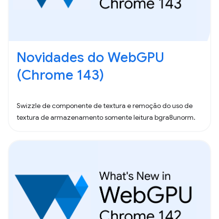
Novidades do WebGPU
(Chrome 143)
Swizzle de componente de textura e remoção do uso de
textura de armazenamento somente leitura bgra8unorm.