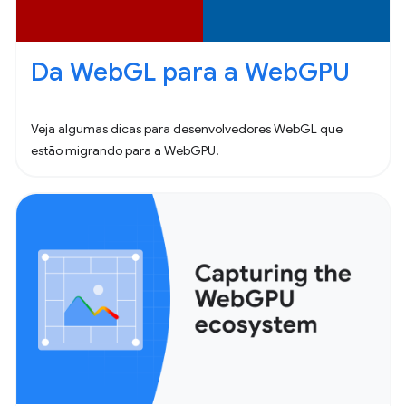
Da WebGL para a WebGPU
Veja algumas dicas para desenvolvedores WebGL que
estão migrando para a WebGPU.