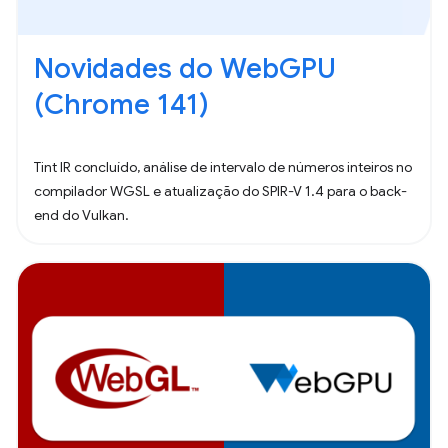
Novidades do WebGPU
(Chrome 141)
Tint IR concluído, análise de intervalo de números inteiros no
compilador WGSL e atualização do SPIR-V 1.4 para o back-
end do Vulkan.