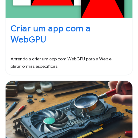
Criar um app com a
WebGPU
Aprenda a criar um app com WebGPU para a Web e
plataformas específicas.