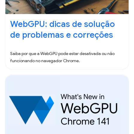
WebGPU: dicas de solução
de problemas e correções
Saiba por que a WebGPU pode estar desativada ou não
funcionando no navegador Chrome.