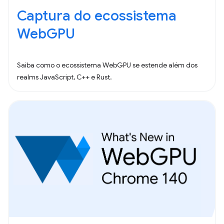
Captura do ecossistema
WebGPU
Saiba como o ecossistema WebGPU se estende além dos
realms JavaScript, C++ e Rust.