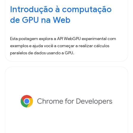
Introdução à computação
de GPU na Web
Esta postagem explora a API WebGPU experimental com
exemplos e ajuda você a começar a realizar cálculos
paralelos de dados usando a GPU.