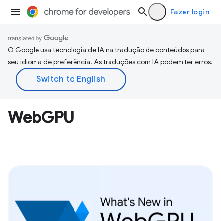
Fazer login
O Google usa tecnologia de IA na tradução de conteúdos para
seu idioma de preferência. As traduções com IA podem ter erros.
WebGPU