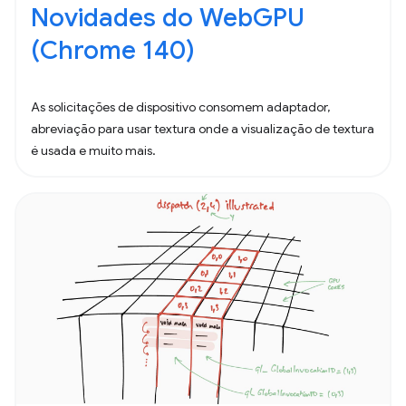
Novidades do WebGPU
(Chrome 140)
As solicitações de dispositivo consomem adaptador,
abreviação para usar textura onde a visualização de textura
é usada e muito mais.