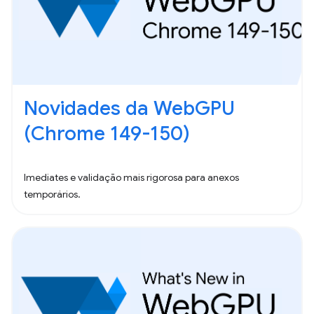
Novidades da WebGPU
(Chrome 149-150)
Imediates e validação mais rigorosa para anexos
temporários.