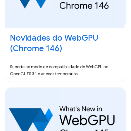
Novidades do WebGPU
(Chrome 146)
Suporte ao modo de compatibilidade do WebGPU no
OpenGL ES 3.1 e anexos temporários.