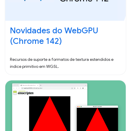
Novidades do WebGPU
(Chrome 142)
Recursos de suporte a formatos de textura estendidos e
índice primitivo em WGSL.