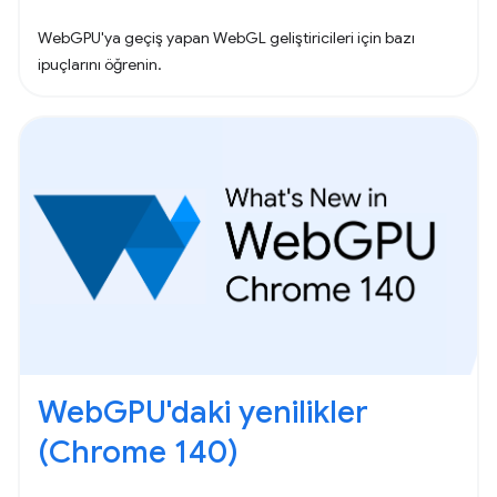
WebGPU'ya geçiş yapan WebGL geliştiricileri için bazı
ipuçlarını öğrenin.
WebGPU'daki yenilikler
(Chrome 140)