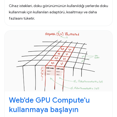
Cihaz istekleri, doku görünümünün kullanıldığı yerlerde doku
kullanmak için kullanılan adaptörü, kısaltmayı ve daha
fazlasını tüketir.
Web'de GPU Compute'u
kullanmaya başlayın