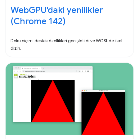
WebGPU'daki yenilikler
(Chrome 142)
Doku biçimi destek özellikleri genişletildi ve WGSL'de ilkel
dizin.