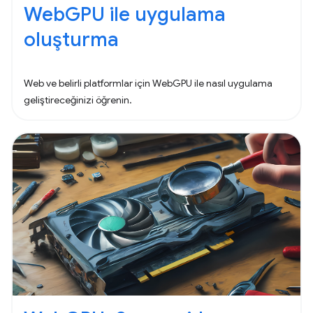
WebGPU ile uygulama
oluşturma
Web ve belirli platformlar için WebGPU ile nasıl uygulama
geliştireceğinizi öğrenin.