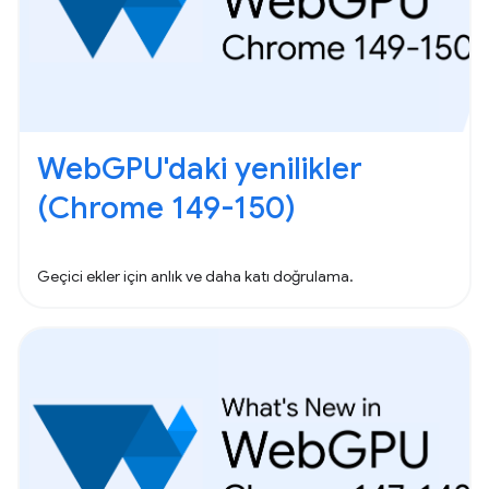
WebGPU'daki yenilikler
(Chrome 149-150)
Geçici ekler için anlık ve daha katı doğrulama.