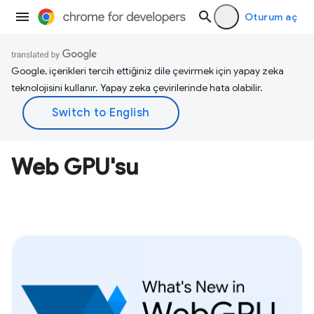
Oturum aç
Google, içerikleri tercih ettiğiniz dile çevirmek için yapay zeka
teknolojisini kullanır. Yapay zeka çevirilerinde hata olabilir.
Web GPU'su