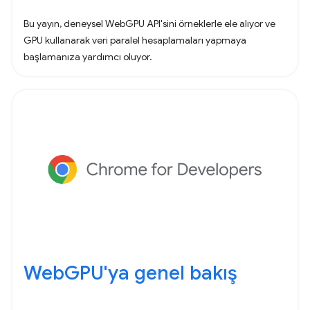
Bu yayın, deneysel WebGPU API'sini örneklerle ele alıyor ve
GPU kullanarak veri paralel hesaplamaları yapmaya
başlamanıza yardımcı oluyor.
WebGPU'ya genel bakış