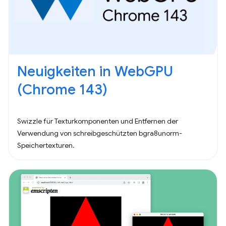
Neuigkeiten in WebGPU
(Chrome 143)
Swizzle für Texturkomponenten und Entfernen der
Verwendung von schreibgeschützten bgra8unorm-
Speichertexturen.