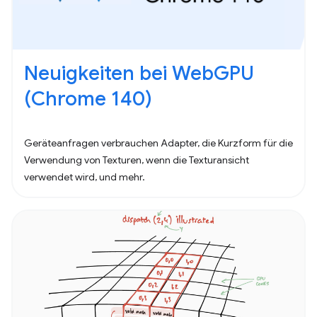
Neuigkeiten bei WebGPU
(Chrome 140)
Geräteanfragen verbrauchen Adapter, die Kurzform für die
Verwendung von Texturen, wenn die Texturansicht
verwendet wird, und mehr.