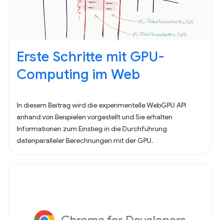
Erste Schritte mit GPU-
Computing im Web
In diesem Beitrag wird die experimentelle WebGPU API
anhand von Beispielen vorgestellt und Sie erhalten
Informationen zum Einstieg in die Durchführung
datenparalleler Berechnungen mit der GPU.