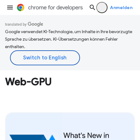
Anmelden
Google verwendet KI-Technologie, um Inhalte in Ihre bevorzugte
Sprache zu übersetzen. KI-Übersetzungen können Fehler
enthalten.
Web-GPU