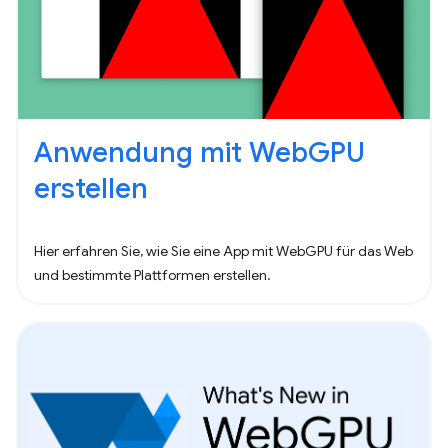
Anwendung mit WebGPU
erstellen
Hier erfahren Sie, wie Sie eine App mit WebGPU für das Web
und bestimmte Plattformen erstellen.