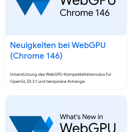
Neuigkeiten bei WebGPU
(Chrome 146)
Unterstützung des WebGPU-Kompatibilitätsmodus für
OpenGL ES 3.1 und temporäre Anhänge.