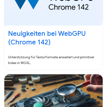
Neuigkeiten bei WebGPU
(Chrome 142)
Unterstützung für Texturformate erweitert und primitiver
Index in WGSL.