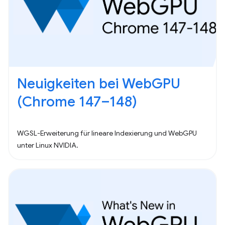
Neuigkeiten bei WebGPU
(Chrome 147–148)
WGSL-Erweiterung für lineare Indexierung und WebGPU
unter Linux NVIDIA.