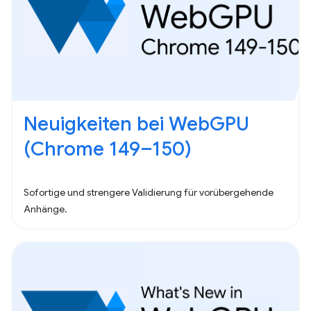
Neuigkeiten bei WebGPU
(Chrome 149–150)
Sofortige und strengere Validierung für vorübergehende
Anhänge.