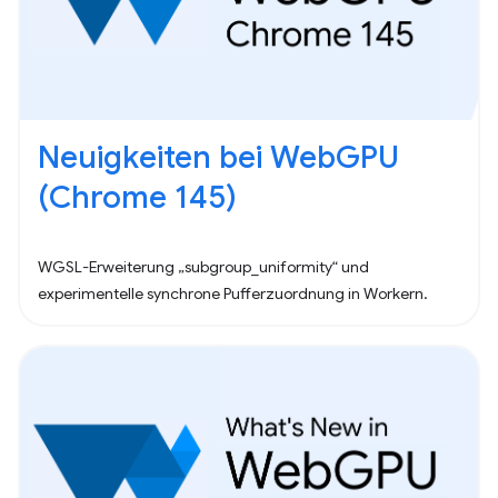
Neuigkeiten bei WebGPU
(Chrome 145)
WGSL-Erweiterung „subgroup_uniformity“ und
experimentelle synchrone Pufferzuordnung in Workern.