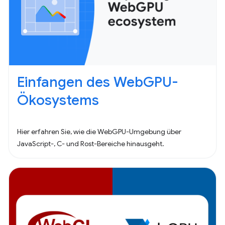
Einfangen des WebGPU-
Ökosystems
Hier erfahren Sie, wie die WebGPU-Umgebung über
JavaScript-, C- und Rost-Bereiche hinausgeht.