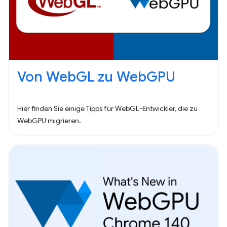
Von WebGL zu WebGPU
Hier finden Sie einige Tipps für WebGL-Entwickler, die zu
WebGPU migrieren.