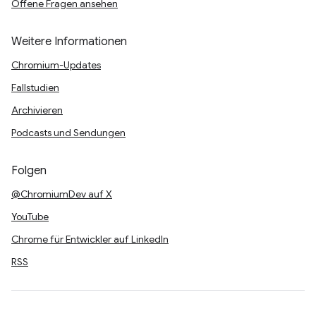
Offene Fragen ansehen
Weitere Informationen
Chromium-Updates
Fallstudien
Archivieren
Podcasts und Sendungen
Folgen
@ChromiumDev auf X
YouTube
Chrome für Entwickler auf LinkedIn
RSS