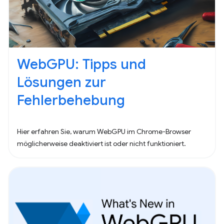
WebGPU: Tipps und
Lösungen zur
Fehlerbehebung
Hier erfahren Sie, warum WebGPU im Chrome-Browser
möglicherweise deaktiviert ist oder nicht funktioniert.