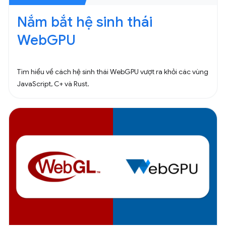
Nắm bắt hệ sinh thái
WebGPU
Tìm hiểu về cách hệ sinh thái WebGPU vượt ra khỏi các vùng
JavaScript, C+ và Rust.