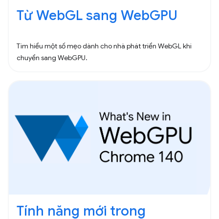
Từ WebGL sang WebGPU
Tìm hiểu một số mẹo dành cho nhà phát triển WebGL khi
chuyển sang WebGPU.
Tính năng mới trong