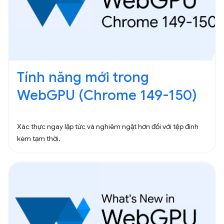
Tính năng mới trong
WebGPU (Chrome 149-150)
Xác thực ngay lập tức và nghiêm ngặt hơn đối với tệp đính
kèm tạm thời.