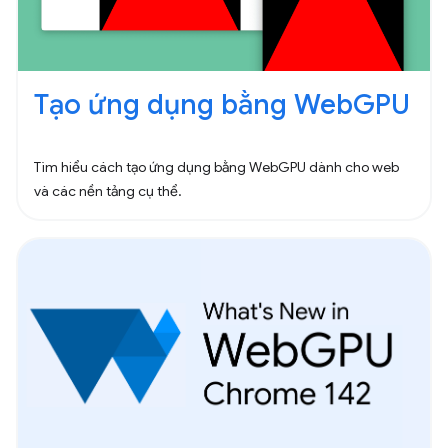
Tạo ứng dụng bằng WebGPU
Tìm hiểu cách tạo ứng dụng bằng WebGPU dành cho web
và các nền tảng cụ thể.