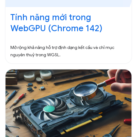
Tính năng mới trong
WebGPU (Chrome 142)
Mở rộng khả năng hỗ trợ định dạng kết cấu và chỉ mục
nguyên thuỷ trong WGSL.