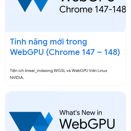
Tính năng mới trong
WebGPU (Chrome 147 – 148)
Tiện ích linear_indexing WGSL và WebGPU trên Linux
NVIDIA.