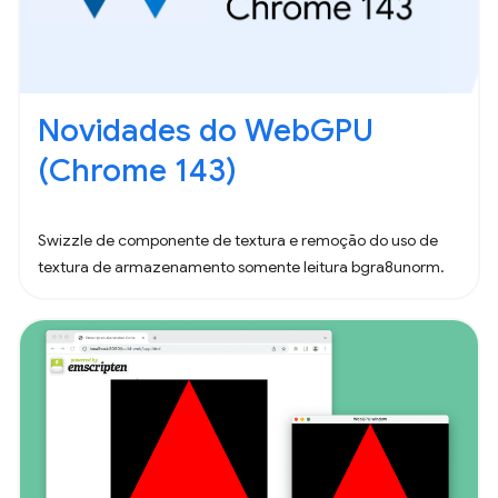
Novidades do WebGPU
(Chrome 143)
Swizzle de componente de textura e remoção do uso de
textura de armazenamento somente leitura bgra8unorm.