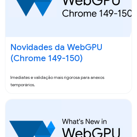
Novidades da WebGPU
(Chrome 149-150)
Imediates e validação mais rigorosa para anexos
temporários.