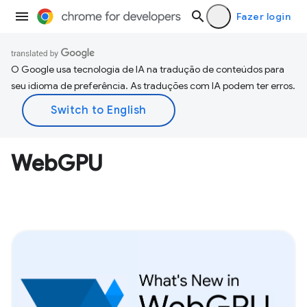
Fazer login
O Google usa tecnologia de IA na tradução de conteúdos para
seu idioma de preferência. As traduções com IA podem ter erros.
WebGPU