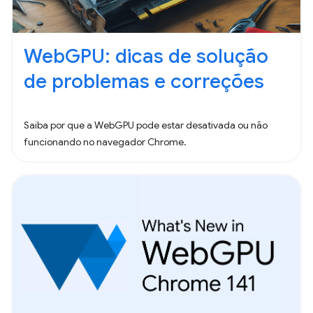
WebGPU: dicas de solução
de problemas e correções
Saiba por que a WebGPU pode estar desativada ou não
funcionando no navegador Chrome.