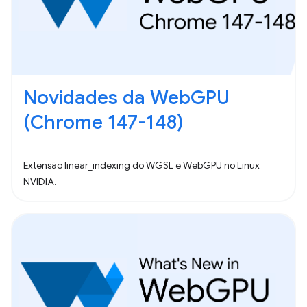
Novidades da WebGPU
(Chrome 147-148)
Extensão linear_indexing do WGSL e WebGPU no Linux
NVIDIA.