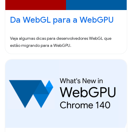
Da WebGL para a WebGPU
Veja algumas dicas para desenvolvedores WebGL que
estão migrando para a WebGPU.