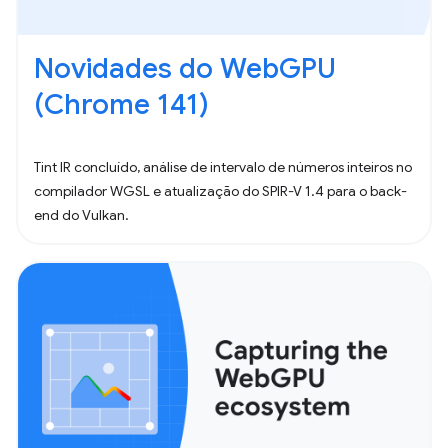
Novidades do WebGPU
(Chrome 141)
Tint IR concluído, análise de intervalo de números inteiros no
compilador WGSL e atualização do SPIR-V 1.4 para o back-
end do Vulkan.