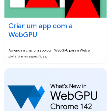
Criar um app com a
WebGPU
Aprenda a criar um app com WebGPU para a Web e
plataformas específicas.