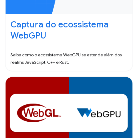
Captura do ecossistema
WebGPU
Saiba como o ecossistema WebGPU se estende além dos
realms JavaScript, C++ e Rust.