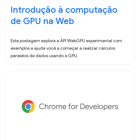
Introdução à computação
de GPU na Web
Esta postagem explora a API WebGPU experimental com
exemplos e ajuda você a começar a realizar cálculos
paralelos de dados usando a GPU.