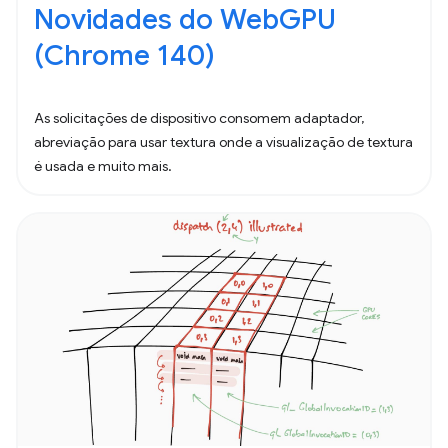
Novidades do WebGPU
(Chrome 140)
As solicitações de dispositivo consomem adaptador,
abreviação para usar textura onde a visualização de textura
é usada e muito mais.