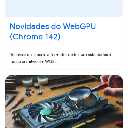
Novidades do WebGPU
(Chrome 142)
Recursos de suporte a formatos de textura estendidos e
índice primitivo em WGSL.