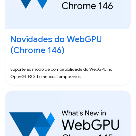
Novidades do WebGPU
(Chrome 146)
Suporte ao modo de compatibilidade do WebGPU no
OpenGL ES 3.1 e anexos temporários.