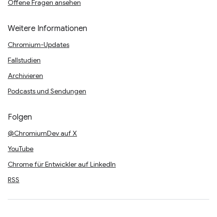
Offene Fragen ansehen
Weitere Informationen
Chromium-Updates
Fallstudien
Archivieren
Podcasts und Sendungen
Folgen
@ChromiumDev auf X
YouTube
Chrome für Entwickler auf LinkedIn
RSS