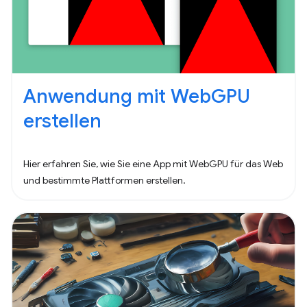
Anwendung mit WebGPU
erstellen
Hier erfahren Sie, wie Sie eine App mit WebGPU für das Web
und bestimmte Plattformen erstellen.