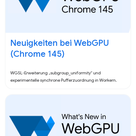
Neuigkeiten bei WebGPU
(Chrome 145)
WGSL-Erweiterung „subgroup_uniformity“ und
experimentelle synchrone Pufferzuordnung in Workern.