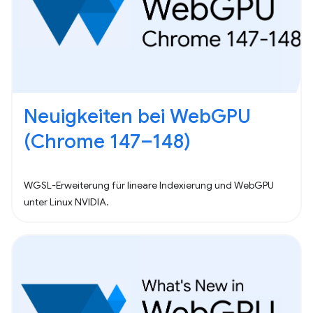
Neuigkeiten bei WebGPU
(Chrome 147–148)
WGSL-Erweiterung für lineare Indexierung und WebGPU
unter Linux NVIDIA.