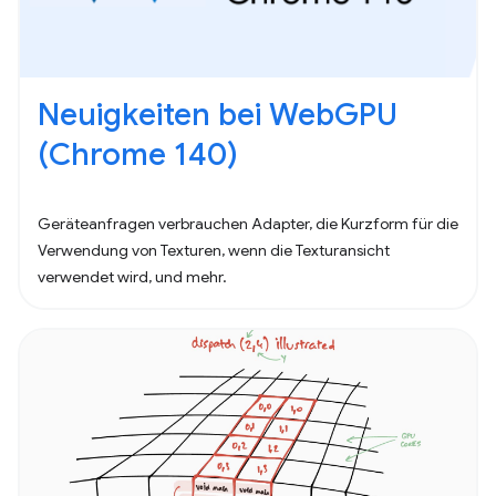
Neuigkeiten bei WebGPU
(Chrome 140)
Geräteanfragen verbrauchen Adapter, die Kurzform für die
Verwendung von Texturen, wenn die Texturansicht
verwendet wird, und mehr.