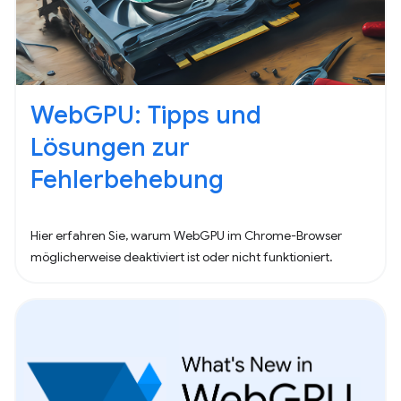
WebGPU: Tipps und
Lösungen zur
Fehlerbehebung
Hier erfahren Sie, warum WebGPU im Chrome-Browser
möglicherweise deaktiviert ist oder nicht funktioniert.