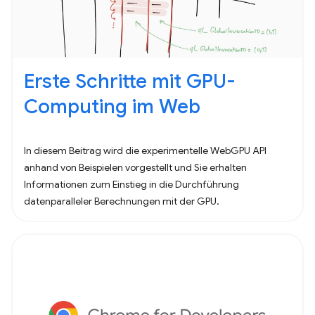
Erste Schritte mit GPU-
Computing im Web
In diesem Beitrag wird die experimentelle WebGPU API
anhand von Beispielen vorgestellt und Sie erhalten
Informationen zum Einstieg in die Durchführung
datenparalleler Berechnungen mit der GPU.