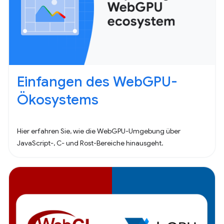
Einfangen des WebGPU-
Ökosystems
Hier erfahren Sie, wie die WebGPU-Umgebung über
JavaScript-, C- und Rost-Bereiche hinausgeht.