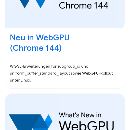
Neu in WebGPU
(Chrome 144)
WGSL-Erweiterungen für subgroup_id und
uniform_buffer_standard_layout sowie WebGPU-Rollout
unter Linux.