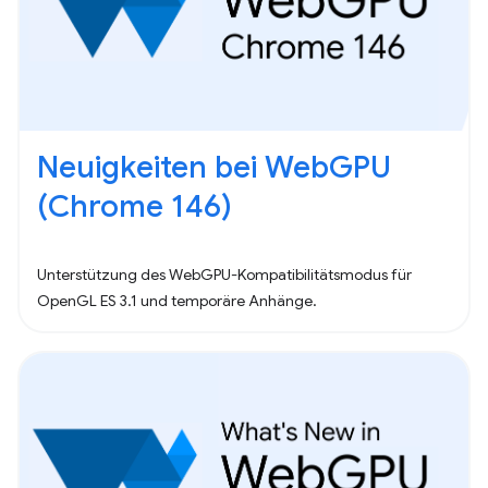
Neuigkeiten bei WebGPU
(Chrome 146)
Unterstützung des WebGPU-Kompatibilitätsmodus für
OpenGL ES 3.1 und temporäre Anhänge.