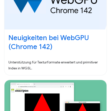
Neuigkeiten bei WebGPU
(Chrome 142)
Unterstützung für Texturformate erweitert und primitiver
Index in WGSL.