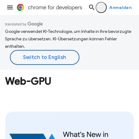
Anmelden
Google verwendet KI-Technologie, um Inhalte in Ihre bevorzugte
Sprache zu übersetzen. KI-Übersetzungen können Fehler
enthalten.
Web-GPU