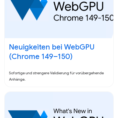
Neuigkeiten bei WebGPU
(Chrome 149–150)
Sofortige und strengere Validierung für vorübergehende
Anhänge.