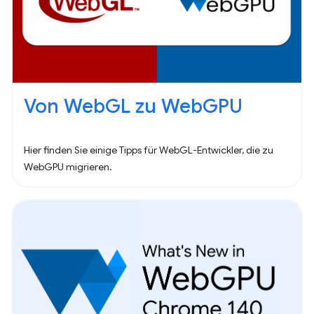
Von WebGL zu WebGPU
Hier finden Sie einige Tipps für WebGL-Entwickler, die zu
WebGPU migrieren.