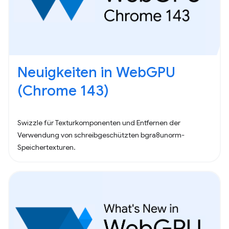
Neuigkeiten in WebGPU
(Chrome 143)
Swizzle für Texturkomponenten und Entfernen der
Verwendung von schreibgeschützten bgra8unorm-
Speichertexturen.