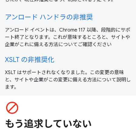
アンロード ハンドラの非推奨
アンロード イベントは、Chrome 117 以降、段階的にサポ
ート終了となります。これが意味するところと、サイトや
企業がこれに備える方法についてご確認ください
XSLT の非推奨化
XSLT はサポートされなくなりました。この変更の意味
と、サイトや企業がこの変更に備える方法について説明し
ます。
block
もう追求していない