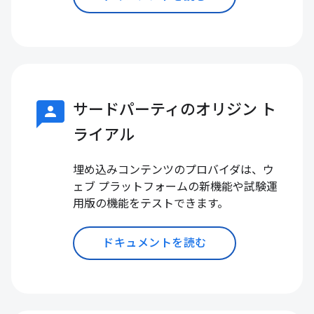
3p
サードパーティのオリジン ト
ライアル
埋め込みコンテンツのプロバイダは、ウ
ェブ プラットフォームの新機能や試験運
用版の機能をテストできます。
ドキュメントを読む