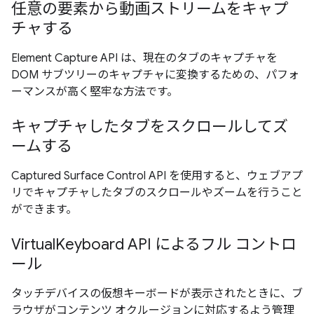
任意の要素から動画ストリームをキャプ
チャする
Element Capture API は、現在のタブのキャプチャを
DOM サブツリーのキャプチャに変換するための、パフォ
ーマンスが高く堅牢な方法です。
キャプチャしたタブをスクロールしてズ
ームする
Captured Surface Control API を使用すると、ウェブアプ
リでキャプチャしたタブのスクロールやズームを行うこと
ができます。
VirtualKeyboard API によるフル コントロ
ール
タッチデバイスの仮想キーボードが表示されたときに、ブ
ラウザがコンテンツ オクルージョンに対応するよう管理