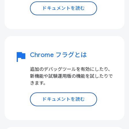
ドキュメントを読む
flag
Chrome フラグとは
追加のデバッグツールを有効にしたり、
新機能や試験運用版の機能を試したりで
きます。
ドキュメントを読む