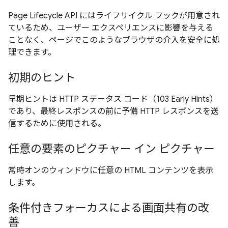
Page Lifecycle API にはライフサイクル フックが用意され
ているため、ユーザー エクスペリエンスに影響を与える
ことなく、ページでこのようなブラウザの介入を安全に処
理できます。
初期のヒント
早期ヒントは HTTP ステータス コード（103 Early Hints）
であり、最終レスポンスの前に予備 HTTP レスポンスを送
信するために使用される。
任意の要素のピクチャー イン ピクチャー
常時オンのウィンドウに任意の HTML コンテンツを表示
します。
条件付きフォーカスによる画面共有の改
善