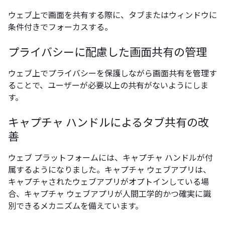
ウェブ上で画面を共有する際に、タブまたはウィンドウに
条件付きでフォーカスする。
プライバシーに配慮した画面共有の管理
ウェブ上でプライバシーを保護しながら画面共有を管理す
ることで、ユーザーが必要以上の共有がないようにしま
す。
キャプチャ ハンドルによるタブ共有の改
善
ウェブ プラットフォームには、キャプチャ ハンドルが付
属するようになりました。キャプチャ ウェブアプリは、
キャプチャされたウェブアプリがオプトインしている場
合、キャプチャ ウェブアプリが人間工学的かつ確実に識
別できるメカニズムを備えています。