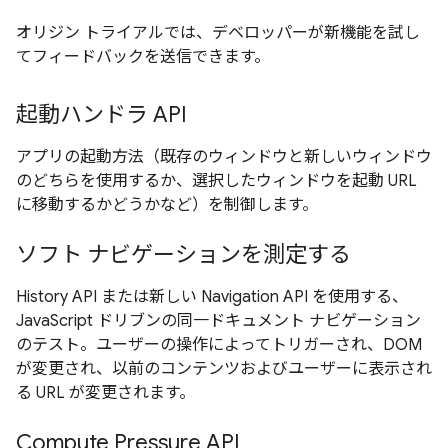
オリジン トライアルでは、デベロッパーが新機能を試し
てフィードバックを送信できます。
起動ハンドラ API
アプリの起動方法（既存のウィンドウと新しいウィンドウ
のどちらを使用するか、選択したウィンドウを起動 URL
に移動するかどうかなど）を制御します。
ソフト ナビゲーションを測定する
History API または新しい Navigation API を使用する、
JavaScript ドリブンの同一ドキュメント ナビゲーション
のテスト。ユーザーの操作によってトリガーされ、DOM
が変更され、以前のコンテンツおよびユーザーに表示され
る URL が変更されます。
Compute Pressure API