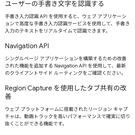
ユーザーの手書き文字を認識する
手書き入力認識 API を使用すると、ウェブ アプリケーシ
ョンで高度な手書き入力認識サービスを使用して、手書き
入力のテキストをリアルタイムで認識できます。
Navigation API
シングルページ アプリケーションを構築するための改善
された機能を追加する Navigation API を使用して、最新
のクライアントサイド ルーティングをご確認ください。
Region Capture を使用したタブ共有の改
善
ウェブ プラットフォームに搭載されたリージョン キャプ
チャは、動画トラックを高いパフォーマンスで確実に切り
抜くことができる機能です。