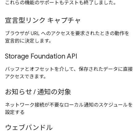
これらの機能のサポートもテストも終了しました。
宣言型リンク キャプチャ
ブラウザが URL へのアクセスを要求されたときの動作を
宣言的に決定します。
Storage Foundation API
バッファとオフセットを介して、保存されたデータに直接
アクセスできます。
お知らせ / 通知の対象
ネットワーク接続が不要なローカル通知のスケジュールを
設定する
ウェブバンドル