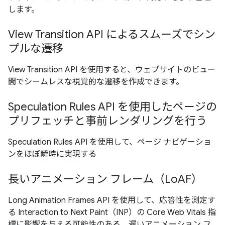
します。
View Transition API によるスムーズでシン
プルな遷移
View Transition API を使用すると、ウェブサイトのビュー
間でシームレスな視覚的な遷移を作成できます。
Speculation Rules API を使用したページの
プリフェッチと事前レンダリングを行う
Speculation Rules API を使用して、ページ ナビゲーショ
ンをほぼ瞬時に実現する
長いアニメーション フレーム（LoAF）
Long Animation Frames API を使用して、応答性を測定す
る Interaction to Next Paint（INP）の Core Web Vitals 指
標に影響を与える可能性のある、遅いアニメーション フ