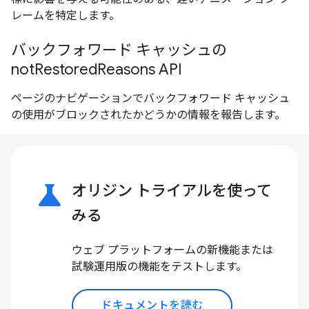
レームを特定します。
バックフォワード キャッシュの
notRestoredReasons API
ページのナビゲーションでバックフォワード キャッシュ
の使用がブロックされたかどうかの情報を報告します。
science
オリジン トライアルを使って
みる
ウェブ プラットフォームの新機能または
試験運用版の機能をテストします。
ドキュメントを読む