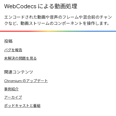
WebCodecs による動画処理
エンコードされた動画や音声のフレームや混合前のチャン
クなど、動画ストリームのコンポーネントを操作します。
投稿
バグを報告
未解決の問題を見る
関連コンテンツ
Chromium のアップデート
事例紹介
アーカイブ
ポッドキャストと番組