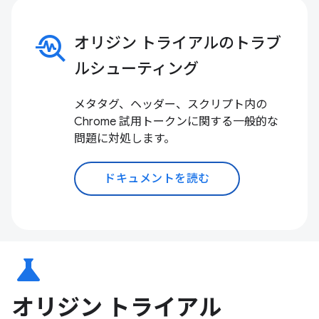
troubleshoot
オリジン トライアルのトラブ
ルシューティング
メタタグ、ヘッダー、スクリプト内の
Chrome 試用トークンに関する一般的な
問題に対処します。
ドキュメントを読む
science
オリジン トライアル