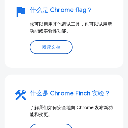
flag
什么是 Chrome flag？
您可以启用其他调试工具，也可以试用新
功能或实验性功能。
阅读文档
construction
什么是 Chrome Finch 实验？
了解我们如何安全地向 Chrome 发布新功
能和变更。