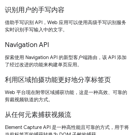
识别用户的手写内容
借助手写识别 API，Web 应用可以使用高级手写识别服务
实时识别手写输入中的文字。
Navigation API
探索使用 Navigation API 的新型客户端路由，该 API 添加
了经过改进的功能来构建单页应用。
利用区域拍摄功能更好地分享标签页
Web 平台现在附带区域捕获功能，这是一种高效、可靠的
剪裁视频轨道的方式。
从任何元素捕获视频流
Element Capture API 是一种高性能且可靠的方式，用于将
当前标签页的捕获转换为 DOM 子树的捕获。