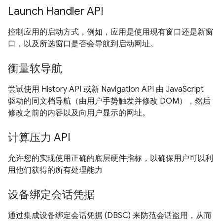
Launch Handler API
控制应用的启动方式，例如，应用是使用现有窗口还是新窗
口，以及所选窗口是否会导航到启动网址。
衡量软导航
尝试使用 History API 或新 Navigation API 由 JavaScript
驱动的同文档导航（由用户手势触发并修改 DOM），然后
修改之前的内容以及向用户显示的网址。
计算压力 API
允许您的实现使用正确的底层硬件指标，以确保用户可以利
用他们获得的所有处理能力
设备绑定会话凭据
通过集成设备绑定会话凭据 (DBSC) 来防范会话盗用，从而