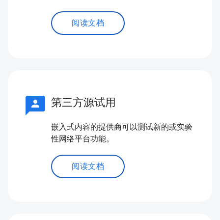
阅读文档
3p
第三方源试用
嵌入式内容的提供商可以测试新的或实验
性网络平台功能。
阅读文档