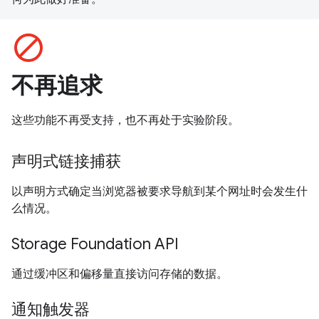
block
不再追求
这些功能不再受支持，也不再处于实验阶段。
声明式链接捕获
以声明方式确定当浏览器被要求导航到某个网址时会发生什
么情况。
Storage Foundation API
通过缓冲区和偏移量直接访问存储的数据。
通知触发器