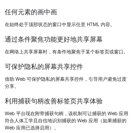
任何元素的画中画
在始终处于顶部状态的窗口中显示任意 HTML 内容。
通过条件聚焦功能更好地共享屏幕
在网络上共享屏幕时，有条件地聚焦于某个标签页或窗口。
可保护隐私的屏幕共享控件
借助 Web 可保护隐私的屏幕共享控件，引导用户避免过度
分享。
利用捕获句柄改善标签页共享体验
Web 平台现在附带捕获句柄，该机制可让捕获的 Web 应用
符合人体工学且自信地识别捕获的 Web 应用（如果捕获的
Web 应用已选择启用）。