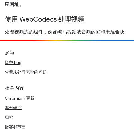
应网址。
使用 WebCodecs 处理视频
处理视频流的组件，例如编码视频或音频的帧和未混合块。
参与
提交 bug
查看未处理完毕的问题
相关内容
Chromium 更新
案例研究
归档
播客和节目