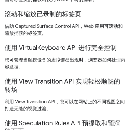
滚动和缩放已录制的标签页
借助 Captured Surface Control API，Web 应用可滚动和
缩放捕获的标签页。
使用 VirtualKeyboard API 进行完全控制
您可管理当触摸设备的虚拟键盘出现时，浏览器如何处理内
容遮挡。
使用 View Transition API 实现轻松顺畅的
转场
利用 View Transition API，您可以在网站上的不同视图之间
打造无缝的视觉过渡。
使用 Speculation Rules API 预提取和预渲