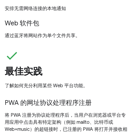
安排无需网络连接的本地通知
Web 软件包
通过蓝牙将网站作为单个文件共享。
check
最佳实践
了解如何充分利用某些 Web 平台功能。
PWA 的网址协议处理程序注册
将 PWA 注册为协议处理程序后，当用户在浏览器或平台专
用应用中点击具有特定架构（例如 mailto、比特币或
Web+music）的超链接时，已注册的 PWA 将打开并接收相