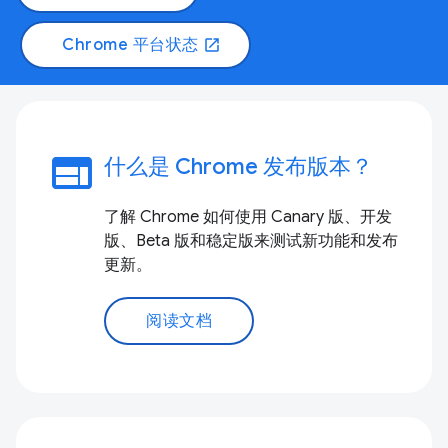
Chrome 平台状态
open_in_new
web
什么是 Chrome 发布版本？
了解 Chrome 如何使用 Canary 版、开发
版、Beta 版和稳定版来测试新功能和发布
更新。
阅读文档