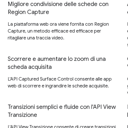
Migliore condivisione delle schede con
Region Capture
La piattaforma web ora viene fornita con Region
Capture, un metodo efficace ed efficace per
ritagliare una traccia video.
Scorrere e aumentare lo zoom di una
scheda acquisita
L'API Captured Surface Control consente alle app
web di scorrere e ingrandire le schede acquisite.
Transizioni semplici e fluide con l'API View
Transizione
L'API View Transizione consente di creare transizioni