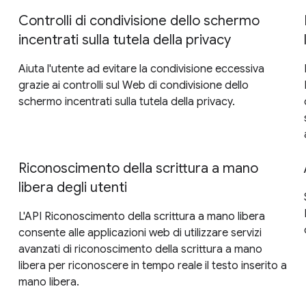
Controlli di condivisione dello schermo
incentrati sulla tutela della privacy
Aiuta l'utente ad evitare la condivisione eccessiva
grazie ai controlli sul Web di condivisione dello
schermo incentrati sulla tutela della privacy.
Riconoscimento della scrittura a mano
libera degli utenti
L'API Riconoscimento della scrittura a mano libera
consente alle applicazioni web di utilizzare servizi
avanzati di riconoscimento della scrittura a mano
libera per riconoscere in tempo reale il testo inserito a
mano libera.