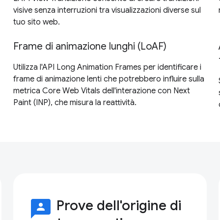
visive senza interruzioni tra visualizzazioni diverse sul
tuo sito web.
Frame di animazione lunghi (LoAF)
Utilizza l'API Long Animation Frames per identificare i
frame di animazione lenti che potrebbero influire sulla
metrica Core Web Vitals dell'interazione con Next
Paint (INP), che misura la reattività.
3p
Prove dell'origine di