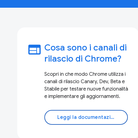
web
Cosa sono i canali di
rilascio di Chrome?
Scopri in che modo Chrome utilizza i
canali di rilascio Canary, Dev, Beta e
Stabile per testare nuove funzionalità
e implementare gli aggiornamenti.
Leggi la documentazione