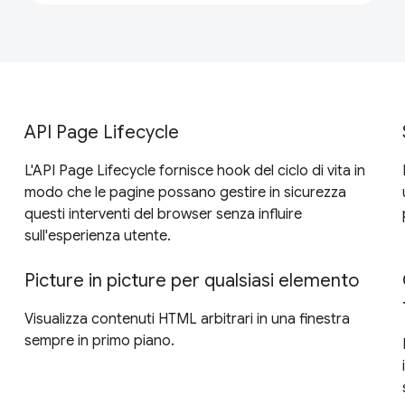
API Page Lifecycle
L'API Page Lifecycle fornisce hook del ciclo di vita in
modo che le pagine possano gestire in sicurezza
questi interventi del browser senza influire
sull'esperienza utente.
Picture in picture per qualsiasi elemento
Visualizza contenuti HTML arbitrari in una finestra
sempre in primo piano.