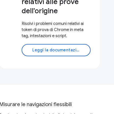
relativi alle prove
dell'origine
Risolvi i problemi comuni relativi ai
token di prova di Chrome in meta
tag, intestazioni e script.
Leggi la documentazione
Misurare le navigazioni flessibili