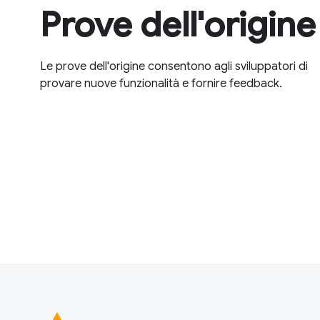
Prove dell'origine
Le prove dell'origine consentono agli sviluppatori di
provare nuove funzionalità e fornire feedback.