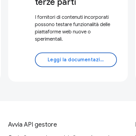
terze parti
I fornitori di contenuti incorporati
possono testare funzionalità delle
piattaforme web nuove o
sperimentali.
Leggi la documentazione
Avvia API gestore