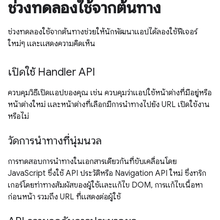
ช่วงทดลองใช้จากต้นทาง
ช่วงทดลองใช้จากต้นทางช่วยให้นักพัฒนาแอปได้ลองใช้ฟีเจอร์
ใหม่ๆ และแสดงความคิดเห็น
เปิดใช้ Handler API
ควบคุมวิธีเปิดแอปของคุณ เช่น ควบคุมว่าแอปใช้หน้าต่างที่มีอยู่หรือ
หน้าต่างใหม่ และหน้าต่างที่เลือกมีการนำทางไปยัง URL เปิดใช้งาน
หรือไม่
วัดการนําทางที่นุ่มนวล
การทดสอบการนำทางในเอกสารเดียวกันที่ขับเคลื่อนโดย
JavaScript ซึ่งใช้ API ประวัติหรือ Navigation API ใหม่ ซึ่งทริก
เกอร์โดยท่าทางสัมผัสของผู้ใช้และแก้ไข DOM, การแก้ไขเนื้อหา
ก่อนหน้า รวมถึง URL ที่แสดงต่อผู้ใช้