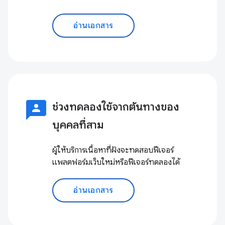
อ่านเอกสาร
3p
ช่วงทดลองใช้จากต้นทางของ
บุคคลที่สาม
ผู้ให้บริการเนื้อหาที่ฝังจะทดสอบฟีเจอร์
แพลตฟอร์มเว็บใหม่หรือฟีเจอร์ทดลองได้
อ่านเอกสาร