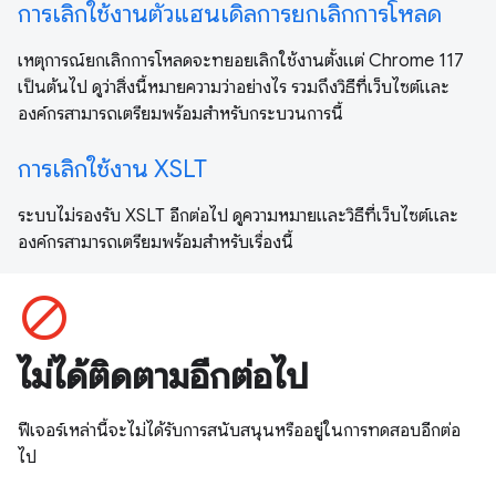
การเลิกใช้งานตัวแฮนเดิลการยกเลิกการโหลด
เหตุการณ์ยกเลิกการโหลดจะทยอยเลิกใช้งานตั้งแต่ Chrome 117
เป็นต้นไป ดูว่าสิ่งนี้หมายความว่าอย่างไร รวมถึงวิธีที่เว็บไซต์และ
องค์กรสามารถเตรียมพร้อมสำหรับกระบวนการนี้
การเลิกใช้งาน XSLT
ระบบไม่รองรับ XSLT อีกต่อไป ดูความหมายและวิธีที่เว็บไซต์และ
องค์กรสามารถเตรียมพร้อมสำหรับเรื่องนี้
block
ไม่ได้ติดตามอีกต่อไป
ฟีเจอร์เหล่านี้จะไม่ได้รับการสนับสนุนหรืออยู่ในการทดสอบอีกต่อ
ไป