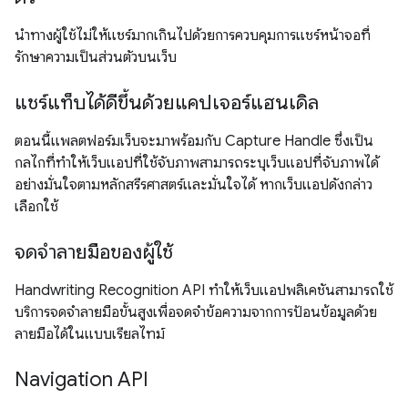
นำทางผู้ใช้ไม่ให้แชร์มากเกินไปด้วยการควบคุมการแชร์หน้าจอที่
รักษาความเป็นส่วนตัวบนเว็บ
แชร์แท็บได้ดีขึ้นด้วยแคปเจอร์แฮนเดิล
ตอนนี้แพลตฟอร์มเว็บจะมาพร้อมกับ Capture Handle ซึ่งเป็น
กลไกที่ทำให้เว็บแอปที่ใช้จับภาพสามารถระบุเว็บแอปที่จับภาพได้
อย่างมั่นใจตามหลักสรีรศาสตร์และมั่นใจได้ หากเว็บแอปดังกล่าว
เลือกใช้
จดจำลายมือของผู้ใช้
Handwriting Recognition API ทำให้เว็บแอปพลิเคชันสามารถใช้
บริการจดจำลายมือขั้นสูงเพื่อจดจำข้อความจากการป้อนข้อมูลด้วย
ลายมือได้ในแบบเรียลไทม์
Navigation API