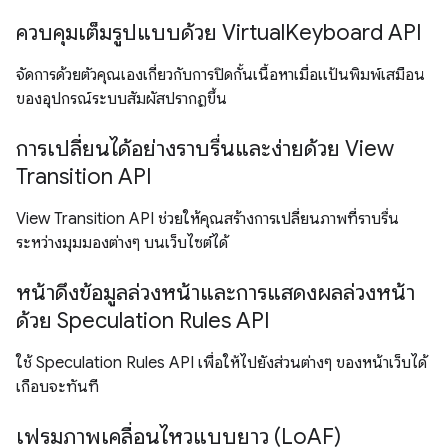
ควบคุมเต็มรูปแบบด้วย VirtualKeyboard API
จัดการด้วยตัวคุณเองเกี่ยวกับการปิดกั้นเนื้อหาเมื่อแป้นพิมพ์เสมือน
ของอุปกรณ์ระบบสัมผัสปรากฏขึ้น
การเปลี่ยนได้อย่างราบรื่นและง่ายด้วย View
Transition API
View Transition API ช่วยให้คุณสร้างการเปลี่ยนภาพที่ราบรื่น
ระหว่างมุมมองต่างๆ บนเว็บไซต์ได้
หน้าดึงข้อมูลล่วงหน้าและการแสดงผลล่วงหน้า
ด้วย Speculation Rules API
ใช้ Speculation Rules API เพื่อให้ไปยังส่วนต่างๆ ของหน้าเว็บได้
เกือบจะทันที
เฟรมภาพเคลื่อนไหวแบบยาว (LoAF)