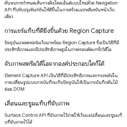
ค้นพบการกำหนดเส้นทางฝั่งไคลเอ็นต์แบบใหม่ด้วย Navigation
API ที่ปรับปรุงฟังก์ชันให้ดีขึ้นในการสร้างแอปพลิเคชันหน้าเว็บ
เดียว
การแชร์แท็บที่ดียิ่งขึ้นด้วย Region Capture
ปัจจุบันแพลตฟอร์มเว็บมาพร้อม Region Capture ซึ่งเป็นวิธีที่มี
ประสิทธิภาพและมีประสิทธิภาพสูงในการครอบตัดแทร็กวิดีโอ
จับภาพสตรีมวิดีโอจากองค์ประกอบใดก็ได้
Element Capture API เป็นวิธีที่มีประสิทธิภาพและทรงพลังใน
การเปลี่ยนรูปแบบการบันทึกแท็บปัจจุบันให้เป็นการบันทึกต้นไม้
ย่อย DOM
เลื่อนและซูมแท็บที่จับภาพ
Surface Control API ที่จับภาพไว้ช่วยให้เว็บแอปเลื่อนและซูมแท็
บที่จับภาพไว้ได้