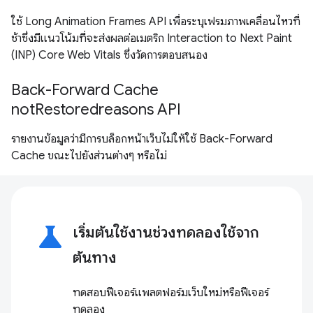
ใช้ Long Animation Frames API เพื่อระบุเฟรมภาพเคลื่อนไหวที่
ช้าซึ่งมีแนวโน้มที่จะส่งผลต่อเมตริก Interaction to Next Paint
(INP) Core Web Vitals ซึ่งวัดการตอบสนอง
Back-Forward Cache
notRestoredreasons API
รายงานข้อมูลว่ามีการบล็อกหน้าเว็บไม่ให้ใช้ Back-Forward
Cache ขณะไปยังส่วนต่างๆ หรือไม่
science
เริ่มต้นใช้งานช่วงทดลองใช้จาก
ต้นทาง
ทดสอบฟีเจอร์แพลตฟอร์มเว็บใหม่หรือฟีเจอร์
ทดลอง