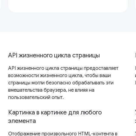
API жизненного цикла страницы
API жизненного цикла страницы предоставляет
возможности жизненного цикла, чтобы ваши
страницы могли безопасно обрабатывать эти
вмешательства браузера, не влияя на
пользовательский опыт.
Картинка в картинке для любого
элемента
Отображение произвольного HTML-контента в