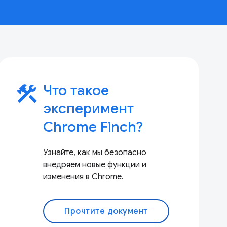
construction
Что такое
эксперимент
Chrome Finch?
Узнайте, как мы безопасно
внедряем новые функции и
изменения в Chrome.
Прочтите документ