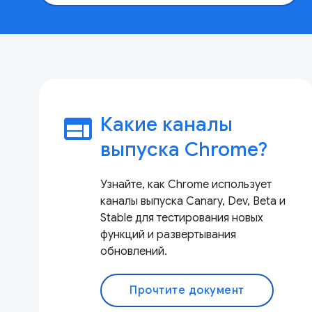
web
Какие каналы
выпуска Chrome?
Узнайте, как Chrome использует
каналы выпуска Canary, Dev, Beta и
Stable для тестирования новых
функций и развертывания
обновлений.
Прочтите документ