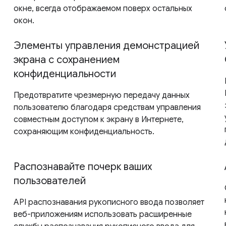
окне, всегда отображаемом поверх остальных
окон.
Элементы управления демонстрацией
экрана с сохранением
конфиденциальности
Предотвратите чрезмерную передачу данных
пользователю благодаря средствам управления
совместным доступом к экрану в Интернете,
сохраняющим конфиденциальность.
Распознавайте почерк ваших
пользователей
API распознавания рукописного ввода позволяет
веб-приложениям использовать расширенные