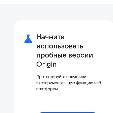
science
Начните
использовать
пробные версии
Origin
Протестируйте новую или
экспериментальную функцию веб-
платформы.