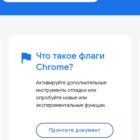
flag
Что такое флаги
Chrome?
Активируйте дополнительные
инструменты отладки или
опробуйте новые или
экспериментальные функции.
Прочтите документ