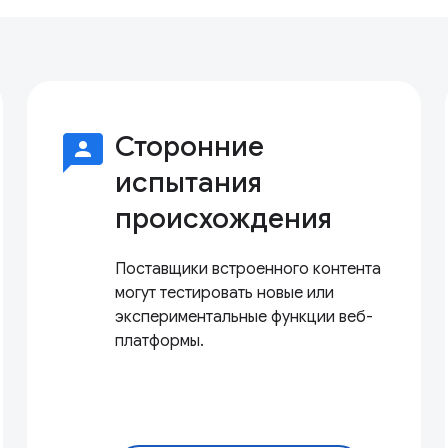
3p
Сторонние
испытания
происхождения
Поставщики встроенного контента
могут тестировать новые или
экспериментальные функции веб-
платформы.