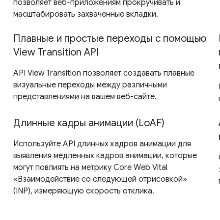
позволяет веб-приложениям прокручивать и
масштабировать захваченные вкладки.
Плавные и простые переходы с помощью
View Transition API
API View Transition позволяет создавать плавные
визуальные переходы между различными
представлениями на вашем веб-сайте.
Длинные кадры анимации (LoAF)
Используйте API длинных кадров анимации для
выявления медленных кадров анимации, которые
могут повлиять на метрику Core Web Vital
«Взаимодействие со следующей отрисовкой»
(INP), измеряющую скорость отклика.