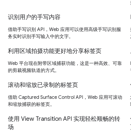
识别用户的手写内容
借助手写识别 API，Web 应用可以使用高级手写识别服
务实时识别手写输入中的文字。
利用区域拍摄功能更好地分享标签页
Web 平台现在附带区域捕获功能，这是一种高效、可靠
的剪裁视频轨道的方式。
滚动和缩放已录制的标签页
借助 Captured Surface Control API，Web 应用可滚动
和缩放捕获的标签页。
使用 View Transition API 实现轻松顺畅的转
场