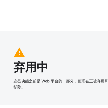
warning
弃用中
这些功能之前是 Web 平台的一部分，但现在正被弃用
移除。