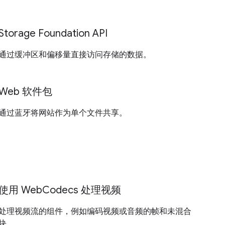
Storage Foundation API
通过缓冲区和偏移量直接访问存储的数据。
Web 软件包
通过蓝牙将网站作为单个文件共享。
使用 WebCodecs 处理视频
处理视频流的组件，例如编码视频或音频的帧和未混合
块。