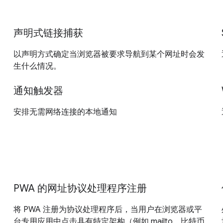
声明式链接捕获
以声明方式确定当浏览器被要求导航到某个网址时会发
生什么情况。
通知触发器
安排无需网络连接的本地通知
PWA 的网址协议处理程序注册
将 PWA 注册为协议处理程序后，当用户在浏览器或平
台专用应用中点击具有特定架构（例如 mailto、比特币