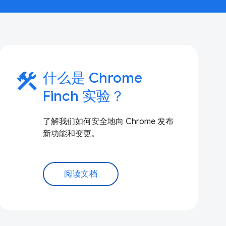
construction
什么是 Chrome
Finch 实验？
了解我们如何安全地向 Chrome 发布
新功能和变更。
阅读文档