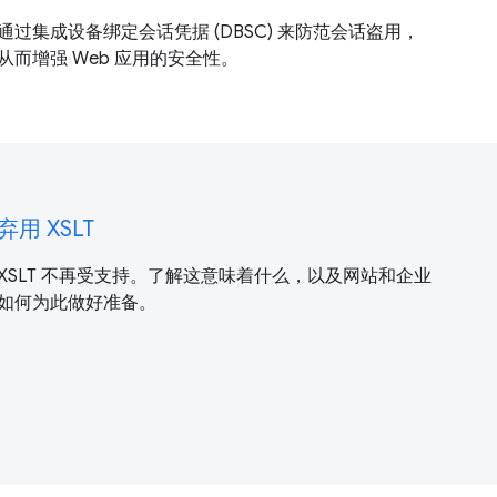
通过集成设备绑定会话凭据 (DBSC) 来防范会话盗用，
从而增强 Web 应用的安全性。
弃用 XSLT
XSLT 不再受支持。了解这意味着什么，以及网站和企业
如何为此做好准备。