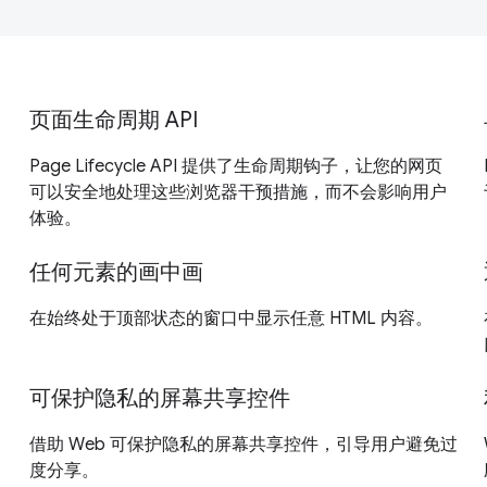
页面生命周期 API
Page Lifecycle API 提供了生命周期钩子，让您的网页
可以安全地处理这些浏览器干预措施，而不会影响用户
体验。
任何元素的画中画
在始终处于顶部状态的窗口中显示任意 HTML 内容。
可保护隐私的屏幕共享控件
借助 Web 可保护隐私的屏幕共享控件，引导用户避免过
度分享。