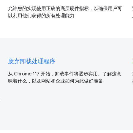
允许您的实现使用正确的底层硬件指标，以确保用户可
以利用他们获得的所有处理能力
废弃卸载处理程序
从 Chrome 117 开始，卸载事件将逐步弃用。了解这意
味着什么，以及网站和企业如何为此做好准备
和