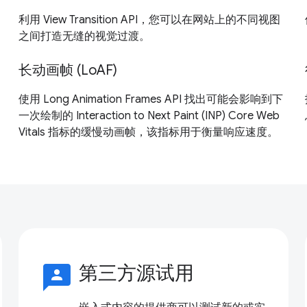
利用 View Transition API，您可以在网站上的不同视图
之间打造无缝的视觉过渡。
长动画帧 (LoAF)
使用 Long Animation Frames API 找出可能会影响到下
一次绘制的 Interaction to Next Paint (INP) Core Web
Vitals 指标的缓慢动画帧，该指标用于衡量响应速度。
3p
第三方源试用