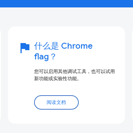
flag
什么是 Chrome
flag？
您可以启用其他调试工具，也可以试用
新功能或实验性功能。
阅读文档