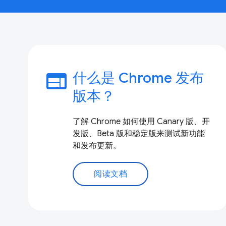
web
什么是 Chrome 发布
版本？
了解 Chrome 如何使用 Canary 版、开
发版、Beta 版和稳定版来测试新功能
和发布更新。
阅读文档