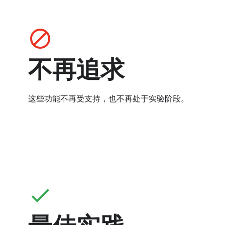
block
不再追求
这些功能不再受支持，也不再处于实验阶段。
check