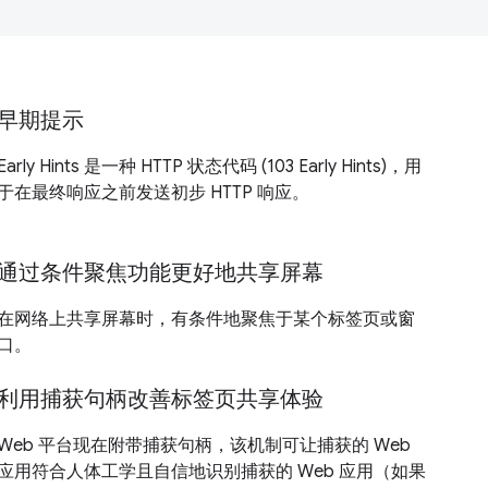
早期提示
Early Hints 是一种 HTTP 状态代码 (103 Early Hints)，用
于在最终响应之前发送初步 HTTP 响应。
通过条件聚焦功能更好地共享屏幕
在网络上共享屏幕时，有条件地聚焦于某个标签页或窗
口。
利用捕获句柄改善标签页共享体验
Web 平台现在附带捕获句柄，该机制可让捕获的 Web
应用符合人体工学且自信地识别捕获的 Web 应用（如果