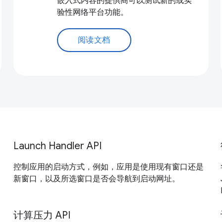
嵌入式内容的提供商可以测试新的或实
验性网络平台功能。
阅读文档
Launch Handler API
控制应用的启动方式，例如，应用是使用现有窗口还是
新窗口，以及所选窗口是否会导航到启动网址。
计算压力 API