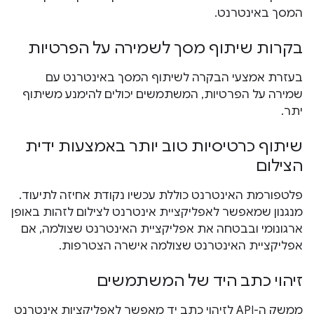
המסך באינטרנט.
בקרות שיתוף מסך לשמירה על הפרטיות
בעזרת אמצעי הבקרה לשיתוף המסך באינטרנט עם
שמירה על הפרטיות, המשתמשים יכולים להימנע משיתוף
יתר.
שיתוף כרטיסיות טוב יותר באמצעות ידית
הצילום
פלטפורמת האינטרנט כוללת עכשיו נקודת אחיזה לתיעוד.
מנגנון שמאפשר לאפליקציית אינטרנט לצילום לזהות באופן
ארגונומי ובבטחה את אפליקציית האינטרנט שצולמה, אם
אפליקציית האינטרנט שצולמה אישרה הצטרפות.
זיהוי כתב היד של המשתמשים
ממשק ה-API לזיהוי כתב יד מאפשר לאפליקציות אינטרנט