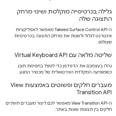
גלילה בכרטיסייה מוקלטת ושינוי מרחק
התצוגה שלה
ה-Takeed Surface Control API מאפשר לאפליקציות
אינטרנט לגלול ולשנות את מרחק התצוגה בכרטיסיות
שצולמו.
שליטה מלאה עם Virtual Keyboard API
נהלו בעצמכם את הדפדפן כדי לטפל בחסימת תוכן
כשמופיעה המקלדת הווירטואלית של מכשיר המגע.
מעברים חלקים ופשוטים באמצעות View
Transition API
ה-View Transition API מאפשר לכם ליצור מעברים חזותיים
חלקים בין תצוגות שונות באתר.