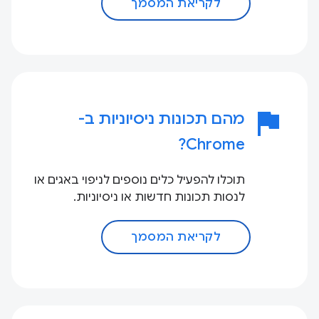
לקריאת המסמך
flag
מהם תכונות ניסיוניות ב-
Chrome?
תוכלו להפעיל כלים נוספים לניפוי באגים או
לנסות תכונות חדשות או ניסיוניות.
לקריאת המסמך