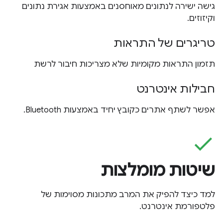
גישה ישירה לנתונים מאוחסנים באמצעות אגירת נתונים
וקיזוזים.
טריגרים של התראות
תזמון התראות מקומיות שלא מצריכות חיבור לרשת
חבילות אינטרנט
אפשר לשתף אתרים כקובץ יחיד באמצעות Bluetooth.
check
שיטות מומלצות
למד כיצד להפיק את המרב מתכונות מסוימות של
פלטפורמת אינטרנט.