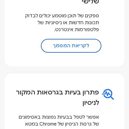
שלישי
ספקים של תוכן מוטמע יכולים לבדוק
תכונות חדשות או ניסיוניות של
פלטפורמות אינטרנט.
לקריאת המסמך
troubleshoot
פתרון בעיות בגרסאות המקור
לניסיון
אפשר לטפל בבעיות נפוצות באסימונים
של גרסת הניסיון של Chrome במטא