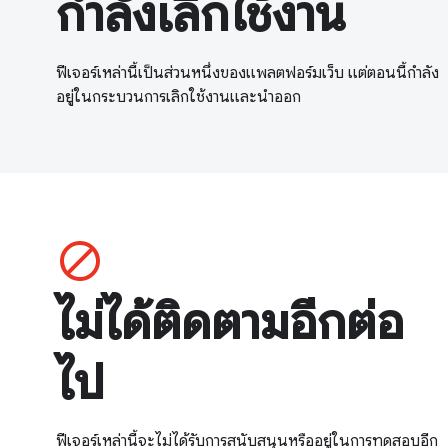
กำลังเลิกใช้งาน
ฟีเจอร์เหล่านี้เป็นส่วนหนึ่งของแพลตฟอร์มเว็บ แต่ตอนนี้กำลัง
อยู่ในกระบวนการเลิกใช้งานและนำออก
block
ไม่ได้ติดตามอีกต่อ
ไป
ฟีเจอร์เหล่านี้จะไม่ได้รับการสนับสนุนหรืออยู่ในการทดสอบอีก