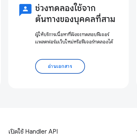
3p
ช่วงทดลองใช้จาก
ต้นทางของบุคคลที่สาม
ผู้ให้บริการเนื้อหาที่ฝังจะทดสอบฟีเจอร์
แพลตฟอร์มเว็บใหม่หรือฟีเจอร์ทดลองได้
อ่านเอกสาร
เปิดใช้ Handler API