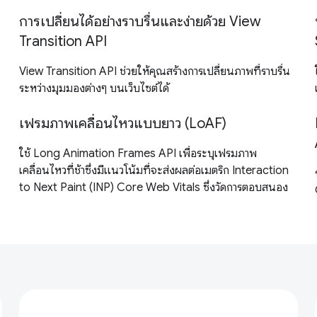
การเปลี่ยนได้อย่างราบรื่นและง่ายด้วย View
Transition API
View Transition API ช่วยให้คุณสร้างการเปลี่ยนภาพที่ราบรื่น
ระหว่างมุมมองต่างๆ บนเว็บไซต์ได้
เฟรมภาพเคลื่อนไหวแบบยาว (LoAF)
ใช้ Long Animation Frames API เพื่อระบุเฟรมภาพ
เคลื่อนไหวที่ช้าซึ่งมีแนวโน้มที่จะส่งผลต่อเมตริก Interaction
to Next Paint (INP) Core Web Vitals ซึ่งวัดการตอบสนอง