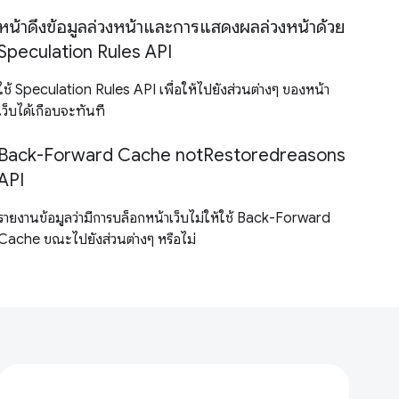
หน้าดึงข้อมูลล่วงหน้าและการแสดงผลล่วงหน้าด้วย
Speculation Rules API
ใช้ Speculation Rules API เพื่อให้ไปยังส่วนต่างๆ ของหน้า
เว็บได้เกือบจะทันที
Back-Forward Cache notRestoredreasons
API
รายงานข้อมูลว่ามีการบล็อกหน้าเว็บไม่ให้ใช้ Back-Forward
Cache ขณะไปยังส่วนต่างๆ หรือไม่