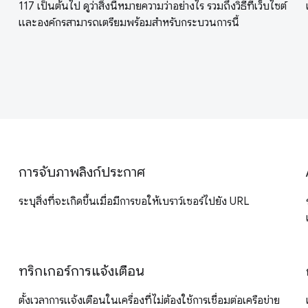
117 เป็นต้นไป ดูว่าสิ่งนี้หมายความว่าอย่างไร รวมถึงวิธีที่เว็บไซต์
และองค์กรสามารถเตรียมพร้อมสำหรับกระบวนการนี้
การจับภาพลิงก์ประกาศ
ระบุสิ่งที่จะเกิดขึ้นเมื่อมีการขอให้เบราว์เซอร์ไปยัง URL
ทริกเกอร์การแจ้งเตือน
ตั้งเวลาการแจ้งเตือนในเครื่องที่ไม่ต้องใช้การเชื่อมต่อเครือข่าย