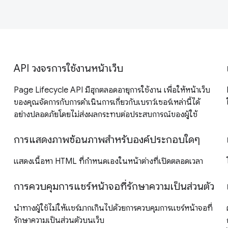
API วงจรการใช้งานหน้าเว็บ
Page Lifecycle API มีฮุกตลอดอายุการใช้งาน เพื่อให้หน้าเว็บ
ของคุณจัดการกับการดำเนินการเกี่ยวกับเบราว์เซอร์เหล่านี้ได้
อย่างปลอดภัยโดยไม่ส่งผลกระทบต่อประสบการณ์ของผู้ใช้
การแสดงภาพซ้อนภาพสำหรับองค์ประกอบใดๆ
แสดงเนื้อหา HTML ที่กำหนดเองในหน้าต่างที่เปิดตลอดเวลา
การควบคุมการแชร์หน้าจอที่รักษาความเป็นส่วนตัว
นำทางผู้ใช้ไม่ให้แชร์มากเกินไปด้วยการควบคุมการแชร์หน้าจอที่
รักษาความเป็นส่วนตัวบนเว็บ