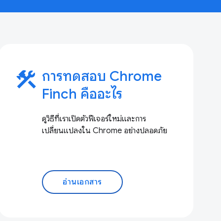
construction
การทดสอบ Chrome
Finch คืออะไร
ดูวิธีที่เราเปิดตัวฟีเจอร์ใหม่และการ
เปลี่ยนแปลงใน Chrome อย่างปลอดภัย
อ่านเอกสาร