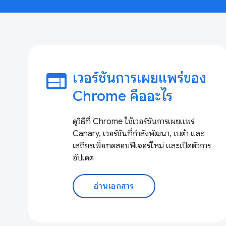
web
เวอร์ชันการเผยแพร่ของ
Chrome คืออะไร
ดูวิธีที่ Chrome ใช้เวอร์ชันการเผยแพร่
Canary, เวอร์ชันที่กำลังพัฒนา, เบต้า และ
เสถียรเพื่อทดสอบฟีเจอร์ใหม่ และเปิดตัวการ
อัปเดต
อ่านเอกสาร