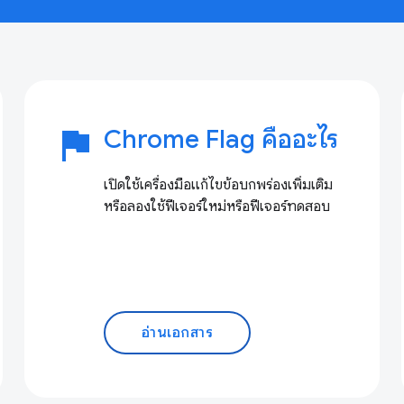
flag
Chrome Flag คืออะไร
เปิดใช้เครื่องมือแก้ไขข้อบกพร่องเพิ่มเติม
หรือลองใช้ฟีเจอร์ใหม่หรือฟีเจอร์ทดสอบ
อ่านเอกสาร