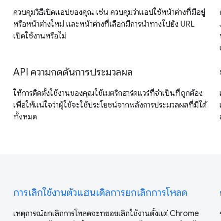
ควบคุมวิธีเปิดแอปของคุณ เช่น ควบคุมว่าแอปใช้หน้าต่างที่มีอยู่
หรือหน้าต่างใหม่ และหน้าต่างที่เลือกมีการนำทางไปยัง URL
เปิดใช้งานหรือไม่
API ความกดดันการประมวลผล
ให้การติดตั้งใช้งานของคุณใช้เมตริกฮาร์ดแวร์ที่จำเป็นที่ถูกต้อง
เพื่อให้แน่ใจว่าผู้ใช้จะใช้ประโยชน์จากพลังการประมวลผลที่มีได้
ทั้งหมด
การเลิกใช้งานตัวแฮนเดิลการยกเลิกการโหลด
เหตุการณ์ยกเลิกการโหลดจะทยอยเลิกใช้งานตั้งแต่ Chrome