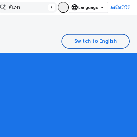
/
ลงชื่อเข้าใช้