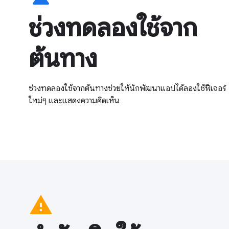
ช่วงทดลองใช้จาก
ต้นทาง
ช่วงทดลองใช้จากต้นทางช่วยให้นักพัฒนาแอปได้ลองใช้ฟีเจอร์
ใหม่ๆ และแสดงความคิดเห็น
warning