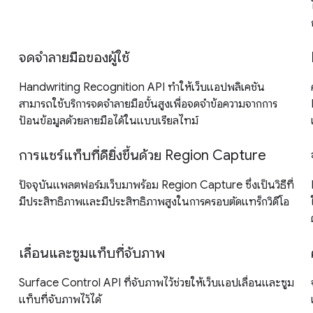
จดจำลายมือของผู้ใช้
Handwriting Recognition API ทำให้เว็บแอปพลิเคชัน
สามารถใช้บริการจดจำลายมือขั้นสูงเพื่อจดจำข้อความจากการ
ป้อนข้อมูลด้วยลายมือได้ในแบบเรียลไทม์
การแชร์แท็บที่ดียิ่งขึ้นด้วย Region Capture
ปัจจุบันแพลตฟอร์มเว็บมาพร้อม Region Capture ซึ่งเป็นวิธีที่
มีประสิทธิภาพและมีประสิทธิภาพสูงในการครอบตัดแทร็กวิดีโอ
เลื่อนและซูมแท็บที่จับภาพ
Surface Control API ที่จับภาพไว้ช่วยให้เว็บแอปเลื่อนและซูม
แท็บที่จับภาพไว้ได้