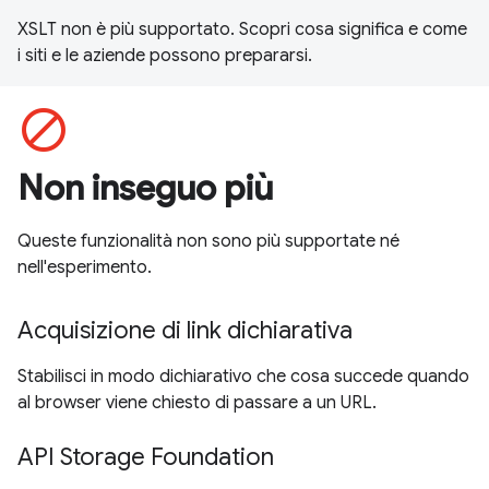
XSLT non è più supportato. Scopri cosa significa e come
i siti e le aziende possono prepararsi.
block
Non inseguo più
Queste funzionalità non sono più supportate né
nell'esperimento.
Acquisizione di link dichiarativa
Stabilisci in modo dichiarativo che cosa succede quando
al browser viene chiesto di passare a un URL.
API Storage Foundation