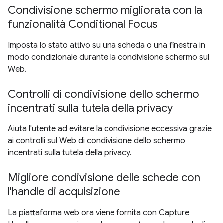
Condivisione schermo migliorata con la
funzionalità Conditional Focus
Imposta lo stato attivo su una scheda o una finestra in
modo condizionale durante la condivisione schermo sul
Web.
Controlli di condivisione dello schermo
incentrati sulla tutela della privacy
Aiuta l'utente ad evitare la condivisione eccessiva grazie
ai controlli sul Web di condivisione dello schermo
incentrati sulla tutela della privacy.
Migliore condivisione delle schede con
l'handle di acquisizione
La piattaforma web ora viene fornita con Capture