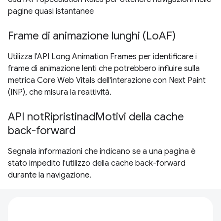
pagine quasi istantanee
Frame di animazione lunghi (LoAF)
Utilizza l'API Long Animation Frames per identificare i
frame di animazione lenti che potrebbero influire sulla
metrica Core Web Vitals dell'interazione con Next Paint
(INP), che misura la reattività.
API notRipristinadMotivi della cache
back-forward
Segnala informazioni che indicano se a una pagina è
stato impedito l'utilizzo della cache back-forward
durante la navigazione.