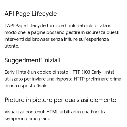
API Page Lifecycle
L'API Page Lifecycle fornisce hook del ciclo di vita in
modo che le pagine possano gestire in sicurezza questi
interventi del browser senza influire sull'esperienza
utente.
Suggerimenti iniziali
Early Hints è un codice di stato HTTP (103 Early Hints)
utilizzato per inviare una risposta HTTP preliminare prima
di una risposta finale.
Picture in picture per qualsiasi elemento
Visualizza contenuti HTML arbitrari in una finestra
sempre in primo piano.