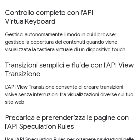
Controllo completo con l'API
VirtualKeyboard
Gestisci autonomamente il modo in cui il browser
gestisce la copertura dei contenuti quando viene
visualizzata la tastiera virtuale di un dispositivo touch.
Transizioni semplici e fluide con l'API View
Transizione
L'API View Transizione consente di creare transizioni
visive senza interruzioni tra visualizzazioni diverse sul tuo
sito web.
Precarica e prerenderizza le pagine con
l'API Speculation Rules
Usa l'API Speculation Rules per ottenere navigazioni nelle