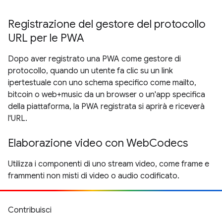
Registrazione del gestore del protocollo
URL per le PWA
Dopo aver registrato una PWA come gestore di
protocollo, quando un utente fa clic su un link
ipertestuale con uno schema specifico come mailto,
bitcoin o web+music da un browser o un'app specifica
della piattaforma, la PWA registrata si aprirà e riceverà
l'URL.
Elaborazione video con WebCodecs
Utilizza i componenti di uno stream video, come frame e
frammenti non misti di video o audio codificato.
Contribuisci