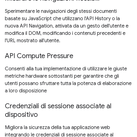
Sperimentare le navigazioni degli stessi documenti
basate su JavaScript che utilizzano l'API History o la
nuova API Navigation, attivata da un gesto dell'utente e
modifica il DOM, modificando i contenuti precedenti e
l'URL mostrato all'utente.
API Compute Pressure
Consenti alla tua implementazione di utilizzare le giuste
metriche hardware sottostanti per garantire che gli
utenti possano sfruttare tutta la potenza di elaborazione
a loro disposizione
Credenziali di sessione associate al
dispositivo
Migliora la sicurezza della tua applicazione web
integrando le credenziali di sessione associate al