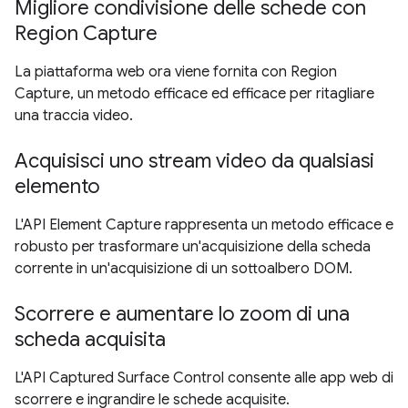
Migliore condivisione delle schede con
Region Capture
La piattaforma web ora viene fornita con Region
Capture, un metodo efficace ed efficace per ritagliare
una traccia video.
Acquisisci uno stream video da qualsiasi
elemento
L'API Element Capture rappresenta un metodo efficace e
robusto per trasformare un'acquisizione della scheda
corrente in un'acquisizione di un sottoalbero DOM.
Scorrere e aumentare lo zoom di una
scheda acquisita
L'API Captured Surface Control consente alle app web di
scorrere e ingrandire le schede acquisite.