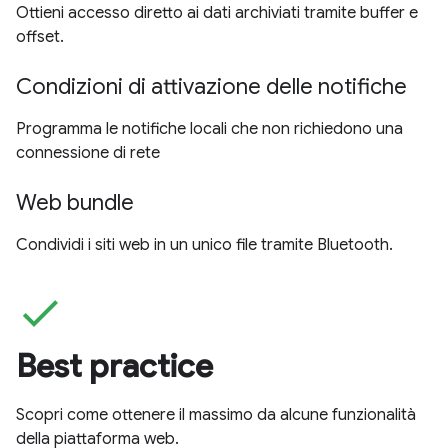
Ottieni accesso diretto ai dati archiviati tramite buffer e
offset.
Condizioni di attivazione delle notifiche
Programma le notifiche locali che non richiedono una
connessione di rete
Web bundle
Condividi i siti web in un unico file tramite Bluetooth.
check
Best practice
Scopri come ottenere il massimo da alcune funzionalità
della piattaforma web.