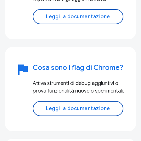
Leggi la documentazione
flag
Cosa sono i flag di Chrome?
Attiva strumenti di debug aggiuntivi o
prova funzionalità nuove o sperimentali.
Leggi la documentazione