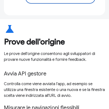
science
Prove dell'origine
Le prove dell'origine consentono agli sviluppatori di
provare nuove funzionalità e fornire feedback.
Avvia API gestore
Controlla come viene avviata l'app, ad esempio se
utilizza una finestra esistente o una nuova e se la finestra
scelta viene indirizzata all'URL di avvio.
Misurare le navigazioni flessibili