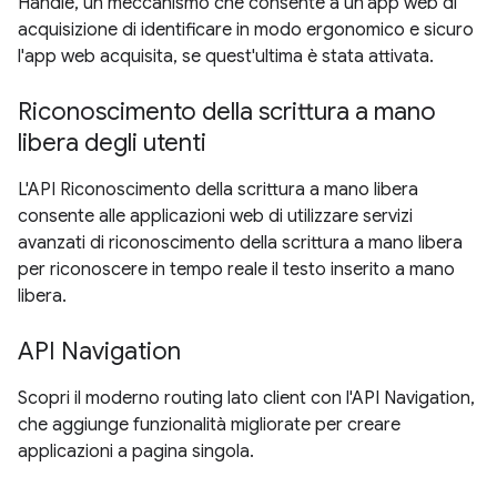
Handle, un meccanismo che consente a un'app web di
acquisizione di identificare in modo ergonomico e sicuro
l'app web acquisita, se quest'ultima è stata attivata.
Riconoscimento della scrittura a mano
libera degli utenti
L'API Riconoscimento della scrittura a mano libera
consente alle applicazioni web di utilizzare servizi
avanzati di riconoscimento della scrittura a mano libera
per riconoscere in tempo reale il testo inserito a mano
libera.
API Navigation
Scopri il moderno routing lato client con l'API Navigation,
che aggiunge funzionalità migliorate per creare
applicazioni a pagina singola.