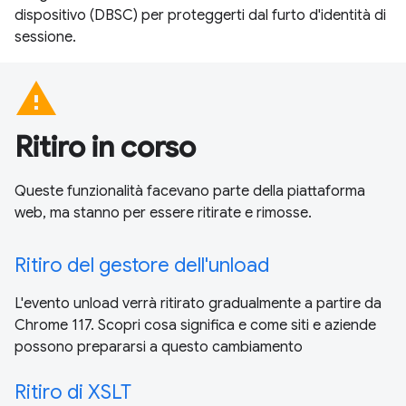
dispositivo (DBSC) per proteggerti dal furto d'identità di
sessione.
warning
Ritiro in corso
Queste funzionalità facevano parte della piattaforma
web, ma stanno per essere ritirate e rimosse.
Ritiro del gestore dell'unload
L'evento unload verrà ritirato gradualmente a partire da
Chrome 117. Scopri cosa significa e come siti e aziende
possono prepararsi a questo cambiamento
Ritiro di XSLT