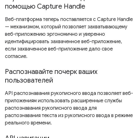
помощью Capture Handle
Веб-платформа теперь поставляется с Capture Handle
— механизмом, который позволяет захватывающему
веб-приложению эргономично и уверенно
идентифицировать захваченное веб-приложение,
если захваченное веб-приложение дало свое
согласие.
Распознавайте почерк ваших
пользователей
API распознавания рукописного ввода позволяет веб-
приложениям использовать расширенные службы
распознавания рукописного ввода для
распознавания текста из рукописного ввода в режиме
реального времени.