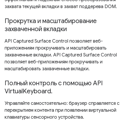
захвата текущей вкладки в захват поддерева DOM.
Прокрутка и масштабирование
захваченной вкладки
API Captured Surface Control позволяет веб-
приложениям прокручивать и масштабировать
захваченные вкладки. API Captured Surface Control
позволяет веб-приложениям прокручивать и
масштабировать захваченные вкладки.
Полный контроль с помощью API
VirtualKeyboard.
Управляйте самостоятельно: браузер справляется с
перекрытием контента при появлении виртуальной
клавиатуры сенсорного устройства.