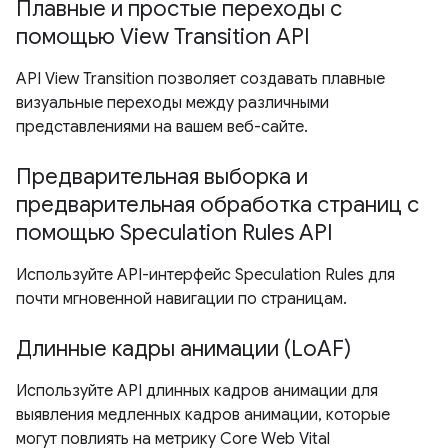
Плавные и простые переходы с
помощью View Transition API
API View Transition позволяет создавать плавные
визуальные переходы между различными
представлениями на вашем веб-сайте.
Предварительная выборка и
предварительная обработка страниц с
помощью Speculation Rules API
Используйте API-интерфейс Speculation Rules для
почти мгновенной навигации по страницам.
Длинные кадры анимации (LoAF)
Используйте API длинных кадров анимации для
выявления медленных кадров анимации, которые
могут повлиять на метрику Core Web Vital