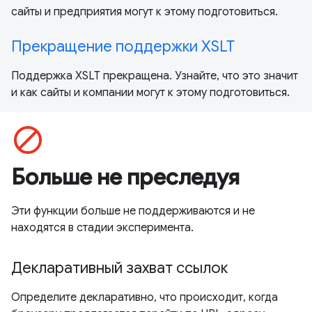
сайты и предприятия могут к этому подготовиться.
Прекращение поддержки XSLT
Поддержка XSLT прекращена. Узнайте, что это значит
и как сайты и компании могут к этому подготовиться.
block
Больше не преследуя
Эти функции больше не поддерживаются и не
находятся в стадии эксперимента.
Декларативный захват ссылок
Определите декларативно, что происходит, когда