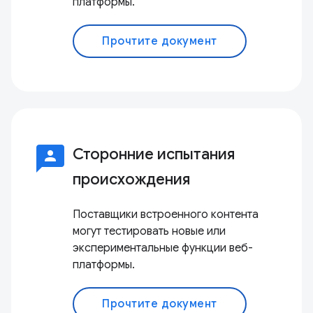
платформы.
Прочтите документ
3p
Сторонние испытания
происхождения
Поставщики встроенного контента
могут тестировать новые или
экспериментальные функции веб-
платформы.
Прочтите документ