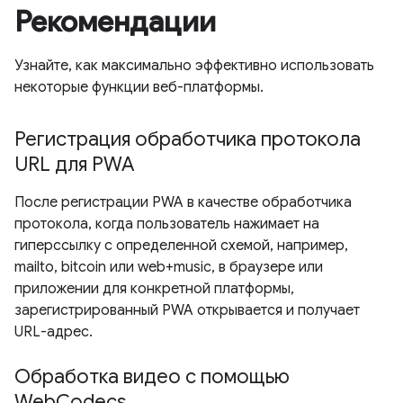
Рекомендации
Узнайте, как максимально эффективно использовать
некоторые функции веб-платформы.
Регистрация обработчика протокола
URL для PWA
После регистрации PWA в качестве обработчика
протокола, когда пользователь нажимает на
гиперссылку с определенной схемой, например,
mailto, bitcoin или web+music, в браузере или
приложении для конкретной платформы,
зарегистрированный PWA открывается и получает
URL-адрес.
Обработка видео с помощью
WebCodecs