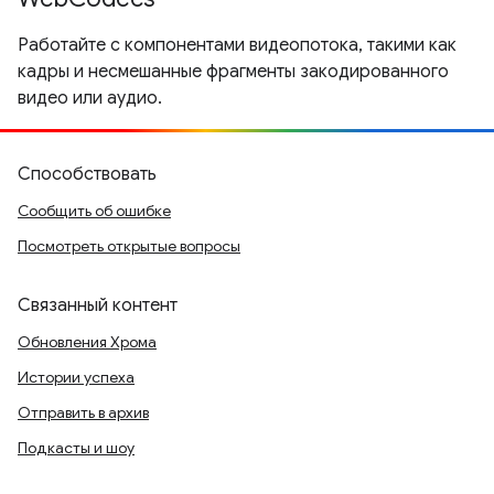
Работайте с компонентами видеопотока, такими как
кадры и несмешанные фрагменты закодированного
видео или аудио.
Способствовать
Сообщить об ошибке
Посмотреть открытые вопросы
Связанный контент
Обновления Хрома
Истории успеха
Отправить в архив
Подкасты и шоу