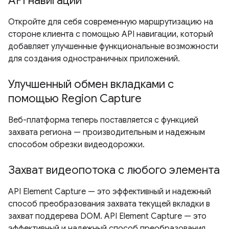
API навигации
Откройте для себя современную маршрутизацию на
стороне клиента с помощью API навигации, который
добавляет улучшенные функциональные возможности
для создания одностраничных приложений.
Улучшенный обмен вкладками с
помощью Region Capture
Веб-платформа теперь поставляется с функцией
захвата региона — производительным и надежным
способом обрезки видеодорожки.
Захват видеопотока с любого элемента
API Element Capture — это эффективный и надежный
способ преобразования захвата текущей вкладки в
захват поддерева DOM. API Element Capture — это
эффективный и надежный способ преобразования