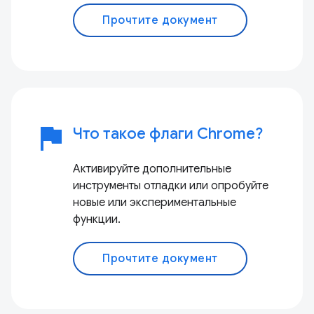
Прочтите документ
flag
Что такое флаги Chrome?
Активируйте дополнительные
инструменты отладки или опробуйте
новые или экспериментальные
функции.
Прочтите документ