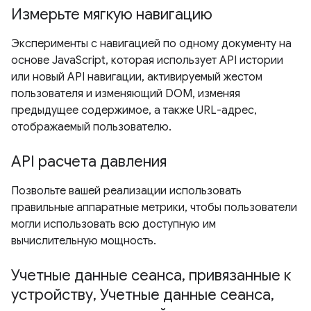
Измерьте мягкую навигацию
Эксперименты с навигацией по одному документу на
основе JavaScript, которая использует API истории
или новый API навигации, активируемый жестом
пользователя и изменяющий DOM, изменяя
предыдущее содержимое, а также URL-адрес,
отображаемый пользователю.
API расчета давления
Позвольте вашей реализации использовать
правильные аппаратные метрики, чтобы пользователи
могли использовать всю доступную им
вычислительную мощность.
Учетные данные сеанса, привязанные к
устройству, Учетные данные сеанса,