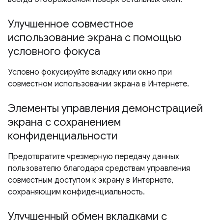
Улучшенное совместное
использование экрана с помощью
условного фокуса
Условно фокусируйте вкладку или окно при
совместном использовании экрана в Интернете.
Элементы управления демонстрацией
экрана с сохранением
конфиденциальности
Предотвратите чрезмерную передачу данных
пользователю благодаря средствам управления
совместным доступом к экрану в Интернете,
сохраняющим конфиденциальность.
Улучшенный обмен вкладками с