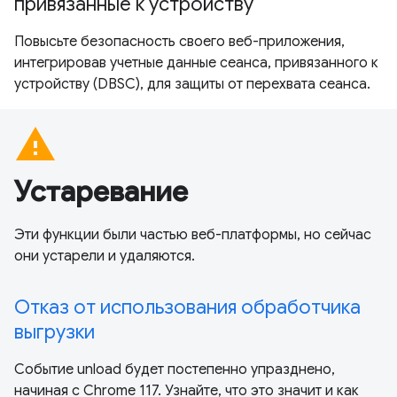
привязанные к устройству
Повысьте безопасность своего веб-приложения,
интегрировав учетные данные сеанса, привязанного к
устройству (DBSC), для защиты от перехвата сеанса.
warning
Устаревание
Эти функции были частью веб-платформы, но сейчас
они устарели и удаляются.
Отказ от использования обработчика
выгрузки
Событие unload будет постепенно упразднено,
начиная с Chrome 117. Узнайте, что это значит и как