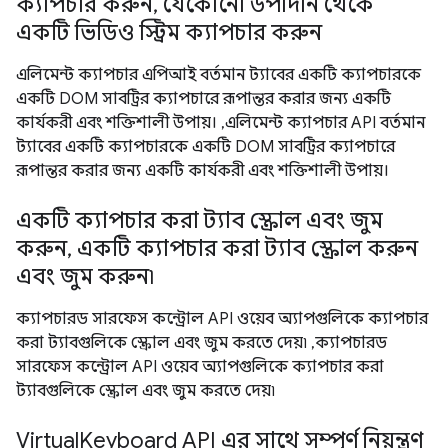
ক্যাপচার করুন, যেকোনো উপাদান থেকে
একটি ভিডিও স্ট্রিম ক্যাপচার করুন
এলিমেন্ট ক্যাপচার এপিআই বর্তমান ট্যাবের একটি ক্যাপচারকে
একটি DOM সাবট্রির ক্যাপচারে রূপান্তর করার জন্য একটি
কার্যকরী এবং শক্তিশালী উপায়। ,এলিমেন্ট ক্যাপচার API বর্তমান
ট্যাবের একটি ক্যাপচারকে একটি DOM সাবট্রির ক্যাপচারে
রূপান্তর করার জন্য একটি কার্যকরী এবং শক্তিশালী উপায়।
একটি ক্যাপচার করা ট্যাব স্ক্রোল এবং জুম
করুন, একটি ক্যাপচার করা ট্যাব স্ক্রোল করুন
এবং জুম করুন৷
ক্যাপচারড সারফেস কন্ট্রোল API ওয়েব অ্যাপগুলিকে ক্যাপচার
করা ট্যাবগুলিকে স্ক্রোল এবং জুম করতে দেয়৷ ,ক্যাপচারড
সারফেস কন্ট্রোল API ওয়েব অ্যাপগুলিকে ক্যাপচার করা
ট্যাবগুলিকে স্ক্রোল এবং জুম করতে দেয়৷
VirtualKeyboard API এর সাথে সম্পূর্ণ নিয়ন্ত্রণ