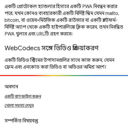
একটি প্রোটোকল হ্যান্ডলার হিসাবে একটি PWA নিবন্ধন করার
পরে, যখন কোনও ব্যবহারকারী একটি নির্দিষ্ট স্কিম যেমন mailto,
bitcoin, বা ওয়েব+মিউজিক একটি ব্রাউজার বা একটি প্ল্যাটফর্ম-
নির্দিষ্ট অ্যাপ থেকে একটি হাইপারলিঙ্কে ক্লিক করেন, তখন নিবন্ধিত
PWA খুলবে এবং URLটি গ্রহণ করবে।
WebCodecs সঙ্গে ভিডিও প্রক্রিয়াকরণ
একটি ভিডিও স্ট্রিমের উপাদানগুলির সাথে কাজ করুন, যেমন
ফ্রেম এবং এনকোড করা ভিডিও বা অডিওর অমিশ্র অংশ।
অবদান
একটি বাগ ফাইল করুন
খোলা সমস্যা দেখুন
সম্পর্কিত বিষয়বস্তু