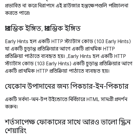
প্রভাবিত না করে নিরাপদে এই ব্রাউজার হস্তক্ষেপগুলি পরিচালনা
করতে পারে৷
প্রারম্ভিক ইঙ্গিত, প্রারম্ভিক ইঙ্গিত
Early Hints হল একটি HTTP স্ট্যাটাস কোড (103 Early Hints)
যা একটি চূড়ান্ত প্রতিক্রিয়ার আগে একটি প্রাথমিক HTTP
প্রতিক্রিয়া পাঠাতে ব্যবহৃত হয়। ,Early Hints হল একটি HTTP
স্ট্যাটাস কোড (103 Early Hints) একটি চূড়ান্ত প্রতিক্রিয়ার আগে
একটি প্রাথমিক HTTP প্রতিক্রিয়া পাঠাতে ব্যবহৃত হয়।
যেকোন উপাদানের জন্য পিকচার-ইন-পিকচার
একটি সর্বদা-অন-টপ উইন্ডোতে নির্বিচারে HTML সামগ্রী প্রদর্শন
করুন।
শর্তসাপেক্ষ ফোকাসের সাথে আরও ভালো স্ক্রিন
শেয়ারিং