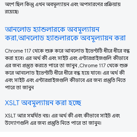
অংশ ছিল কিন্তু এখন অবমূল্যায়ন এবং অপসারণের প্রক্রিয়ায়
রয়েছে৷
আনলোড হ্যান্ডলারকে অবমূল্যায়ন
করা,আনলোড হ্যান্ডলারকে অবমূল্যায়ন করা
Chrome 117 থেকে শুরু করে আনলোড ইভেন্টটি ধীরে ধীরে বন্ধ
করা হবে। এর অর্থ কী এবং সাইট এবং এন্টারপ্রাইজগুলি কীভাবে
এর জন্য প্রস্তুত করতে পারে তা জানুন ,Chrome 117 থেকে শুরু
করে আনলোড ইভেন্টটি ধীরে ধীরে বন্ধ হয়ে যাবে। এর অর্থ কী
এবং সাইট এবং এন্টারপ্রাইজগুলি কীভাবে এর জন্য প্রস্তুতি নিতে
পারে তা জানুন
XSLT অবমূল্যায়ন করা হচ্ছে
XSLT আর সমর্থিত নয়। এর অর্থ কী এবং কীভাবে সাইট এবং
উদ্যোগগুলি এর জন্য প্রস্তুতি নিতে পারে তা জানুন।