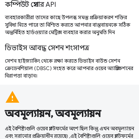
কম্পিউট প্রেসার API
ব্যবহারকারীরা তাদের কাছে উপলব্ধ সমস্ত প্রক্রিয়াকরণ শক্তির
সুবিধা নিতে পারে তা নিশ্চিত করতে আপনার বাস্তবায়নকে সঠিক
অন্তর্নিহিত হার্ডওয়্যার মেট্রিক্স ব্যবহার করার অনুমতি দিন
ডিভাইস আবদ্ধ সেশন শংসাপত্র
সেশন হাইজ্যাকিং থেকে রক্ষা করতে ডিভাইস বাউন্ড সেশন
ক্রেডেনশিয়াল (DBSC) সংহত করে আপনার ওয়েব অ্যাপ্লিকেশনের
নিরাপত্তা বাড়ান।
warning
অবমূল্যায়ন, অবমূল্যায়ন
এই বৈশিষ্ট্যগুলি ওয়েব প্ল্যাটফর্মের অংশ ছিল কিন্তু এখন অবমূল্যায়ন
এবং সরানোর প্রক্রিয়াধীন রয়েছে৷ ,এই বৈশিষ্ট্যগুলি ওয়েব প্ল্যাটফর্মের