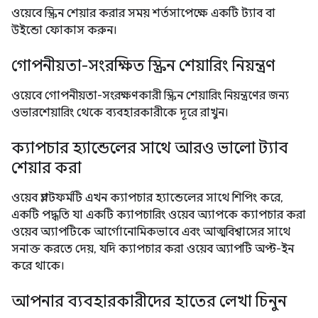
ওয়েবে স্ক্রিন শেয়ার করার সময় শর্তসাপেক্ষে একটি ট্যাব বা
উইন্ডো ফোকাস করুন।
গোপনীয়তা-সংরক্ষিত স্ক্রিন শেয়ারিং নিয়ন্ত্রণ
ওয়েবে গোপনীয়তা-সংরক্ষণকারী স্ক্রিন শেয়ারিং নিয়ন্ত্রণের জন্য
ওভারশেয়ারিং থেকে ব্যবহারকারীকে দূরে রাখুন।
ক্যাপচার হ্যান্ডেলের সাথে আরও ভালো ট্যাব
শেয়ার করা
ওয়েব প্ল্যাটফর্মটি এখন ক্যাপচার হ্যান্ডেলের সাথে শিপিং করে,
একটি পদ্ধতি যা একটি ক্যাপচারিং ওয়েব অ্যাপকে ক্যাপচার করা
ওয়েব অ্যাপটিকে আর্গোনোমিকভাবে এবং আত্মবিশ্বাসের সাথে
সনাক্ত করতে দেয়, যদি ক্যাপচার করা ওয়েব অ্যাপটি অপ্ট-ইন
করে থাকে।
আপনার ব্যবহারকারীদের হাতের লেখা চিনুন