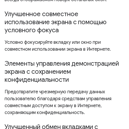
Улучшенное совместное
использование экрана с помощью
условного фокуса
Условно фокусируйте вкладку или окно при
совместном использовании экрана в Интернете.
Элементы управления демонстрацией
экрана с сохранением
конфиденциальности
Предотвратите чрезмерную передачу данных
пользователю благодаря средствам управления
совместным доступом к экрану в Интернете,
сохраняющим конфиденциальность.
Улучшенный обмен вкладками с