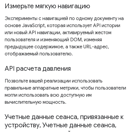
Измерьте мягкую навигацию
Эксперименты с навигацией по одному документу на
основе JavaScript, которая использует API истории
или новый API навигации, активируемый жестом
пользователя и изменяющий DOM, изменяя
предыдущее содержимое, а также URL-адрес,
отображаемый пользователю.
API расчета давления
Позвольте вашей реализации использовать
правильные аппаратные метрики, чтобы пользователи
могли использовать всю доступную им
вычислительную мощность.
Учетные данные сеанса, привязанные к
устройству, Учетные данные сеанса,