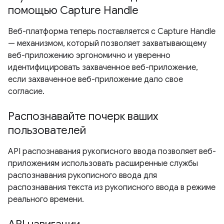
помощью Capture Handle
Веб-платформа теперь поставляется с Capture Handle
— механизмом, который позволяет захватывающему
веб-приложению эргономично и уверенно
идентифицировать захваченное веб-приложение,
если захваченное веб-приложение дало свое
согласие.
Распознавайте почерк ваших
пользователей
API распознавания рукописного ввода позволяет веб-
приложениям использовать расширенные службы
распознавания рукописного ввода для
распознавания текста из рукописного ввода в режиме
реального времени.