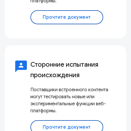
платформы.
Прочтите документ
3p
Сторонние испытания
происхождения
Поставщики встроенного контента
могут тестировать новые или
экспериментальные функции веб-
платформы.
Прочтите документ