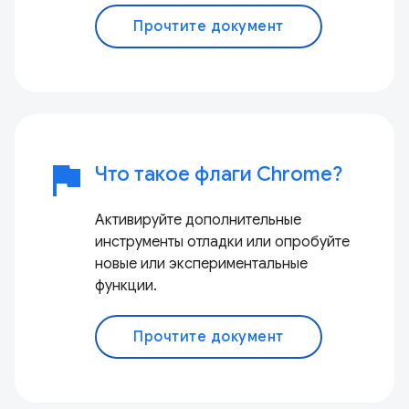
Прочтите документ
flag
Что такое флаги Chrome?
Активируйте дополнительные
инструменты отладки или опробуйте
новые или экспериментальные
функции.
Прочтите документ