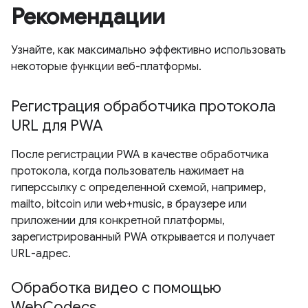
Рекомендации
Узнайте, как максимально эффективно использовать
некоторые функции веб-платформы.
Регистрация обработчика протокола
URL для PWA
После регистрации PWA в качестве обработчика
протокола, когда пользователь нажимает на
гиперссылку с определенной схемой, например,
mailto, bitcoin или web+music, в браузере или
приложении для конкретной платформы,
зарегистрированный PWA открывается и получает
URL-адрес.
Обработка видео с помощью
WebCodecs