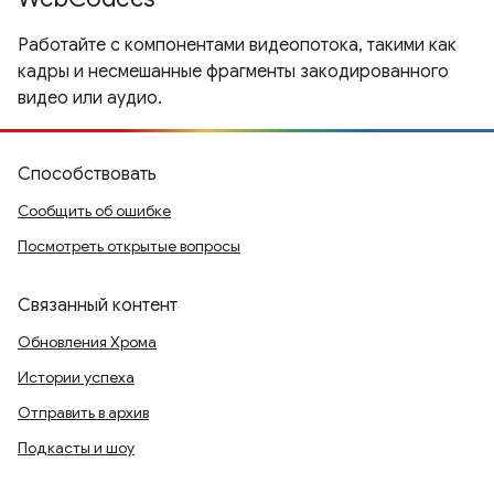
Работайте с компонентами видеопотока, такими как
кадры и несмешанные фрагменты закодированного
видео или аудио.
Способствовать
Сообщить об ошибке
Посмотреть открытые вопросы
Связанный контент
Обновления Хрома
Истории успеха
Отправить в архив
Подкасты и шоу