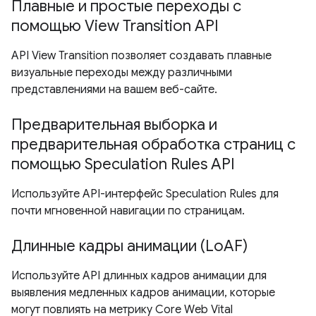
Плавные и простые переходы с
помощью View Transition API
API View Transition позволяет создавать плавные
визуальные переходы между различными
представлениями на вашем веб-сайте.
Предварительная выборка и
предварительная обработка страниц с
помощью Speculation Rules API
Используйте API-интерфейс Speculation Rules для
почти мгновенной навигации по страницам.
Длинные кадры анимации (LoAF)
Используйте API длинных кадров анимации для
выявления медленных кадров анимации, которые
могут повлиять на метрику Core Web Vital