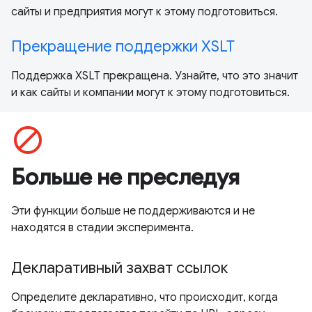
сайты и предприятия могут к этому подготовиться.
Прекращение поддержки XSLT
Поддержка XSLT прекращена. Узнайте, что это значит
и как сайты и компании могут к этому подготовиться.
block
Больше не преследуя
Эти функции больше не поддерживаются и не
находятся в стадии эксперимента.
Декларативный захват ссылок
Определите декларативно, что происходит, когда