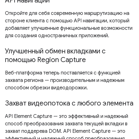
API навигации
Откройте для себя современную маршрутизацию на
стороне клиента с помощью API навигации, который
добавляет улучшенные функциональные возможности
для создания одностраничных приложений.
Улучшенный обмен вкладками с
помощью Region Capture
Веб-платформа теперь поставляется с функцией
захвата региона — производительным и надежным
способом обрезки видеодорожки.
Захват видеопотока с любого элемента
API Element Capture — это эффективный и надежный
способ преобразования захвата текущей вкладки в
захват поддерева DOM. API Element Capture — это
эффективный и надежный способ преобразования