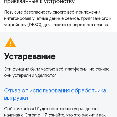
привязанные к устройству
Повысьте безопасность своего веб-приложения,
интегрировав учетные данные сеанса, привязанного к
устройству (DBSC), для защиты от перехвата сеанса.
warning
Устаревание
Эти функции были частью веб-платформы, но сейчас
они устарели и удаляются.
Отказ от использования обработчика
выгрузки
Событие unload будет постепенно упразднено,
начиная с Chrome 117. Узнайте, что это значит и как