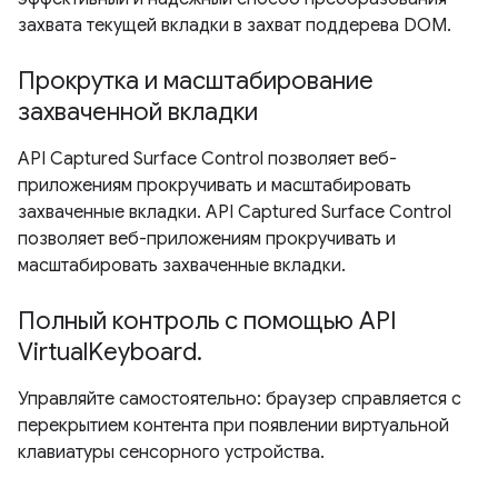
захвата текущей вкладки в захват поддерева DOM.
Прокрутка и масштабирование
захваченной вкладки
API Captured Surface Control позволяет веб-
приложениям прокручивать и масштабировать
захваченные вкладки. API Captured Surface Control
позволяет веб-приложениям прокручивать и
масштабировать захваченные вкладки.
Полный контроль с помощью API
VirtualKeyboard.
Управляйте самостоятельно: браузер справляется с
перекрытием контента при появлении виртуальной
клавиатуры сенсорного устройства.