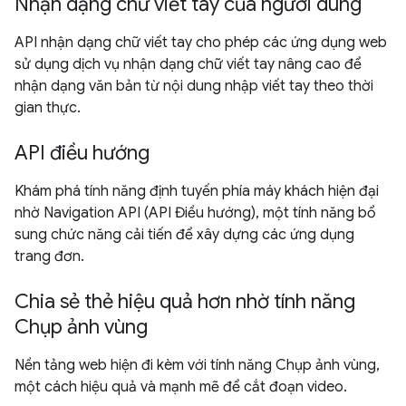
Nhận dạng chữ viết tay của người dùng
API nhận dạng chữ viết tay cho phép các ứng dụng web
sử dụng dịch vụ nhận dạng chữ viết tay nâng cao để
nhận dạng văn bản từ nội dung nhập viết tay theo thời
gian thực.
API điều hướng
Khám phá tính năng định tuyến phía máy khách hiện đại
nhờ Navigation API (API Điều hướng), một tính năng bổ
sung chức năng cải tiến để xây dựng các ứng dụng
trang đơn.
Chia sẻ thẻ hiệu quả hơn nhờ tính năng
Chụp ảnh vùng
Nền tảng web hiện đi kèm với tính năng Chụp ảnh vùng,
một cách hiệu quả và mạnh mẽ để cắt đoạn video.