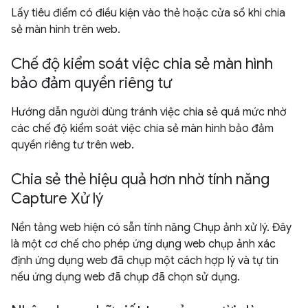
Lấy tiêu điểm có điều kiện vào thẻ hoặc cửa sổ khi chia
sẻ màn hình trên web.
Chế độ kiểm soát việc chia sẻ màn hình
bảo đảm quyền riêng tư
Hướng dẫn người dùng tránh việc chia sẻ quá mức nhờ
các chế độ kiểm soát việc chia sẻ màn hình bảo đảm
quyền riêng tư trên web.
Chia sẻ thẻ hiệu quả hơn nhờ tính năng
Capture Xử lý
Nền tảng web hiện có sẵn tính năng Chụp ảnh xử lý. Đây
là một cơ chế cho phép ứng dụng web chụp ảnh xác
định ứng dụng web đã chụp một cách hợp lý và tự tin
nếu ứng dụng web đã chụp đã chọn sử dụng.