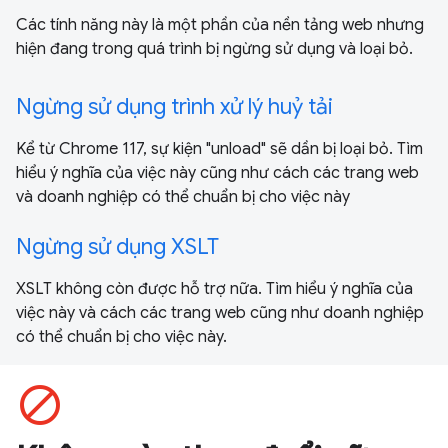
Các tính năng này là một phần của nền tảng web nhưng
hiện đang trong quá trình bị ngừng sử dụng và loại bỏ.
Ngừng sử dụng trình xử lý huỷ tải
Kể từ Chrome 117, sự kiện "unload" sẽ dần bị loại bỏ. Tìm
hiểu ý nghĩa của việc này cũng như cách các trang web
và doanh nghiệp có thể chuẩn bị cho việc này
Ngừng sử dụng XSLT
XSLT không còn được hỗ trợ nữa. Tìm hiểu ý nghĩa của
việc này và cách các trang web cũng như doanh nghiệp
có thể chuẩn bị cho việc này.
block