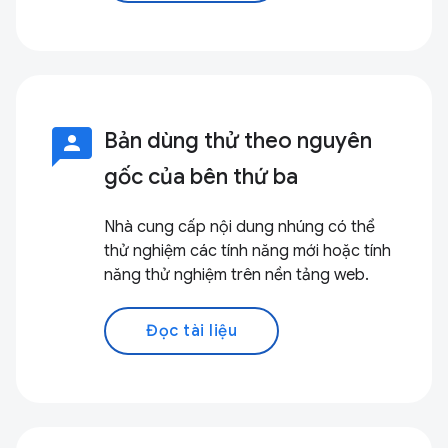
3p
Bản dùng thử theo nguyên
gốc của bên thứ ba
Nhà cung cấp nội dung nhúng có thể
thử nghiệm các tính năng mới hoặc tính
năng thử nghiệm trên nền tảng web.
Đọc tài liệu