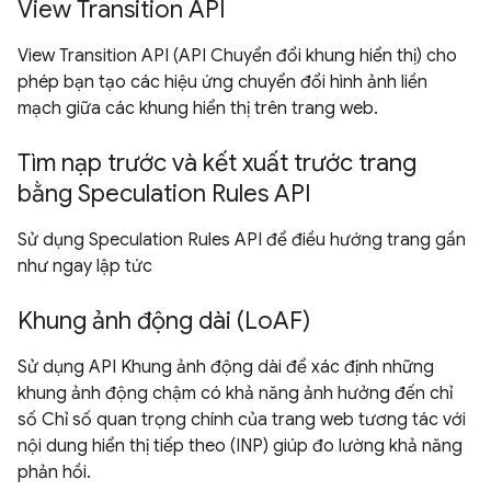
View Transition API
View Transition API (API Chuyển đổi khung hiển thị) cho
phép bạn tạo các hiệu ứng chuyển đổi hình ảnh liền
mạch giữa các khung hiển thị trên trang web.
Tìm nạp trước và kết xuất trước trang
bằng Speculation Rules API
Sử dụng Speculation Rules API để điều hướng trang gần
như ngay lập tức
Khung ảnh động dài (LoAF)
Sử dụng API Khung ảnh động dài để xác định những
khung ảnh động chậm có khả năng ảnh hưởng đến chỉ
số Chỉ số quan trọng chính của trang web tương tác với
nội dung hiển thị tiếp theo (INP) giúp đo lường khả năng
phản hồi.