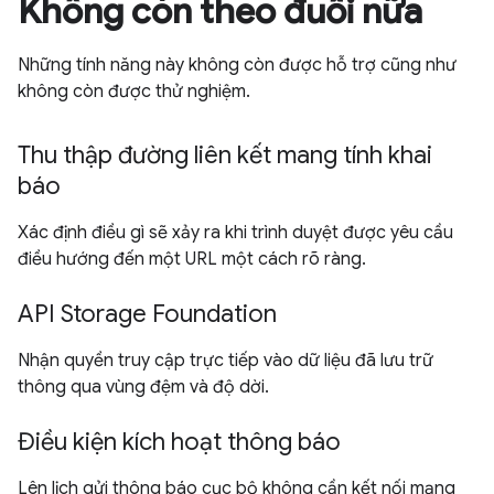
Không còn theo đuổi nữa
Những tính năng này không còn được hỗ trợ cũng như
không còn được thử nghiệm.
Thu thập đường liên kết mang tính khai
báo
Xác định điều gì sẽ xảy ra khi trình duyệt được yêu cầu
điều hướng đến một URL một cách rõ ràng.
API Storage Foundation
Nhận quyền truy cập trực tiếp vào dữ liệu đã lưu trữ
thông qua vùng đệm và độ dời.
Điều kiện kích hoạt thông báo
Lên lịch gửi thông báo cục bộ không cần kết nối mạng