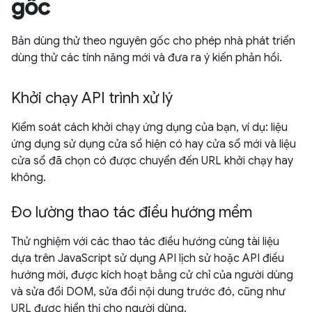
gốc
Bản dùng thử theo nguyên gốc cho phép nhà phát triển
dùng thử các tính năng mới và đưa ra ý kiến phản hồi.
Khởi chạy API trình xử lý
Kiểm soát cách khởi chạy ứng dụng của bạn, ví dụ: liệu
ứng dụng sử dụng cửa sổ hiện có hay cửa sổ mới và liệu
cửa sổ đã chọn có được chuyển đến URL khởi chạy hay
không.
Đo lường thao tác điều hướng mềm
Thử nghiệm với các thao tác điều hướng cùng tài liệu
dựa trên JavaScript sử dụng API lịch sử hoặc API điều
hướng mới, được kích hoạt bằng cử chỉ của người dùng
và sửa đổi DOM, sửa đổi nội dung trước đó, cũng như
URL được hiển thị cho người dùng.