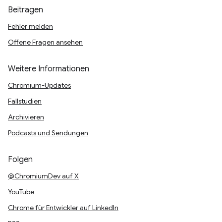
Beitragen
Fehler melden
Offene Fragen ansehen
Weitere Informationen
Chromium-Updates
Fallstudien
Archivieren
Podcasts und Sendungen
Folgen
@ChromiumDev auf X
YouTube
Chrome für Entwickler auf LinkedIn