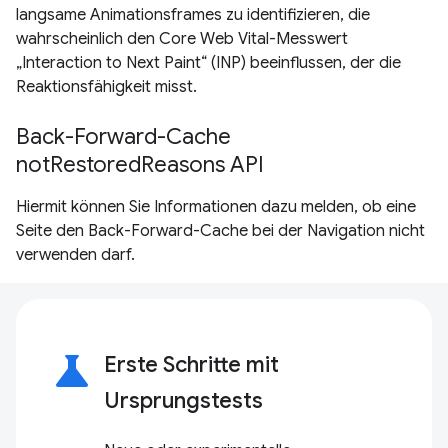
langsame Animationsframes zu identifizieren, die
wahrscheinlich den Core Web Vital-Messwert
„Interaction to Next Paint“ (INP) beeinflussen, der die
Reaktionsfähigkeit misst.
Back-Forward-Cache
notRestoredReasons API
Hiermit können Sie Informationen dazu melden, ob eine
Seite den Back-Forward-Cache bei der Navigation nicht
verwenden darf.
science
Erste Schritte mit
Ursprungstests