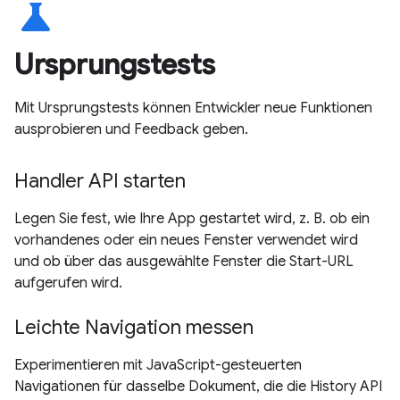
science
Ursprungstests
Mit Ursprungstests können Entwickler neue Funktionen
ausprobieren und Feedback geben.
Handler API starten
Legen Sie fest, wie Ihre App gestartet wird, z. B. ob ein
vorhandenes oder ein neues Fenster verwendet wird
und ob über das ausgewählte Fenster die Start-URL
aufgerufen wird.
Leichte Navigation messen
Experimentieren mit JavaScript-gesteuerten
Navigationen für dasselbe Dokument, die die History API