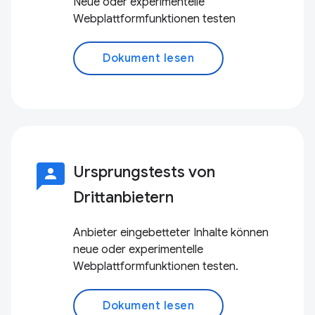
Neue oder experimentelle
Webplattformfunktionen testen
Dokument lesen
3p
Ursprungstests von
Drittanbietern
Anbieter eingebetteter Inhalte können
neue oder experimentelle
Webplattformfunktionen testen.
Dokument lesen