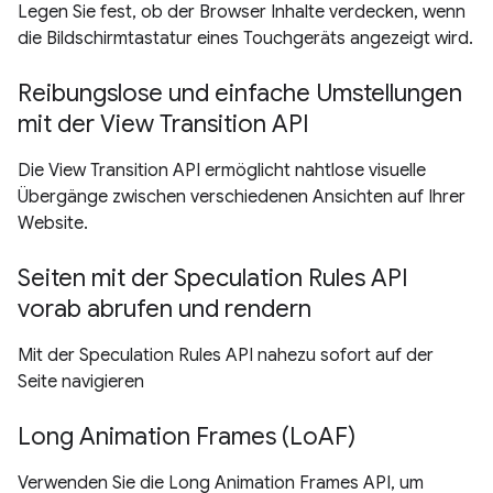
Legen Sie fest, ob der Browser Inhalte verdecken, wenn
die Bildschirmtastatur eines Touchgeräts angezeigt wird.
Reibungslose und einfache Umstellungen
mit der View Transition API
Die View Transition API ermöglicht nahtlose visuelle
Übergänge zwischen verschiedenen Ansichten auf Ihrer
Website.
Seiten mit der Speculation Rules API
vorab abrufen und rendern
Mit der Speculation Rules API nahezu sofort auf der
Seite navigieren
Long Animation Frames (LoAF)
Verwenden Sie die Long Animation Frames API, um