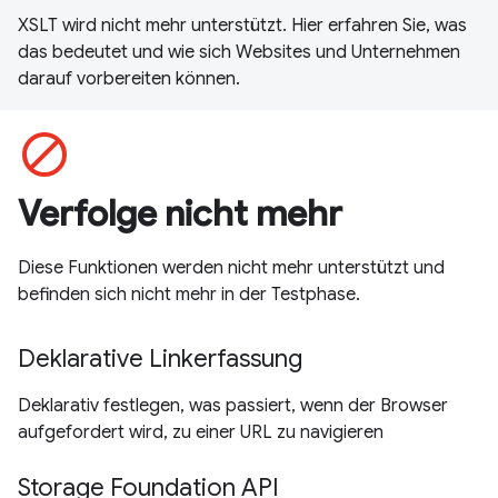
XSLT wird nicht mehr unterstützt. Hier erfahren Sie, was
das bedeutet und wie sich Websites und Unternehmen
darauf vorbereiten können.
block
Verfolge nicht mehr
Diese Funktionen werden nicht mehr unterstützt und
befinden sich nicht mehr in der Testphase.
Deklarative Linkerfassung
Deklarativ festlegen, was passiert, wenn der Browser
aufgefordert wird, zu einer URL zu navigieren
Storage Foundation API