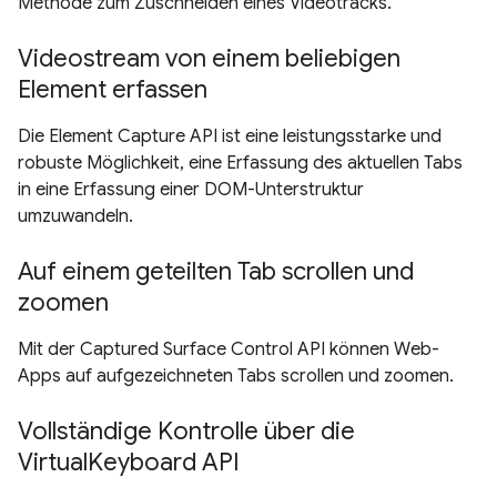
Methode zum Zuschneiden eines Videotracks.
Videostream von einem beliebigen
Element erfassen
Die Element Capture API ist eine leistungsstarke und
robuste Möglichkeit, eine Erfassung des aktuellen Tabs
in eine Erfassung einer DOM-Unterstruktur
umzuwandeln.
Auf einem geteilten Tab scrollen und
zoomen
Mit der Captured Surface Control API können Web-
Apps auf aufgezeichneten Tabs scrollen und zoomen.
Vollständige Kontrolle über die
VirtualKeyboard API