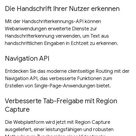
Die Handschrift Ihrer Nutzer erkennen
Mit der Handschrifterkennungs-API können
Webanwendungen erweiterte Dienste zur
Handschrifterkennung verwenden, um Text aus
handschriftlichen Eingaben in Echtzeit zu erkennen.
Navigation API
Entdecken Sie das moderne clientseitige Routing mit der
Navigation API, das verbesserte Funktionen zum
Erstellen von Single-Page-Anwendungen bietet.
Verbesserte Tab-Freigabe mit Region
Capture
Die Webplattform wird jetzt mit Region Capture
ausgeliefert, einer leistungsfähigen und robusten