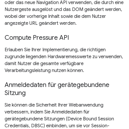
oder das neue Navigation API verwenden, die durch eine
Nutzergeste ausgelöst und das DOM geändert werden,
wobei der vorherige Inhalt sowie die dem Nutzer
angezeigte URL geändert werden.
Compute Pressure API
Erlauben Sie Ihrer Implementierung, die richtigen
zugrunde liegenden Hardwaremesswerte zu verwenden,
damit Nutzer die gesamte verfügbare
Verarbeitungsleistung nutzen können.
Anmeldedaten für gerätegebundene
Sitzung
Sie können die Sicherheit Ihrer Webanwendung
verbessern, indem Sie Anmeldedaten für
gerätegebundene Sitzungen (Device Bound Session
Credentials, DBSC) einbinden, um sie vor Session-