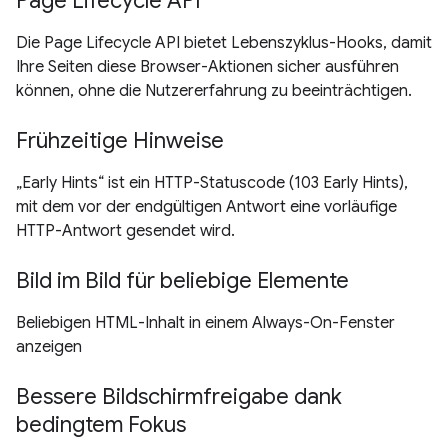
Page Lifecycle API
Die Page Lifecycle API bietet Lebenszyklus-Hooks, damit
Ihre Seiten diese Browser-Aktionen sicher ausführen
können, ohne die Nutzererfahrung zu beeinträchtigen.
Frühzeitige Hinweise
„Early Hints“ ist ein HTTP-Statuscode (103 Early Hints),
mit dem vor der endgültigen Antwort eine vorläufige
HTTP-Antwort gesendet wird.
Bild im Bild für beliebige Elemente
Beliebigen HTML-Inhalt in einem Always-On-Fenster
anzeigen
Bessere Bildschirmfreigabe dank
bedingtem Fokus