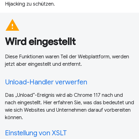
Hijacking zu schützen.
warning
Wird eingestellt
Diese Funktionen waren Teil der Webplattform, werden
jetzt aber eingestellt und entfernt.
Unload-Handler verwerfen
Das „Unload“-Ereignis wird ab Chrome 117 nach und
nach eingestellt. Hier erfahren Sie, was das bedeutet und
wie sich Websites und Unternehmen darauf vorbereiten
können.
Einstellung von XSLT