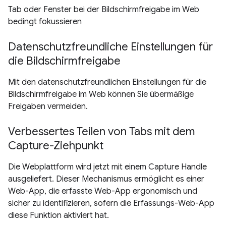
Tab oder Fenster bei der Bildschirmfreigabe im Web
bedingt fokussieren
Datenschutzfreundliche Einstellungen für
die Bildschirmfreigabe
Mit den datenschutzfreundlichen Einstellungen für die
Bildschirmfreigabe im Web können Sie übermäßige
Freigaben vermeiden.
Verbessertes Teilen von Tabs mit dem
Capture-Ziehpunkt
Die Webplattform wird jetzt mit einem Capture Handle
ausgeliefert. Dieser Mechanismus ermöglicht es einer
Web-App, die erfasste Web-App ergonomisch und
sicher zu identifizieren, sofern die Erfassungs-Web-App
diese Funktion aktiviert hat.