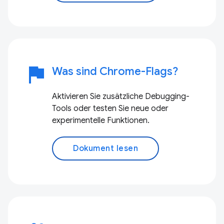
flag
Was sind Chrome-Flags?
Aktivieren Sie zusätzliche Debugging-
Tools oder testen Sie neue oder
experimentelle Funktionen.
Dokument lesen