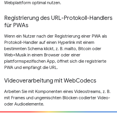
Webplattform optimal nutzen.
Registrierung des URL-Protokoll-Handlers
für PWAs
Wenn ein Nutzer nach der Registrierung einer PWA als
Protokoll-Handler auf einen Hyperlink mit einem
bestimmten Schema klickt, z. B. mailto, Bitcoin oder
Web+Musik in einem Browser oder einer
plattformspezifischen App, öffnet sich die registrierte
PWA und empfängt die URL.
Videoverarbeitung mit WebCodecs
Arbeiten Sie mit Komponenten eines Videostreams, z. B.
mit Frames und ungemischten Blöcken codierter Video-
oder Audioelemente.