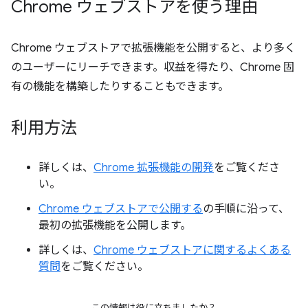
Chrome ウェブストアを使う理由
Chrome ウェブストアで拡張機能を公開すると、より多く
のユーザーにリーチできます。収益を得たり、Chrome 固
有の機能を構築したりすることもできます。
利用方法
詳しくは、
Chrome 拡張機能の開発
をご覧くださ
い。
Chrome ウェブストアで公開する
の手順に沿って、
最初の拡張機能を公開します。
詳しくは、
Chrome ウェブストアに関するよくある
質問
をご覧ください。
この情報は役に立ちましたか？