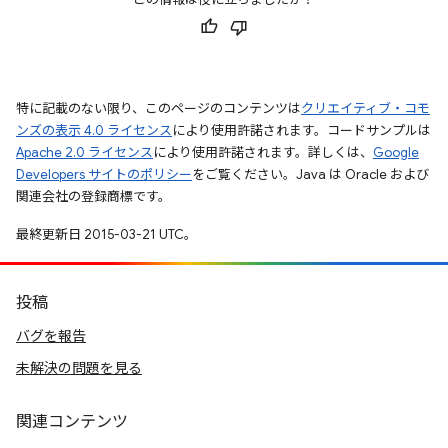
特に記載のない限り、このページのコンテンツは
クリエイティブ・コモ
ンズの表示 4.0 ライセンス
により使用許諾されます。コードサンプルは
Apache 2.0 ライセンス
により使用許諾されます。詳しくは、
Google
Developers サイトのポリシー
をご覧ください。Java は Oracle および
関連会社の登録商標です。
最終更新日 2015-03-21 UTC。
投稿
バグを報告
未解決の問題を見る
関連コンテンツ