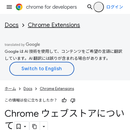
ログイン
Docs
Chrome Extensions
Google は AI 技術を使用して、コンテンツをご希望の言語に翻訳
しています。AI 翻訳には誤りが含まれる場合があります。
ホーム
Docs
Chrome Extensions
この情報は役に立ちましたか？
Chrome ウェブストアについ
て