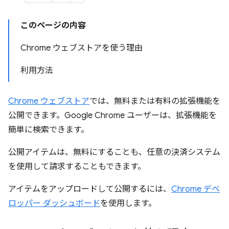
このページの内容
Chrome ウェブストアを使う理由
利用方法
Chrome ウェブストア
では、無料または有料の拡張機能を
公開できます。Google Chrome ユーザーは、拡張機能を
簡単に検索できます。
公開アイテムは、無料にすることも、任意の決済システム
を使用して請求することもできます。
アイテムをアップロードして公開するには、
Chrome デベ
ロッパー ダッシュボード
を使用します。