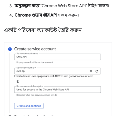
অনুসন্ধান বারে
"Chrome Web Store API" টাইপ করুন।
Chrome ওয়েব স্টোর API
সক্ষম করুন।
একটি পরিষেবা অ্যাকাউন্ট তৈরি করুন