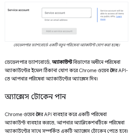
ডেভেলপার ড্যাশবোর্ডে একটি নতুন পরিষেবা অ্যাকাউন্ট যোগ করা হচ্ছে।
ডেভেলপার ড্যাশবোর্ডে,
অ্যাকাউন্ট
বিভাগের অধীনে পরিষেবা
অ্যাকাউন্টের ইমেল ঠিকানা যোগ করে Chrome ওয়েব স্টোর API-
তে আপনার পরিষেবা অ্যাকাউন্টের অ্যাক্সেস দিন।
অ্যাক্সেস টোকেন পান
Chrome ওয়েব স্টোর API ব্যবহার করে একটি পরিষেবা
অ্যাকাউন্ট ব্যবহার করতে, আপনার অ্যাপ্লিকেশনটিকে পরিষেবা
অ্যাকাউন্টের সাথে সম্পর্কিত একটি অ্যাক্সেস টোকেন পেতে হবে।