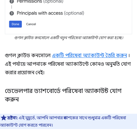
গুগল ক্লাউড কনসোলে একটি নতুন পরিষেবা অ্যাকাউন্ট যোগ করা হচ্ছে।
গুগল ক্লাউড কনসোলে
একটি পরিষেবা অ্যাকাউন্ট তৈরি করুন
।
এই পর্যায়ে আপনাকে পরিষেবা অ্যাকাউন্টে কোনও অনুমতি যোগ
করার প্রয়োজন নেই।
ডেভেলপার ড্যাশবোর্ডে পরিষেবা অ্যাকাউন্ট যোগ
করুন
দ্রষ্টব্য:
এই মুহূর্তে, আপনি আপনার প্রকাশকের সাথে শুধুমাত্র একটি পরিষেবা
অ্যাকাউন্ট যোগ করতে পারবেন।