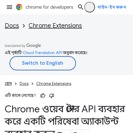
সাইন-ইন করুন
Docs
Chrome Extensions
এই পৃষ্ঠাটি
Cloud Translation API
অনুবাদ করেছে।
হোম
Docs
Chrome Extensions
এটি কাজে লেগেছে?
Chrome ওয়েব স্টোর API ব্যবহার
করে একটি পরিষেবা অ্যাকাউন্ট