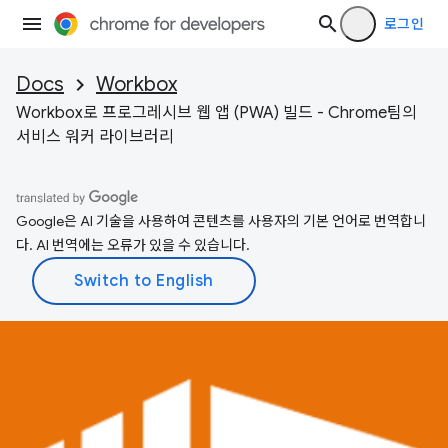
로그인
Docs
Workbox
Workbox로 프로그레시브 웹 앱 (PWA) 빌드 - Chrome팀의
서비스 워커 라이브러리
Google은 AI 기술을 사용하여 콘텐츠를 사용자의 기본 언어로 번역합니
다. AI 번역에는 오류가 있을 수 있습니다.