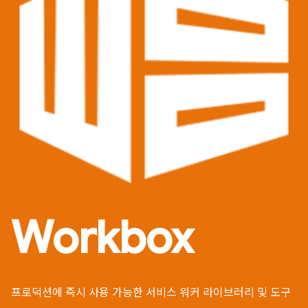
Workbox
프로덕션에 즉시 사용 가능한 서비스 워커 라이브러리 및 도구