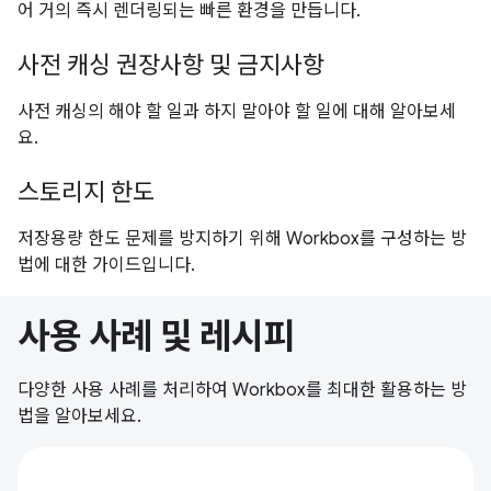
어 거의 즉시 렌더링되는 빠른 환경을 만듭니다.
사전 캐싱 권장사항 및 금지사항
사전 캐싱의 해야 할 일과 하지 말아야 할 일에 대해 알아보세
요.
스토리지 한도
저장용량 한도 문제를 방지하기 위해 Workbox를 구성하는 방
법에 대한 가이드입니다.
사용 사례 및 레시피
다양한 사용 사례를 처리하여 Workbox를 최대한 활용하는 방
법을 알아보세요.