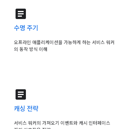
article
수명 주기
오프라인 애플리케이션을 가능하게 하는 서비스 워커
의 동작 방식 이해
article
캐싱 전략
서비스 워커의 가져오기 이벤트와 캐시 인터페이스