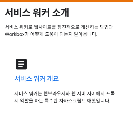
서비스 워커 소개
서비스 워커로 웹사이트를 점진적으로 개선하는 방법과
Workbox가 어떻게 도움이 되는지 알아봅니다.
article
서비스 워커 개요
서비스 워커는 웹브라우저와 웹 서버 사이에서 프록
시 역할을 하는 특수한 자바스크립트 애셋입니다.