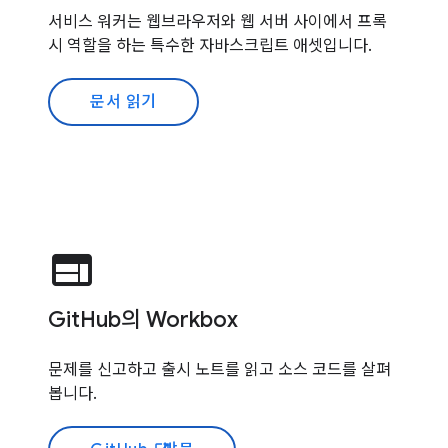
서비스 워커는 웹브라우저와 웹 서버 사이에서 프록
시 역할을 하는 특수한 자바스크립트 애셋입니다.
문서 읽기
web
GitHub의 Workbox
문제를 신고하고 출시 노트를 읽고 소스 코드를 살펴
봅니다.