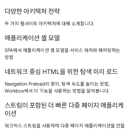
다양한 아키텍처 전략
두 가지 웹사이트 아키텍처에 대해 소개합니다.
애플리케이션 셸 모델
SPA에서 애플리케이션 셸 모델을 서비스 워커와 페어링하는
방법
네트워크 중심 HTML을 위한 탐색 미리 로드
Navigation Preload의 정의, 탐색 속도를 높이는 방법,
Workbox에서 이 기능을 사용하는 방법을 알아봅니다.
스트림이 포함된 더 빠른 다중 페이지 애플리케
이션
워크박스 스트림을 사용하여 다중 페이지 애플리케이션을 만들