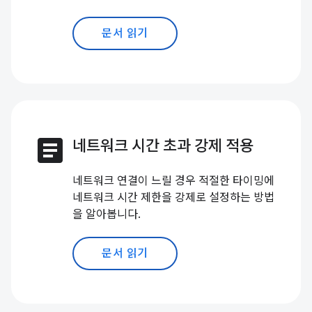
문서 읽기
article
네트워크 시간 초과 강제 적용
네트워크 연결이 느릴 경우 적절한 타이밍에
네트워크 시간 제한을 강제로 설정하는 방법
을 알아봅니다.
문서 읽기