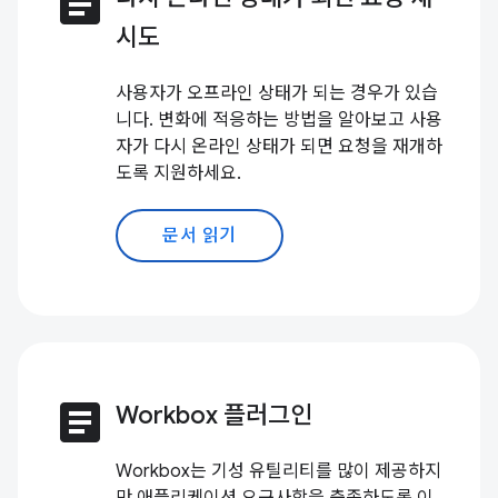
article
시도
사용자가 오프라인 상태가 되는 경우가 있습
니다. 변화에 적응하는 방법을 알아보고 사용
자가 다시 온라인 상태가 되면 요청을 재개하
도록 지원하세요.
문서 읽기
article
Workbox 플러그인
Workbox는 기성 유틸리티를 많이 제공하지