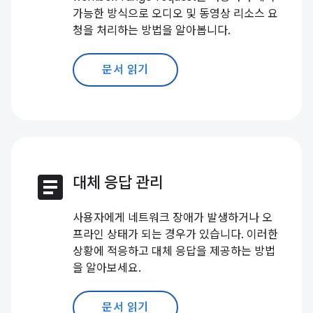
가능한 방식으로 오디오 및 동영상 리소스 요
청을 처리하는 방법을 알아봅니다.
문서 읽기
article
대체 응답 관리
사용자에게 네트워크 장애가 발생하거나 오
프라인 상태가 되는 경우가 있습니다. 이러한
상황에 적응하고 대체 응답을 제공하는 방법
을 알아보세요.
문서 읽기