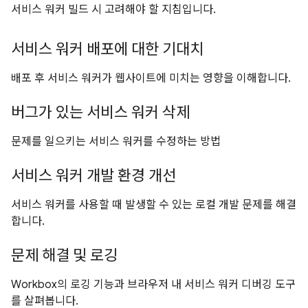
서비스 워커 빌드 시 고려해야 할 지침입니다.
서비스 워커 배포에 대한 기대치
배포 후 서비스 워커가 웹사이트에 미치는 영향을 이해합니다.
버그가 있는 서비스 워커 삭제
문제를 일으키는 서비스 워커를 수정하는 방법
서비스 워커 개발 환경 개선
서비스 워커를 사용할 때 발생할 수 있는 로컬 개발 문제를 해결
합니다.
문제 해결 및 로깅
Workbox의 로깅 기능과 브라우저 내 서비스 워커 디버깅 도구
를 살펴봅니다.