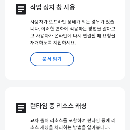
article
작업 상자 창 사용
사용자가 오프라인 상태가 되는 경우가 있습
니다. 이러한 변화에 적응하는 방법을 알아보
고 사용자가 온라인에 다시 연결될 때 요청을
재개하도록 지원하세요.
문서 읽기
article
런타임 중 리소스 캐싱
교차 출처 리소스를 포함하여 런타임 중에 리
소스 캐싱을 처리하는 방법을 알아봅니다.