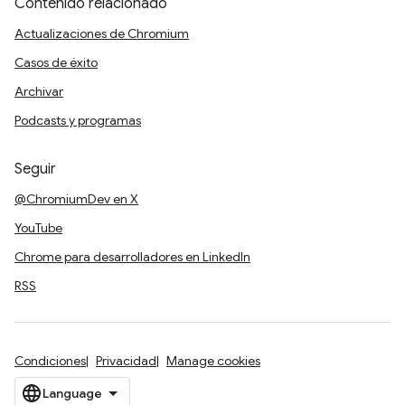
Contenido relacionado
Actualizaciones de Chromium
Casos de éxito
Archivar
Podcasts y programas
Seguir
@ChromiumDev en X
YouTube
Chrome para desarrolladores en LinkedIn
RSS
Condiciones
Privacidad
Manage cookies