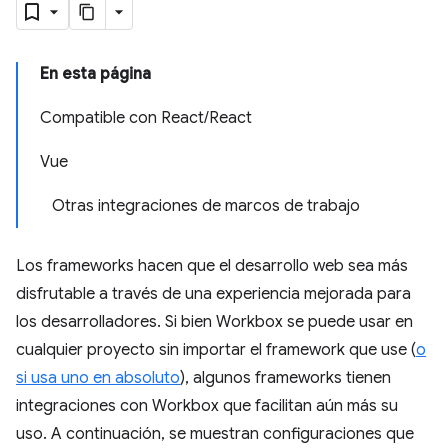
En esta página
Compatible con React/React
Vue
Otras integraciones de marcos de trabajo
Los frameworks hacen que el desarrollo web sea más
disfrutable a través de una experiencia mejorada para
los desarrolladores. Si bien Workbox se puede usar en
cualquier proyecto sin importar el framework que use (
o
si usa uno en absoluto
), algunos frameworks tienen
integraciones con Workbox que facilitan aún más su
uso. A continuación, se muestran configuraciones que