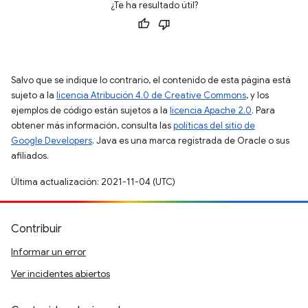
¿Te ha resultado útil?
Salvo que se indique lo contrario, el contenido de esta página está
sujeto a la
licencia Atribución 4.0 de Creative Commons
, y los
ejemplos de código están sujetos a la
licencia Apache 2.0
. Para
obtener más información, consulta las
políticas del sitio de
Google Developers
. Java es una marca registrada de Oracle o sus
afiliados.
Última actualización: 2021-11-04 (UTC)
Contribuir
Informar un error
Ver incidentes abiertos