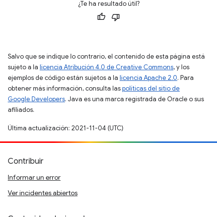
¿Te ha resultado útil?
Salvo que se indique lo contrario, el contenido de esta página está
sujeto a la
licencia Atribución 4.0 de Creative Commons
, y los
ejemplos de código están sujetos a la
licencia Apache 2.0
. Para
obtener más información, consulta las
políticas del sitio de
Google Developers
. Java es una marca registrada de Oracle o sus
afiliados.
Última actualización: 2021-11-04 (UTC)
Contribuir
Informar un error
Ver incidentes abiertos