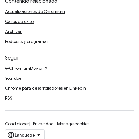
Contenido relacionado
Actualizaciones de Chromium
Casos de éxito
Archivar
Podcasts y programas
Seguir
@ChromiumDev en X
YouTube
Chrome para desarrolladores en LinkedIn
RSS
Condiciones
Privacidad
Manage cookies