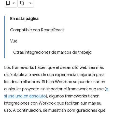
En esta página
Compatible con React/React
Vue
Otras integraciones de marcos de trabajo
Los frameworks hacen que el desarrollo web sea más
disfrutable a través de una experiencia mejorada para
los desarrolladores. Si bien Workbox se puede usar en
cualquier proyecto sin importar el framework que use (
o
si usa uno en absoluto
), algunos frameworks tienen
integraciones con Workbox que facilitan aún más su
uso. A continuación, se muestran configuraciones que