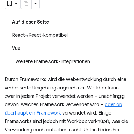
Auf dieser Seite
React-/React-kompatibel
Vue
Weitere Framework-Integrationen
Durch Frameworks wird die Webentwicklung durch eine
verbesserte Umgebung angenehmer. Workbox kann
zwar in jedem Projekt verwendet werden – unabhängig
davon, welches Framework verwendet wird –
oder ob
überhaupt ein Framework
verwendet wird. Einige
Frameworks sind jedoch mit Workbox verknüpft, was die
Verwendung noch einfacher macht. Unten finden Sie