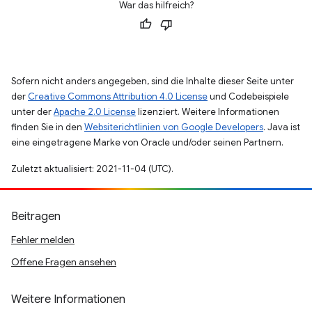
War das hilfreich?
Sofern nicht anders angegeben, sind die Inhalte dieser Seite unter
der
Creative Commons Attribution 4.0 License
und Codebeispiele
unter der
Apache 2.0 License
lizenziert. Weitere Informationen
finden Sie in den
Websiterichtlinien von Google Developers
. Java ist
eine eingetragene Marke von Oracle und/oder seinen Partnern.
Zuletzt aktualisiert: 2021-11-04 (UTC).
Beitragen
Fehler melden
Offene Fragen ansehen
Weitere Informationen