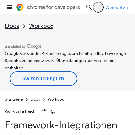
Anmelden
Docs
Workbox
Google verwendet KI-Technologie, um Inhalte in Ihre bevorzugte
Sprache zu übersetzen. KI-Übersetzungen können Fehler
enthalten.
Startseite
Docs
Workbox
War das hilfreich?
Framework-Integrationen