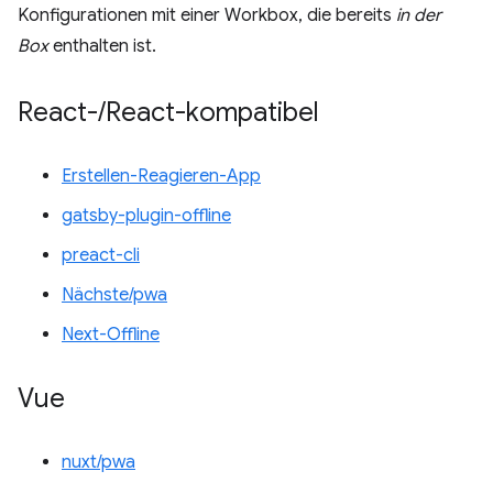
Konfigurationen mit einer Workbox, die bereits
in der
Box
enthalten ist.
React-
/
React-kompatibel
Erstellen-Reagieren-App
gatsby-plugin-offline
preact-cli
Nächste/pwa
Next-Offline
Vue
nuxt/pwa