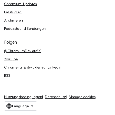
Chromium-Updates
Fallstudien
Archivieren
Podcasts und Sendungen
Folgen
@ChromiumDev auf X
YouTube
Chrome für Entwickler auf LinkedIn
RSS
Nutzungsbedingungen
Datenschutz
Manage cookies