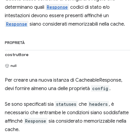
determinano quali
Response
codici di stato e/o
intestazioni devono essere presenti affinché un
Response
siano considerati memorizzabili nella cache.
PROPRIETÀ
costruttore
null
Per creare una nuova istanza di CacheableResponse,
devi fornire almeno una delle proprietà
config
.
Se sono specificati sia
statuses
che
headers
, è
necessario che entrambe le condizioni siano soddisfatte
affinché
Response
sia considerato memorizzabile nella
cache.