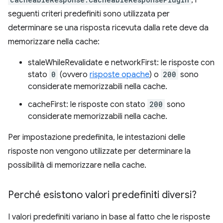
, i
seguenti criteri predefiniti sono utilizzata per
determinare se una risposta ricevuta dalla rete deve da
memorizzare nella cache:
staleWhileRevalidate e networkFirst: le risposte con
stato
0
(ovvero
risposte opache
) o
200
sono
considerate memorizzabili nella cache.
cacheFirst: le risposte con stato
200
sono
considerate memorizzabili nella cache.
Per impostazione predefinita, le intestazioni delle
risposte non vengono utilizzate per determinare la
possibilità di memorizzare nella cache.
Perché esistono valori predefiniti diversi?
I valori predefiniti variano in base al fatto che le risposte