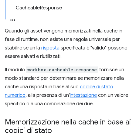
CacheableResponse
Quando gli asset vengono memorizzati nella cache in
fase di runtime, non esiste una regola universale per
stabilire se un la
risposta
specificata è "valido" possono
essere salvati e riutilizzati.
Il modulo
workbox-cacheable-response
fornisce un
modo standard per determinare se memorizzare nella
cache una risposta in base al suo
codice di stato
numerico
, alla presenza di un'
intestazione
con un valore
specifico o a una combinazione dei due.
Memorizzazione nella cache in base ai
codici di stato