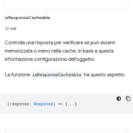
isResponseCacheable
null
Controlla una risposta per verificare se può essere
memorizzata o meno nella cache, in base a questa
informazione configurazione dell'oggetto.
La funzione
isResponseCacheable
ha questo aspetto:
(
response
:
Response
) => {...}