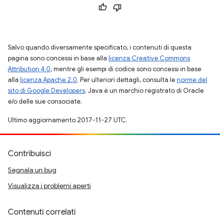
Salvo quando diversamente specificato, i contenuti di questa
pagina sono concessi in base alla
licenza Creative Commons
Attribution 4.0
, mentre gli esempi di codice sono concessi in base
alla
licenza Apache 2.0
. Per ulteriori dettagli, consulta le
norme del
sito di Google Developers
. Java è un marchio registrato di Oracle
e/o delle sue consociate.
Ultimo aggiornamento 2017-11-27 UTC.
Contribuisci
Segnala un bug
Visualizza i problemi aperti
Contenuti correlati