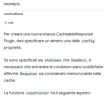
PROPRIETÀ
costruttore
null
Per creare una nuova istanza CacheableResponse
Plugin, devi specificare un almeno una delle
config
proprietà.
Se sono specificati sia
statuses
che
headers
, è
necessario che entrambe le condizioni siano soddisfatte
affinché
Response
sia considerato memorizzabile nella
cache.
La funzione
constructor
ha il seguente aspetto: