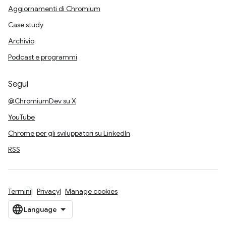
Aggiornamenti di Chromium
Case study
Archivio
Podcast e programmi
Segui
@ChromiumDev su X
YouTube
Chrome per gli sviluppatori su LinkedIn
RSS
Termini
Privacy
Manage cookies