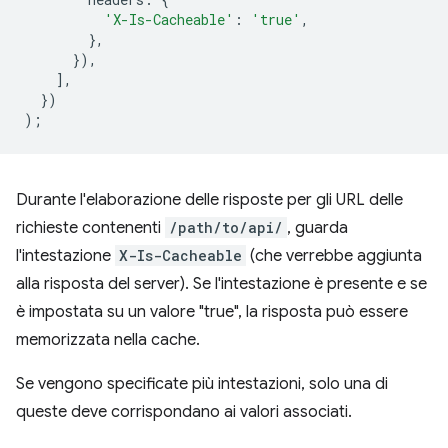
'X-Is-Cacheable'
:
'true'
,
},
}),
],
})
);
Durante l'elaborazione delle risposte per gli URL delle
richieste contenenti
/path/to/api/
, guarda
l'intestazione
X-Is-Cacheable
(che verrebbe aggiunta
alla risposta del server). Se l'intestazione è presente e se
è impostata su un valore "true", la risposta può essere
memorizzata nella cache.
Se vengono specificate più intestazioni, solo una di
queste deve corrispondano ai valori associati.