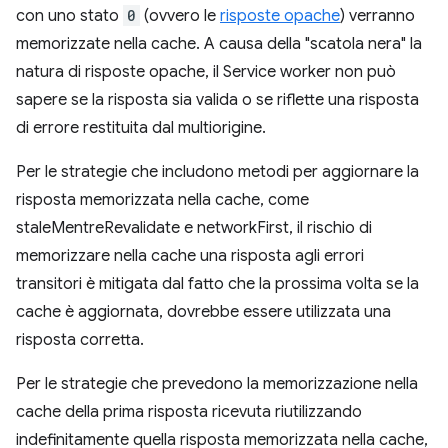
con uno stato
0
(ovvero le
risposte opache
) verranno
memorizzate nella cache. A causa della "scatola nera" la
natura di risposte opache, il Service worker non può
sapere se la risposta sia valida o se riflette una risposta
di errore restituita dal multiorigine.
Per le strategie che includono metodi per aggiornare la
risposta memorizzata nella cache, come
staleMentreRevalidate e networkFirst, il rischio di
memorizzare nella cache una risposta agli errori
transitori è mitigata dal fatto che la prossima volta se la
cache è aggiornata, dovrebbe essere utilizzata una
risposta corretta.
Per le strategie che prevedono la memorizzazione nella
cache della prima risposta ricevuta riutilizzando
indefinitamente quella risposta memorizzata nella cache,