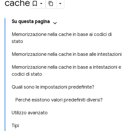
cache
Su questa pagina
Memorizzazione nella cache in base ai codici di
stato
Memorizzazione nella cache in base alle intestazioni
Memorizzazione nella cache in base a intestazioni e
codici di stato
Quali sono le impostazioni predefinite?
Perché esistono valori predefiniti diversi?
Utilizzo avanzato
Tipi