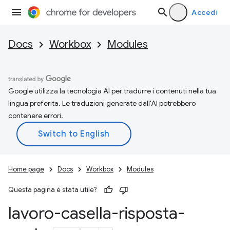
Accedi
Docs
Workbox
Modules
Google utilizza la tecnologia AI per tradurre i contenuti nella tua
lingua preferita. Le traduzioni generate dall'AI potrebbero
contenere errori.
Home page
Docs
Workbox
Modules
Questa pagina è stata utile?
lavoro-casella-risposta-