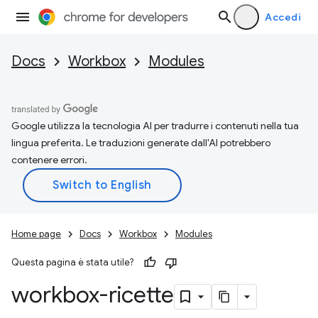
Accedi
Docs
Workbox
Modules
Google utilizza la tecnologia AI per tradurre i contenuti nella tua
lingua preferita. Le traduzioni generate dall'AI potrebbero
contenere errori.
Home page
Docs
Workbox
Modules
Questa pagina è stata utile?
workbox-ricette