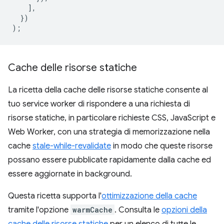
],
})
);
Cache delle risorse statiche
La ricetta della cache delle risorse statiche consente al
tuo service worker di rispondere a una richiesta di
risorse statiche, in particolare richieste CSS, JavaScript e
Web Worker, con una strategia di memorizzazione nella
cache
stale-while-revalidate
in modo che queste risorse
possano essere pubblicate rapidamente dalla cache ed
essere aggiornate in background.
Questa ricetta supporta l'
ottimizzazione della cache
tramite l'opzione
warmCache
. Consulta le
opzioni della