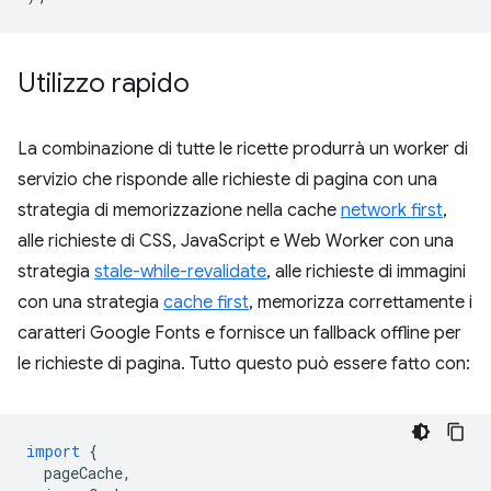
Utilizzo rapido
La combinazione di tutte le ricette produrrà un worker di
servizio che risponde alle richieste di pagina con una
strategia di memorizzazione nella cache
network first
,
alle richieste di CSS, JavaScript e Web Worker con una
strategia
stale-while-revalidate
, alle richieste di immagini
con una strategia
cache first
, memorizza correttamente i
caratteri Google Fonts e fornisce un fallback offline per
le richieste di pagina. Tutto questo può essere fatto con:
import
{
pageCache
,