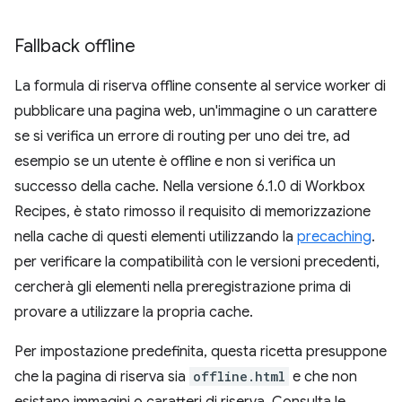
Fallback offline
La formula di riserva offline consente al service worker di
pubblicare una pagina web, un'immagine o un carattere
se si verifica un errore di routing per uno dei tre, ad
esempio se un utente è offline e non si verifica un
successo della cache. Nella versione 6.1.0 di Workbox
Recipes, è stato rimosso il requisito di memorizzazione
nella cache di questi elementi utilizzando la
precaching
.
per verificare la compatibilità con le versioni precedenti,
cercherà gli elementi nella preregistrazione prima di
provare a utilizzare la propria cache.
Per impostazione predefinita, questa ricetta presuppone
che la pagina di riserva sia
offline.html
e che non