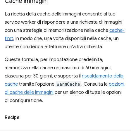
Cache immagini
La ricetta della cache delle immagini consente al tuo
service worker di rispondere a una richiesta di immagini
con una strategia di memorizzazione nella cache
cache-
first
, in modo che, una volta disponibili nella cache, un
utente non debba effettuare un'altra richiesta.
Questa formula, per impostazione predefinita,
memorizza nella cache un massimo di 60 immagini,
ciascuna per 30 giorni, e supporta il
riscaldamento della
cache
tramite l'opzione
warmCache
. Consulta le
opzioni
di cache delle immagini
per un elenco di tutte le opzioni
di configurazione.
Recipe