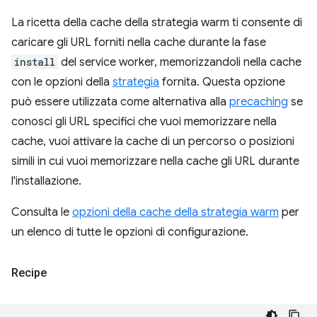
La ricetta della cache della strategia warm ti consente di
caricare gli URL forniti nella cache durante la fase
install
del service worker, memorizzandoli nella cache
con le opzioni della
strategia
fornita. Questa opzione
può essere utilizzata come alternativa alla
precaching
se
conosci gli URL specifici che vuoi memorizzare nella
cache, vuoi attivare la cache di un percorso o posizioni
simili in cui vuoi memorizzare nella cache gli URL durante
l'installazione.
Consulta le
opzioni della cache della strategia warm
per
un elenco di tutte le opzioni di configurazione.
Recipe