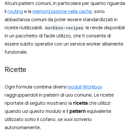
Alcuni pattern comuni, in particolare per quanto riguarda
il
routing
e la
memorizzazione nella cache
, sono
abbastanza comuni da poter essere standardizzati in
ricette riutilizzabili.
workbox-recipes
le rende disponibili
in un pacchetto di facile utilizzo, che ti consente di
essere subito operativi con un service worker altamente
funzionale.
Ricette
Ogni formula combina diversi
moduli Workbox
raggruppandoli in pattern di uso comune. Le ricette
riportate di seguito mostrano la
ricetta
che utilizzi
quando usi questo modulo e il
pattern
equivalente
utilizzato sotto il cofano, se vuoi scriverlo
autonomamente.