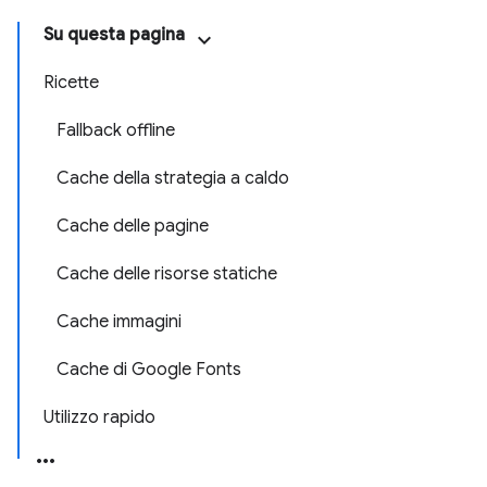
Su questa pagina
Ricette
Fallback offline
Cache della strategia a caldo
Cache delle pagine
Cache delle risorse statiche
Cache immagini
Cache di Google Fonts
Utilizzo rapido