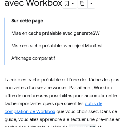
avec Workbox
Sur cette page
Mise en cache préalable avec generateSW
Mise en cache préalable avec injectManifest
Affichage comparatif
La mise en cache préalable est l'une des tâches les plus
courantes d'un service worker. Par ailleurs, Workbox
offre de nombreuses possibilités pour accomplir cette
tâche importante, quels que soient les
outils de
compilation de Workbox
que vous choisissez. Dans ce
guide, vous allez apprendre à effectuer une pré-mise en