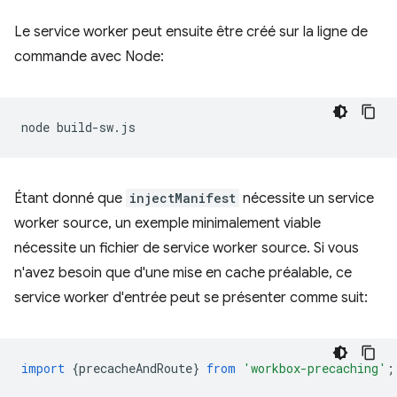
Le service worker peut ensuite être créé sur la ligne de
commande avec Node:
node
Étant donné que
injectManifest
nécessite un service
worker source, un exemple minimalement viable
nécessite un fichier de service worker source. Si vous
n'avez besoin que d'une mise en cache préalable, ce
service worker d'entrée peut se présenter comme suit:
import
{
precacheAndRoute
}
from
'workbox-precaching'
;