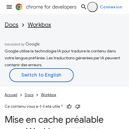
Connexion
Docs
Workbox
Google utilise la technologie IA pour traduire le contenu dans
votre langue préférée. Les traductions générées par IA peuvent
contenir des erreurs.
Accueil
Docs
Workbox
Ce contenu vous a-t-il été utile ?
Mise en cache préalable