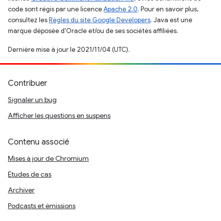
code sont régis par une licence
Apache 2.0
. Pour en savoir plus,
consultez les
Règles du site Google Developers
. Java est une
marque déposée d'Oracle et/ou de ses sociétés affiliées.
Dernière mise à jour le 2021/11/04 (UTC).
Contribuer
Signaler un bug
Afficher les questions en suspens
Contenu associé
Mises à jour de Chromium
Études de cas
Archiver
Podcasts et émissions