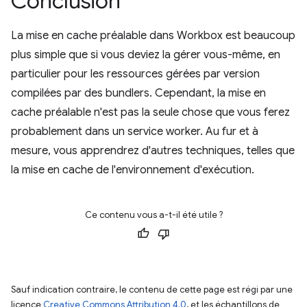
Conclusion
La mise en cache préalable dans Workbox est beaucoup
plus simple que si vous deviez la gérer vous-même, en
particulier pour les ressources gérées par version
compilées par des bundlers. Cependant, la mise en
cache préalable n'est pas la seule chose que vous ferez
probablement dans un service worker. Au fur et à
mesure, vous apprendrez d'autres techniques, telles que
la mise en cache de l'environnement d'exécution.
Ce contenu vous a-t-il été utile ?
Sauf indication contraire, le contenu de cette page est régi par une
licence
Creative Commons Attribution 4.0
, et les échantillons de