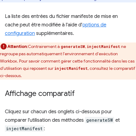
La liste des entrées du fichier manifeste de mise en
cache peut être modifiée à l'aide d'
options de
configuration
supplémentaires.
Attention
:Contrairement à
,
ne
generateSW
injectManifest
regroupe pas automatiquement l'environnement d'exécution
Workbox. Pour savoir comment gérer cette fonctionnalité dans les cas
d'utilisation qui reposent sur
, consultez le comparatif
injectManifest
ci-dessous.
Affichage comparatif
Cliquez sur chacun des onglets ci-dessous pour
comparer l'utilisation des méthodes
generateSW
et
injectManifest
: