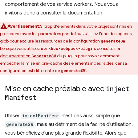
comportement de vos service workers. Nous vous
invitons donc à consulter la documentation.
Avertissement
:Si trop d'éléments dans votre projet sont mis en
pré-cache avec les paramètres par défaut, utilisez l'une des options
glob pour exclure les ressources de la configuration
.
generateSW
Lorsque vous utilisez
, consultez la
workbox-webpack-plugin
documentation
du plug-in pour savoir comment
GenerateSW
empêcher la mise en pré-cache des éléments indésirables, car sa
configuration est différente de
.
generateSW
Mise en cache préalable avec
inject
Manifest
Utiliser
injectManifest
n'est pas aussi simple que
generateSW
, mais au détriment de la facilité d'utilisation,
vous bénéficiez d'une plus grande flexibilité. Alors que