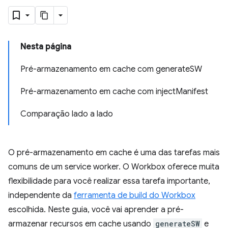
Nesta página
Pré-armazenamento em cache com generateSW
Pré-armazenamento em cache com injectManifest
Comparação lado a lado
O pré-armazenamento em cache é uma das tarefas mais
comuns de um service worker. O Workbox oferece muita
flexibilidade para você realizar essa tarefa importante,
independente da
ferramenta de build do Workbox
escolhida. Neste guia, você vai aprender a pré-
armazenar recursos em cache usando
generateSW
e