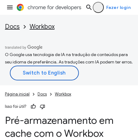
Fazer login
Docs
Workbox
O Google usa tecnologia de IA na tradução de conteúdos para
seu idioma de preferência. As traduções com IA podem ter erros.
Página inicial
Docs
Workbox
Isso foi útil?
Pré-armazenamento em
cache com o Workbox