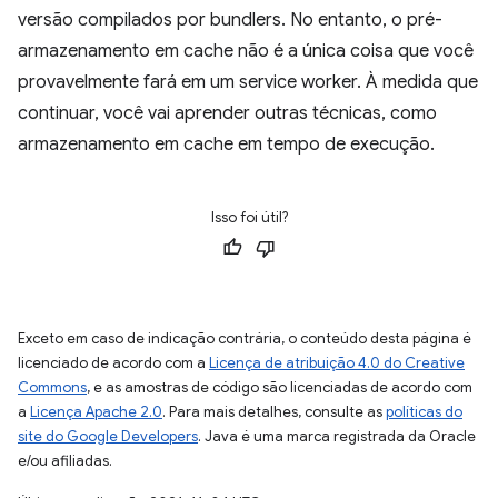
versão compilados por bundlers. No entanto, o pré-
armazenamento em cache não é a única coisa que você
provavelmente fará em um service worker. À medida que
continuar, você vai aprender outras técnicas, como
armazenamento em cache em tempo de execução.
Isso foi útil?
Exceto em caso de indicação contrária, o conteúdo desta página é
licenciado de acordo com a
Licença de atribuição 4.0 do Creative
Commons
, e as amostras de código são licenciadas de acordo com
a
Licença Apache 2.0
. Para mais detalhes, consulte as
políticas do
site do Google Developers
. Java é uma marca registrada da Oracle
e/ou afiliadas.