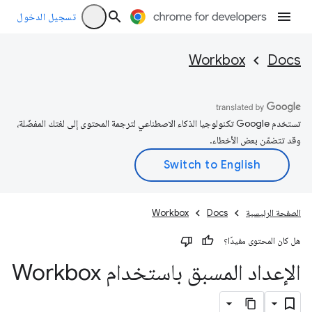
تسجيل الدخول
Workbox
Docs
تستخدم Google تكنولوجيا الذكاء الاصطناعي لترجمة المحتوى إلى لغتك المفضّلة،
وقد تتضمّن بعض الأخطاء.
الصفحة الرئيسية
Docs
Workbox
هل كان المحتوى مفيدًا؟
الإعداد المسبق باستخدام Workbox