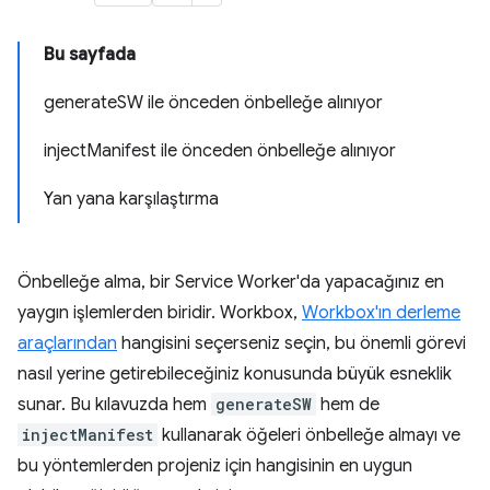
Bu sayfada
generateSW ile önceden önbelleğe alınıyor
injectManifest ile önceden önbelleğe alınıyor
Yan yana karşılaştırma
Önbelleğe alma, bir Service Worker'da yapacağınız en
yaygın işlemlerden biridir. Workbox,
Workbox'ın derleme
araçlarından
hangisini seçerseniz seçin, bu önemli görevi
nasıl yerine getirebileceğiniz konusunda büyük esneklik
sunar. Bu kılavuzda hem
generateSW
hem de
injectManifest
kullanarak öğeleri önbelleğe almayı ve
bu yöntemlerden projeniz için hangisinin en uygun