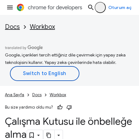
Oturum aç
Docs
Workbox
Google, içerikleri tercih ettiğiniz dile çevirmek için yapay zeka
teknolojisini kullanır. Yapay zeka çevirilerinde hata olabilir.
Ana Sayfa
Docs
Workbox
Bu size yardımcı oldu mu?
Çalışma Kutusu ile önbelleğe
alma