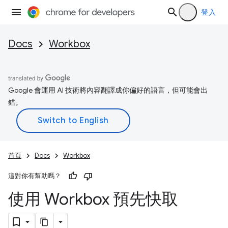
登入
Docs
Workbox
Google 會運用 AI 技術將內容翻譯成你偏好的語言，但可能會出
錯。
首頁
Docs
Workbox
這對你有幫助嗎？
使用 Workbox 預先快取