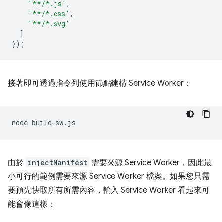
'**/*.js'
,
'**/*.css'
,
'**/*.svg'
]
});
接著即可透過指令列使用節點建構 Service Worker：
node
由於
injectManifest
需要來源 Service Worker，因此最
小可行的範例需要來源 Service Worker 檔案。如果您只需
要預先快取所有所需內容，輸入 Service Worker 看起來可
能會像這樣：