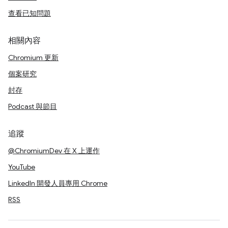
查看已知問題
相關內容
Chromium 更新
個案研究
封存
Podcast 與節目
追蹤
@ChromiumDev 在 X 上運作
YouTube
LinkedIn 開發人員專用 Chrome
RSS