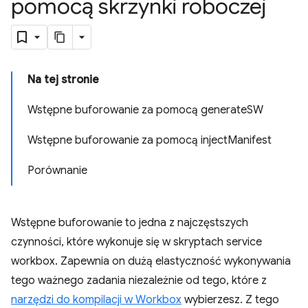
pomocą skrzynki roboczej
Na tej stronie
Wstępne buforowanie za pomocą generateSW
Wstępne buforowanie za pomocą injectManifest
Porównanie
Wstępne buforowanie to jedna z najczęstszych
czynności, które wykonuje się w skryptach service
workbox. Zapewnia on dużą elastyczność wykonywania
tego ważnego zadania niezależnie od tego, które z
narzędzi do kompilacji w Workbox
wybierzesz. Z tego