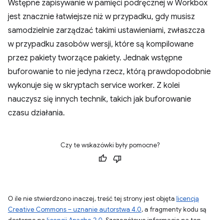
Wstępne zapisywanie w pamięci podręcznej w Workbox
jest znacznie łatwiejsze niż w przypadku, gdy musisz
samodzielnie zarządzać takimi ustawieniami, zwłaszcza
w przypadku zasobów wersji, które są kompilowane
przez pakiety tworzące pakiety. Jednak wstępne
buforowanie to nie jedyna rzecz, którą prawdopodobnie
wykonuje się w skryptach service worker. Z kolei
nauczysz się innych technik, takich jak buforowanie
czasu działania.
Czy te wskazówki były pomocne?
O ile nie stwierdzono inaczej, treść tej strony jest objęta
licencją
Creative Commons – uznanie autorstwa 4.0
, a fragmenty kodu są