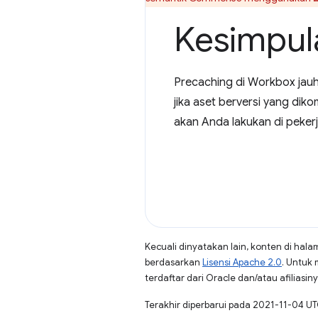
Kesimpul
Precaching di Workbox jauh
jika aset berversi yang di
akan Anda lakukan di pekerj
Kecuali dinyatakan lain, konten di hala
berdasarkan
Lisensi Apache 2.0
. Untuk 
terdaftar dari Oracle dan/atau afiliasiny
Terakhir diperbarui pada 2021-11-04 UT