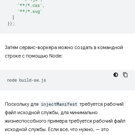
'**/*.css'
,
'**/*.svg'
]
});
Затем сервис-воркера можно создать в командной
строке с помощью Node:
node
Поскольку для
injectManifest
требуется рабочий
файл исходной службы, для минимально
жизнеспособного примера требуется рабочий файл
исходной службы. Если все, что нужно, — это