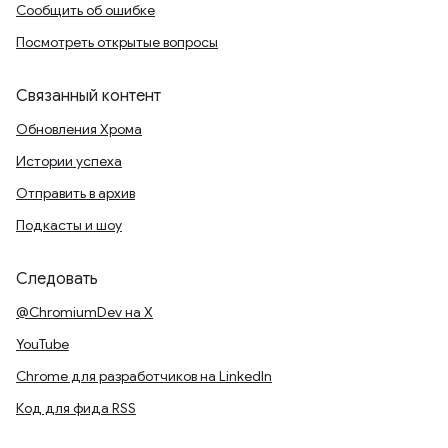
Сообщить об ошибке
Посмотреть открытые вопросы
Связанный контент
Обновления Хрома
Истории успеха
Отправить в архив
Подкасты и шоу
Следовать
@ChromiumDev на X
YouTube
Chrome для разработчиков на LinkedIn
Код для фида RSS