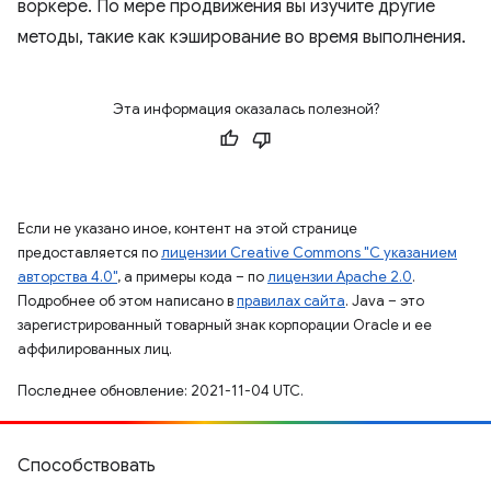
воркере. По мере продвижения вы изучите другие
методы, такие как кэширование во время выполнения.
Эта информация оказалась полезной?
Если не указано иное, контент на этой странице
предоставляется по
лицензии Creative Commons "С указанием
авторства 4.0"
, а примеры кода – по
лицензии Apache 2.0
.
Подробнее об этом написано в
правилах сайта
. Java – это
зарегистрированный товарный знак корпорации Oracle и ее
аффилированных лиц.
Последнее обновление: 2021-11-04 UTC.
Способствовать