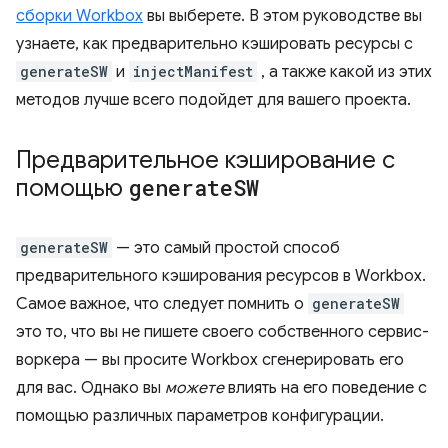
сборки Workbox
вы выберете. В этом руководстве вы
узнаете, как предварительно кэшировать ресурсы с
generateSW
и
injectManifest
, а также какой из этих
методов лучше всего подойдет для вашего проекта.
Предварительное кэширование с
помощью
generate
SW
generateSW
— это самый простой способ
предварительного кэширования ресурсов в Workbox.
Самое важное, что следует помнить о
generateSW
это то, что вы не пишете своего собственного сервис-
воркера — вы просите Workbox сгенерировать его
для вас. Однако вы
можете
влиять на его поведение с
помощью различных параметров конфигурации.