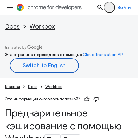
Войти
Docs
Workbox
Эта страница переведена с помощью
Cloud Translation API
.
Главная
Docs
Workbox
Эта информация оказалась полезной?
Предварительное
кэширование с помощью