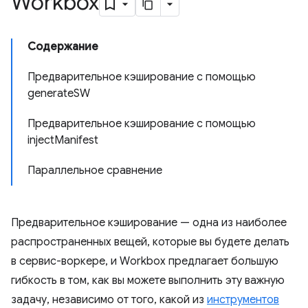
Workbox
Содержание
Предварительное кэширование с помощью
generateSW
Предварительное кэширование с помощью
injectManifest
Параллельное сравнение
Предварительное кэширование — одна из наиболее
распространенных вещей, которые вы будете делать
в сервис-воркере, и Workbox предлагает большую
гибкость в том, как вы можете выполнить эту важную
задачу, независимо от того, какой из
инструментов