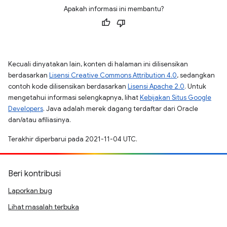
Apakah informasi ini membantu?
Kecuali dinyatakan lain, konten di halaman ini dilisensikan
berdasarkan
Lisensi Creative Commons Attribution 4.0
, sedangkan
contoh kode dilisensikan berdasarkan
Lisensi Apache 2.0
. Untuk
mengetahui informasi selengkapnya, lihat
Kebijakan Situs Google
Developers
. Java adalah merek dagang terdaftar dari Oracle
dan/atau afiliasinya.
Terakhir diperbarui pada 2021-11-04 UTC.
Beri kontribusi
Laporkan bug
Lihat masalah terbuka