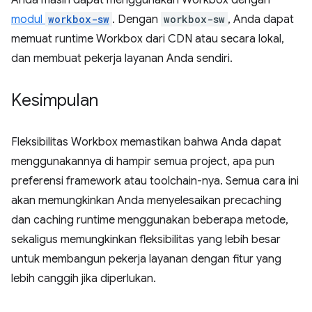
Anda masih dapat menggunakan Workbox dengan
modul
workbox-sw
. Dengan
workbox-sw
, Anda dapat
memuat runtime Workbox dari CDN atau secara lokal,
dan membuat pekerja layanan Anda sendiri.
Kesimpulan
Fleksibilitas Workbox memastikan bahwa Anda dapat
menggunakannya di hampir semua project, apa pun
preferensi framework atau toolchain-nya. Semua cara ini
akan memungkinkan Anda menyelesaikan precaching
dan caching runtime menggunakan beberapa metode,
sekaligus memungkinkan fleksibilitas yang lebih besar
untuk membangun pekerja layanan dengan fitur yang
lebih canggih jika diperlukan.