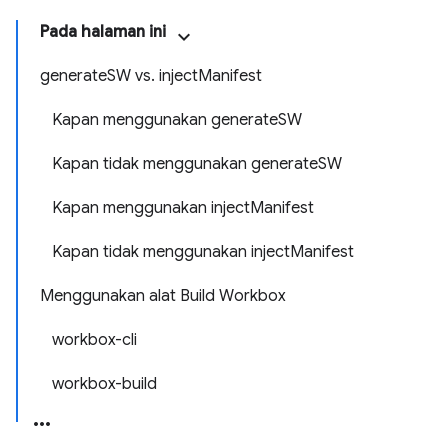
Pada halaman ini
generateSW vs. injectManifest
Kapan menggunakan generateSW
Kapan tidak menggunakan generateSW
Kapan menggunakan injectManifest
Kapan tidak menggunakan injectManifest
Menggunakan alat Build Workbox
workbox-cli
workbox-build