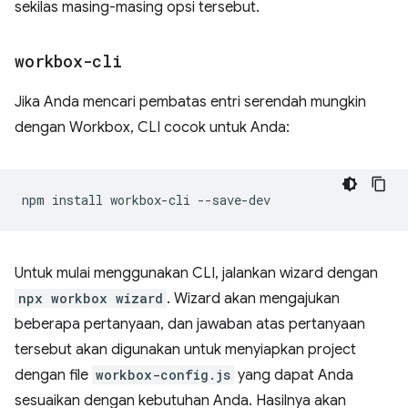
sekilas masing-masing opsi tersebut.
workbox-cli
Jika Anda mencari pembatas entri serendah mungkin
dengan Workbox, CLI cocok untuk Anda:
npm
install
workbox-cli
Untuk mulai menggunakan CLI, jalankan wizard dengan
npx workbox wizard
. Wizard akan mengajukan
beberapa pertanyaan, dan jawaban atas pertanyaan
tersebut akan digunakan untuk menyiapkan project
dengan file
workbox-config.js
yang dapat Anda
sesuaikan dengan kebutuhan Anda. Hasilnya akan