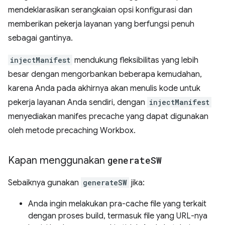
mendeklarasikan serangkaian opsi konfigurasi dan
memberikan pekerja layanan yang berfungsi penuh
sebagai gantinya.
injectManifest
mendukung fleksibilitas yang lebih
besar dengan mengorbankan beberapa kemudahan,
karena Anda pada akhirnya akan menulis kode untuk
pekerja layanan Anda sendiri, dengan
injectManifest
menyediakan manifes precache yang dapat digunakan
oleh metode precaching Workbox.
Kapan menggunakan
generate
SW
Sebaiknya gunakan
generateSW
jika:
Anda ingin melakukan pra-cache file yang terkait
dengan proses build, termasuk file yang URL-nya