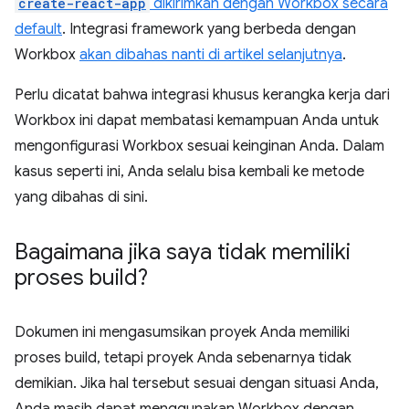
create-react-app
dikirimkan dengan Workbox secara
default
. Integrasi framework yang berbeda dengan
Workbox
akan dibahas nanti di artikel selanjutnya
.
Perlu dicatat bahwa integrasi khusus kerangka kerja dari
Workbox ini dapat membatasi kemampuan Anda untuk
mengonfigurasi Workbox sesuai keinginan Anda. Dalam
kasus seperti ini, Anda selalu bisa kembali ke metode
yang dibahas di sini.
Bagaimana jika saya tidak memiliki
proses build?
Dokumen ini mengasumsikan proyek Anda memiliki
proses build, tetapi proyek Anda sebenarnya tidak
demikian. Jika hal tersebut sesuai dengan situasi Anda,