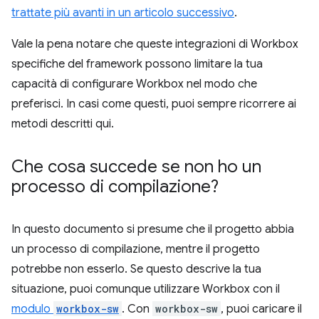
trattate più avanti in un articolo successivo
.
Vale la pena notare che queste integrazioni di Workbox
specifiche del framework possono limitare la tua
capacità di configurare Workbox nel modo che
preferisci. In casi come questi, puoi sempre ricorrere ai
metodi descritti qui.
Che cosa succede se non ho un
processo di compilazione?
In questo documento si presume che il progetto abbia
un processo di compilazione, mentre il progetto
potrebbe non esserlo. Se questo descrive la tua
situazione, puoi comunque utilizzare Workbox con il
modulo
workbox-sw
. Con
workbox-sw
, puoi caricare il