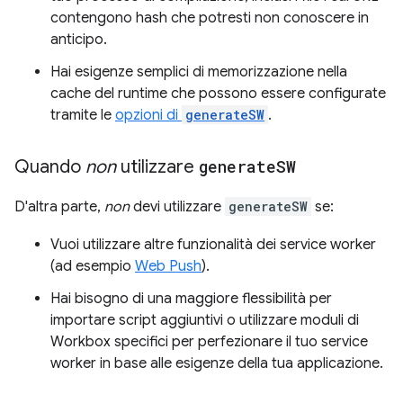
contengono hash che potresti non conoscere in
anticipo.
Hai esigenze semplici di memorizzazione nella
cache del runtime che possono essere configurate
tramite le
opzioni di
generateSW
.
Quando
non
utilizzare
generate
SW
D'altra parte,
non
devi utilizzare
generateSW
se:
Vuoi utilizzare altre funzionalità dei service worker
(ad esempio
Web Push
).
Hai bisogno di una maggiore flessibilità per
importare script aggiuntivi o utilizzare moduli di
Workbox specifici per perfezionare il tuo service
worker in base alle esigenze della tua applicazione.