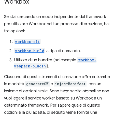
Workbox
Se stai cercando un modo indipendente dal framework
per utilizzare Workbox nel tuo processo di creazione, hai
tre opzioni:
workbox-cli
workbox-build
a riga di comando.
Utilizzo di un bundler (ad esempio
workbox-
webpack-plugin
).
Ciascuno di questi strumenti di creazione offre entrambe
le modalità
generateSW
e
injectManifest
, con un
insieme di opzioni simile. Sono tutte scelte ottimali se non
vuoi legare il service worker basato su Workbox a un
determinato framework. Per sapere quale di queste
opzioni è la più adatta, di seguito viene fornita una