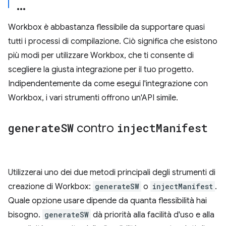
Workbox è abbastanza flessibile da supportare quasi
tutti i processi di compilazione. Ciò significa che esistono
più modi per utilizzare Workbox, che ti consente di
scegliere la giusta integrazione per il tuo progetto.
Indipendentemente da come esegui l'integrazione con
Workbox, i vari strumenti offrono un'API simile.
generate
SW
contro
inject
Manifest
Utilizzerai uno dei due metodi principali degli strumenti di
creazione di Workbox:
generateSW
o
injectManifest
.
Quale opzione usare dipende da quanta flessibilità hai
bisogno.
generateSW
dà priorità alla facilità d'uso e alla