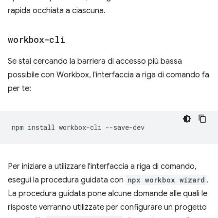
rapida occhiata a ciascuna.
workbox-cli
Se stai cercando la barriera di accesso più bassa
possibile con Workbox, l'interfaccia a riga di comando fa
per te:
npm
install
workbox-cli
Per iniziare a utilizzare l'interfaccia a riga di comando,
esegui la procedura guidata con
npx workbox wizard
.
La procedura guidata pone alcune domande alle quali le
risposte verranno utilizzate per configurare un progetto