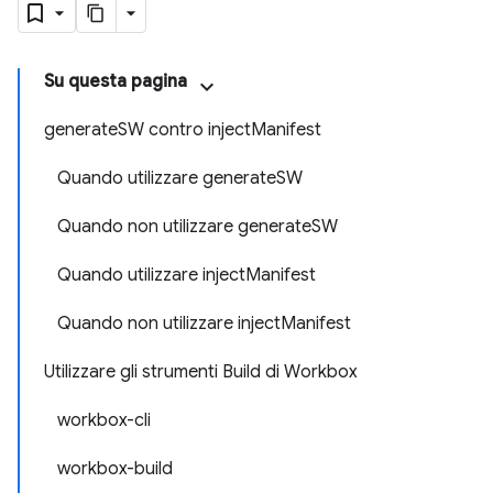
Su questa pagina
generateSW contro injectManifest
Quando utilizzare generateSW
Quando non utilizzare generateSW
Quando utilizzare injectManifest
Quando non utilizzare injectManifest
Utilizzare gli strumenti Build di Workbox
workbox-cli
workbox-build