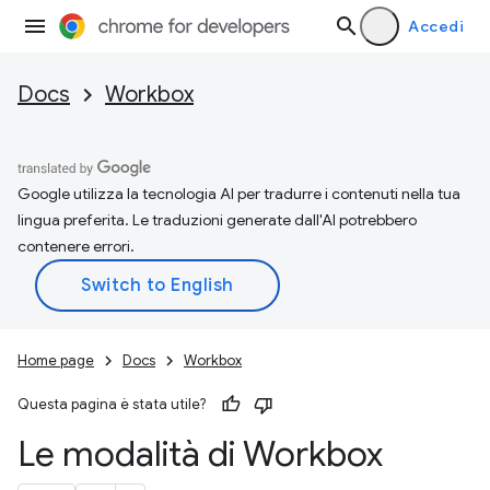
Accedi
Docs
Workbox
Google utilizza la tecnologia AI per tradurre i contenuti nella tua
lingua preferita. Le traduzioni generate dall'AI potrebbero
contenere errori.
Home page
Docs
Workbox
Questa pagina è stata utile?
Le modalità di Workbox