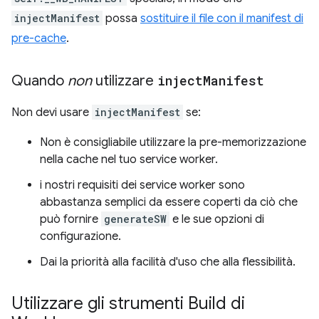
injectManifest
possa
sostituire il file con il manifest di
pre-cache
.
Quando
non
utilizzare
inject
Manifest
Non devi usare
injectManifest
se:
Non è consigliabile utilizzare la pre-memorizzazione
nella cache nel tuo service worker.
i nostri requisiti dei service worker sono
abbastanza semplici da essere coperti da ciò che
può fornire
generateSW
e le sue opzioni di
configurazione.
Dai la priorità alla facilità d'uso che alla flessibilità.
Utilizzare gli strumenti Build di