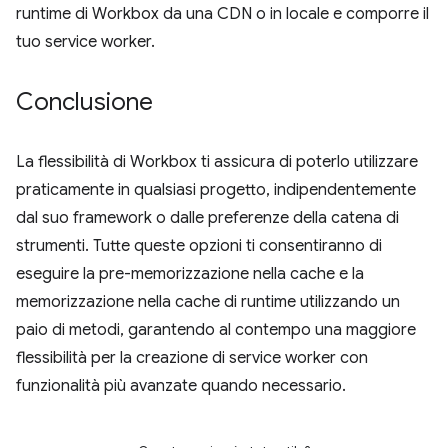
runtime di Workbox da una CDN o in locale e comporre il
tuo service worker.
Conclusione
La flessibilità di Workbox ti assicura di poterlo utilizzare
praticamente in qualsiasi progetto, indipendentemente
dal suo framework o dalle preferenze della catena di
strumenti. Tutte queste opzioni ti consentiranno di
eseguire la pre-memorizzazione nella cache e la
memorizzazione nella cache di runtime utilizzando un
paio di metodi, garantendo al contempo una maggiore
flessibilità per la creazione di service worker con
funzionalità più avanzate quando necessario.