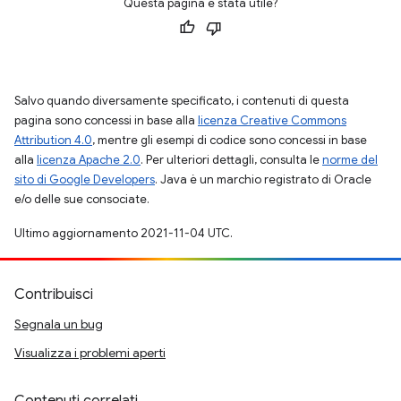
Questa pagina è stata utile?
Salvo quando diversamente specificato, i contenuti di questa
pagina sono concessi in base alla
licenza Creative Commons
Attribution 4.0
, mentre gli esempi di codice sono concessi in base
alla
licenza Apache 2.0
. Per ulteriori dettagli, consulta le
norme del
sito di Google Developers
. Java è un marchio registrato di Oracle
e/o delle sue consociate.
Ultimo aggiornamento 2021-11-04 UTC.
Contribuisci
Segnala un bug
Visualizza i problemi aperti